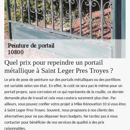
Quel prix pour repeindre un portail
métallique à Saint Leger Pres Troyes ?
Le prix de pose de peinture sur des portails métalliques ou des portillons
est variable selon son état. En effet, le coût ne sera pas le même pour un
portail propre, sans corrosion et ce qui représente de la rouille, ce dernier
demande plus de travail et cela vous coutera surement plus cher. Par
ailleurs, vous pouvez confier votre projet à Mike Rénovation 10 si vous êtes
à Saint Leger Pres Troyes. Souvent, nous proposons à nos clients des
alternatives pour ne pas dépasser leurs budgets. Ne tardez pas à nous
contacter pour bénéficier de nos services de qualité à des prix
raisonnables.