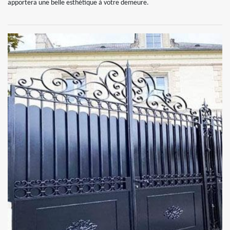
apportera une belle esthétique à votre demeure.