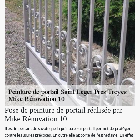
Pose de peinture de portail réalisée par
Mike Rénovation 10
Il est important de savoir que la peinture sur portail permet de protéger
contre les usures précoces. En outre elle apporte de l’esthétisme. En effet,