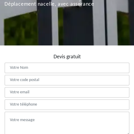
Déplacement nacelle, avec assurance
Devis gratuit