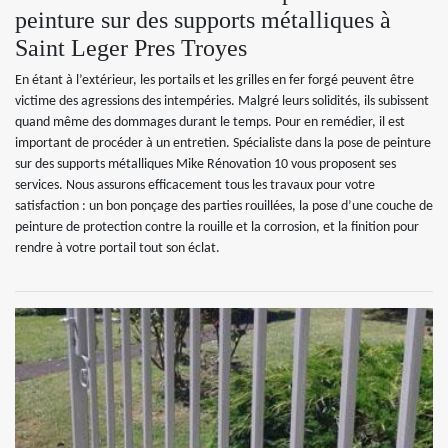
peinture sur des supports métalliques à
Saint Leger Pres Troyes
En étant à l’extérieur, les portails et les grilles en fer forgé peuvent être
victime des agressions des intempéries. Malgré leurs solidités, ils subissent
quand même des dommages durant le temps. Pour en remédier, il est
important de procéder à un entretien. Spécialiste dans la pose de peinture
sur des supports métalliques Mike Rénovation 10 vous proposent ses
services. Nous assurons efficacement tous les travaux pour votre
satisfaction : un bon ponçage des parties rouillées, la pose d’une couche de
peinture de protection contre la rouille et la corrosion, et la finition pour
rendre à votre portail tout son éclat.