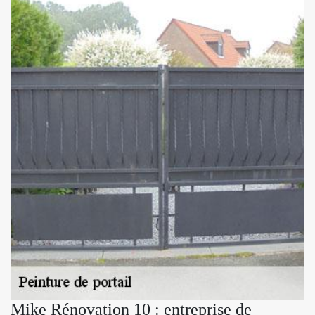
Mike Rénovation 10 : entreprise de