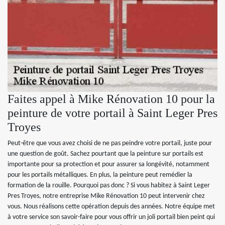
Faites appel à Mike Rénovation 10 pour la
peinture de votre portail à Saint Leger Pres
Troyes
Peut-être que vous avez choisi de ne pas peindre votre portail, juste pour
une question de goût. Sachez pourtant que la peinture sur portails est
importante pour sa protection et pour assurer sa longévité, notamment
pour les portails métalliques. En plus, la peinture peut remédier la
formation de la rouille. Pourquoi pas donc ? Si vous habitez à Saint Leger
Pres Troyes, notre entreprise Mike Rénovation 10 peut intervenir chez
vous. Nous réalisons cette opération depuis des années. Notre équipe met
à votre service son savoir-faire pour vous offrir un joli portail bien peint qui