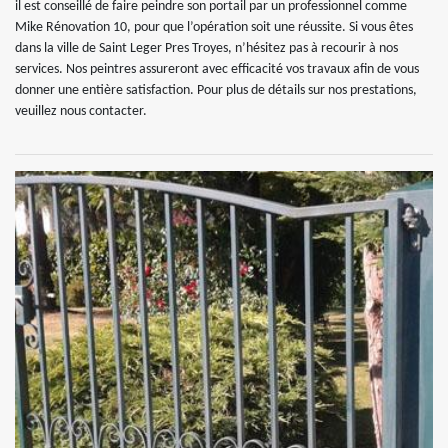
il est conseillé de faire peindre son portail par un professionnel comme
Mike Rénovation 10, pour que l’opération soit une réussite. Si vous êtes
dans la ville de Saint Leger Pres Troyes, n’hésitez pas à recourir à nos
services. Nos peintres assureront avec efficacité vos travaux afin de vous
donner une entière satisfaction. Pour plus de détails sur nos prestations,
veuillez nous contacter.