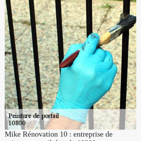
Mike Rénovation 10 : entreprise de