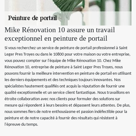
Mike Rénovation 10 assure un travail
exceptionnel en peinture de portail
Si vous recherchez un service de peinture de portail professionnel à Saint
Leger Pres Troyes ou dans le 10800 pour votre maison ou votre entreprise,
vous pouvez compter sur l'équipe de Mike Rénovation 10. Chez Mike
Rénovation 10, entreprise de peinture à Saint Leger Pres Troyes, nous
pouvons fournir la meilleure intervention en peinture de portail en utilisant
les derniers équipements et des techniques toujours innovantes. Nos
spécialistes hautement qualifiés ont acquis la réputation de fournir une
qualité exceptionnelle et un service client fantastique. Nous travaillons en
étroite collaboration avec nos clients pour formuler des solutions sur
mesure qui répondent à leurs besoins et dépassent leurs attentes. De plus,
nous sommes fiers de notre enthousiasme et passion indéfectible pour la
peinture et de notre capacité à fournir des résultats qui résistent à
l'épreuve du temps.