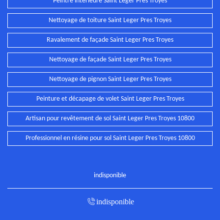
Peintre intérieure Saint Leger Pres Troyes
Nettoyage de toiture Saint Leger Pres Troyes
Ravalement de façade Saint Leger Pres Troyes
Nettoyage de façade Saint Leger Pres Troyes
Nettoyage de pignon Saint Leger Pres Troyes
Peinture et décapage de volet Saint Leger Pres Troyes
Artisan pour revêtement de sol Saint Leger Pres Troyes 10800
Professionnel en résine pour sol Saint Leger Pres Troyes 10800
indisponible
indisponible