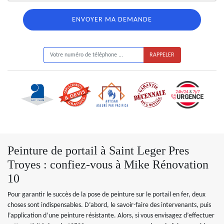
ON VOUS RAPPELLE GRATUITEMENT
Peinture de portail à Saint Leger Pres
Troyes : confiez-vous à Mike Rénovation
10
Pour garantir le succès de la pose de peinture sur le portail en fer, deux
choses sont indispensables. D’abord, le savoir-faire des intervenants, puis
l’application d’une peinture résistante. Alors, si vous envisagez d’effectuer