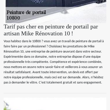
Tarif pas cher en peinture de portail par
artisan Mike Rénovation 10 !
Vous habitez dans le 10800 ? vous avez un travail de peinture de portail à
faire faire par un professionnel ? Choisissez les prestations de Mike
Rénovation 10, une entreprise de peinture œuvrant dans votre secteur.
Expérimentée dans ce domaine, notre entreprise dispose d’une équipe
professionnelle très compétente. Compétence et expérience combinée,
nous mettons en œuvre notre savoir-faire et veillerons à vous assurer un
résultat satisfaisant. Avant toute intervention, un devis est offert par
notre équipe professionnelle, mais ceci est sur demande. Alors, n’hésitez
pas à demander le vôtre. C’est totalement gratuit et sans engagement.