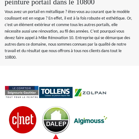
peinture portail dans le 10800
Vous avez un portail en métallique ? êtes-vous au courant que le modèle
coulissant est en vogue ? En effet, il est à la fois robuste et esthétique. Or,
c’est un élément extérieur et comme tous les autres portails, elle
nécessite aussi une rénovation, au fil des années. C’est pourquoi vous
devez faire appel à Mike Rénovation 10. Entreprise qui se démarque des
autres dans ce domaine, nous sommes connues par la qualité de notre
travail et du résultat que nous offrons à tous nos clients dans tout le
10800.