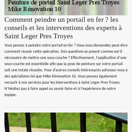
Comment peindre un portail en fer ? les
conseils et les interventions des experts à
Saint Leger Pres Troyes
Vous pensez à peindre votre portail en fer ? Vous vous demandez peut-être
comment réussir cette opération. Des questions se posent comme est-il
nécessaire de mettre une sous-couche ? Effectivement, l’application d’une
sous-couche est essentielle afin que la pose de peinture sur votre portail
soit une totale réussite. Pour d’autres conseils intéressants adressez-vous à
des spécialistes tel que Mike Rénovation 10. Vous pouvez également
recourir à nos services pour les interventions à Saint Leger Pres Troyes.
N’hésitez pas à faire appel au savoir-faire et à l’expérience de notre
équipe.