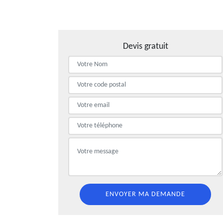
Devis gratuit