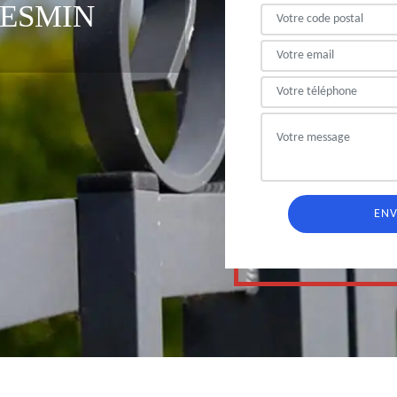
MESMIN