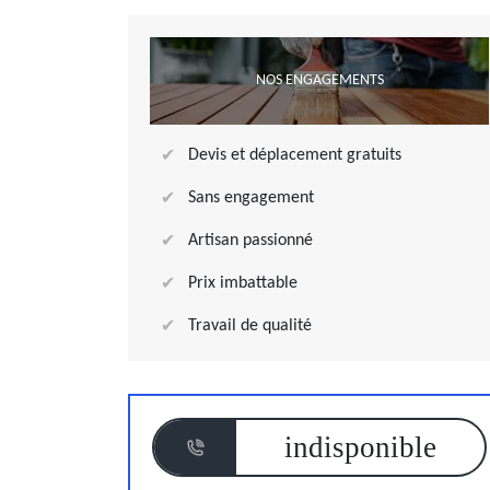
NOS ENGAGEMENTS
Devis et déplacement gratuits
Sans engagement
Artisan passionné
Prix imbattable
Travail de qualité
indisponible