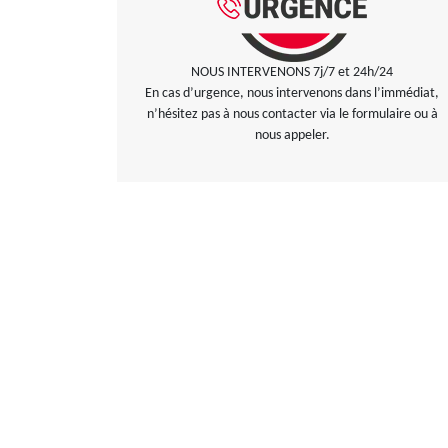
NOUS INTERVENONS 7j/7 et 24h/24
En cas d’urgence, nous intervenons dans l’immédiat,
n’hésitez pas à nous contacter via le formulaire ou à
nous appeler.