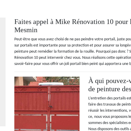
Faites appel à Mike Rénovation 10 pour la
Mesmin
Peut-être que vous avez choisi de ne pas peindre votre portail, juste p
sur portails est importante pour sa protection et pour assurer sa longév
peinture peut remédier la formation de la rouille. Pourquoi pas donc ? 
Rénovation 10 peut intervenir chez vous. Nous réalisons cette opératio
savoir-faire pour vous offrir un joli portail bien peint qui apportera un
À qui pouvez-v
de peinture des
L’entretien des portails est
faire des travaux de peint
réussir les interventions, 
ce, nous vous proposons l
sommes des spécialistes en
Nous disposons des outils 