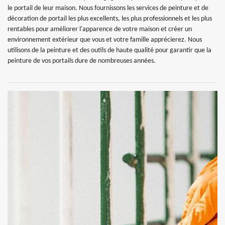
le portail de leur maison. Nous fournissons les services de peinture et de
décoration de portail les plus excellents, les plus professionnels et les plus
rentables pour améliorer l'apparence de votre maison et créer un
environnement extérieur que vous et votre famille apprécierez. Nous
utilisons de la peinture et des outils de haute qualité pour garantir que la
peinture de vos portails dure de nombreuses années.