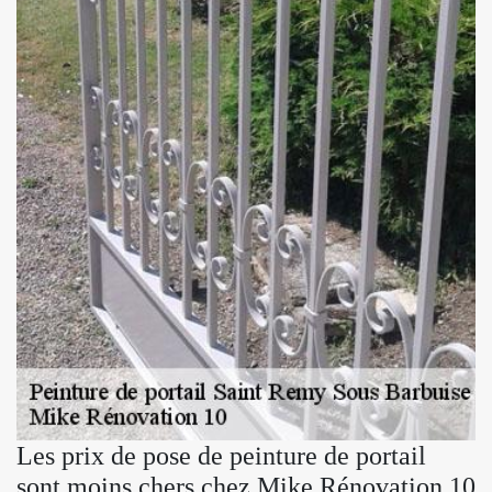
Les prix de pose de peinture de portail
sont moins chers chez Mike Rénovation 10