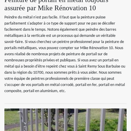
assurée par Mike Rénovation 10
Peindre du métal n'est pas facile. Il faut que la peinture puisse
parfaitement s'adapter à ce type de support pour ne pas se décoller
facilement dans le temps. Notons également que peindre des barres
métalliques à la verticale est un processus qui demande un véritable
savoir-faire. Si vous cherchez un peintre professionnel pour la peinture de
portails métalliques, vous pouvez compter sur Mike Rénovation 10. Nous
avons réalisé de nombreux projets de peinture de portail sur de
nombreuses propriétés privées et publiques. Si vous avez un portail en
métal qui a besoin d'être repeint chez vous à Saint Remy Sous Barbuise ou
dans la région du 10700, nous sommes prêts à vous aider. Nous sommes
votre équipe de peintres professionnels de première classe qui peut
s'occuper de vos portails en métal corrodé, portail en fer, portail en métal
composite, portail en aluminium, etc.