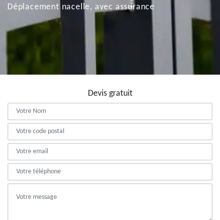
Déplacement nacelle, avec assurance
Devis gratuit