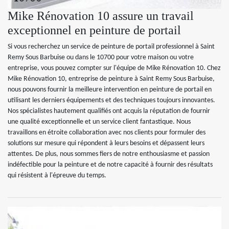
Mike Rénovation 10 assure un travail
exceptionnel en peinture de portail
Si vous recherchez un service de peinture de portail professionnel à Saint
Remy Sous Barbuise ou dans le 10700 pour votre maison ou votre
entreprise, vous pouvez compter sur l'équipe de Mike Rénovation 10. Chez
Mike Rénovation 10, entreprise de peinture à Saint Remy Sous Barbuise,
nous pouvons fournir la meilleure intervention en peinture de portail en
utilisant les derniers équipements et des techniques toujours innovantes.
Nos spécialistes hautement qualifiés ont acquis la réputation de fournir
une qualité exceptionnelle et un service client fantastique. Nous
travaillons en étroite collaboration avec nos clients pour formuler des
solutions sur mesure qui répondent à leurs besoins et dépassent leurs
attentes. De plus, nous sommes fiers de notre enthousiasme et passion
indéfectible pour la peinture et de notre capacité à fournir des résultats
qui résistent à l'épreuve du temps.