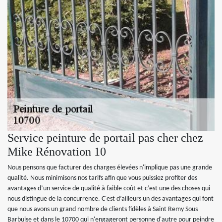
Service peinture de portail pas cher chez
Mike Rénovation 10
Nous pensons que facturer des charges élevées n'implique pas une grande
qualité. Nous minimisons nos tarifs afin que vous puissiez profiter des
avantages d’un service de qualité à faible coût et c’est une des choses qui
nous distingue de la concurrence. C'est d’ailleurs un des avantages qui font
que nous avons un grand nombre de clients fidèles à Saint Remy Sous
Barbuise et dans le 10700 qui n'engageront personne d'autre pour peindre