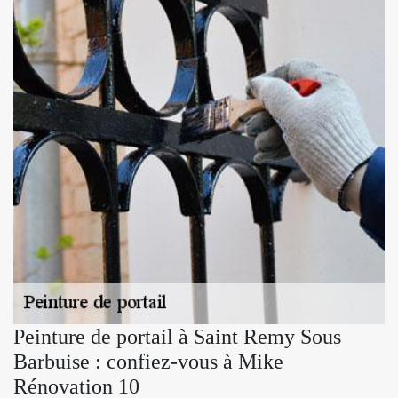
Peinture de portail à Saint Remy Sous
Barbuise : confiez-vous à Mike
Rénovation 10