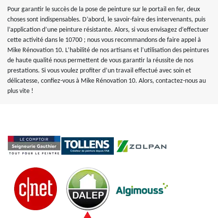
Pour garantir le succès de la pose de peinture sur le portail en fer, deux
choses sont indispensables. D’abord, le savoir-faire des intervenants, puis
l’application d’une peinture résistante. Alors, si vous envisagez d’effectuer
cette activité dans le 10700 ; nous vous recommandons de faire appel à
Mike Rénovation 10. L’habilité de nos artisans et l’utilisation des peintures
de haute qualité nous permettent de vous garantir la réussite de nos
prestations. Si vous voulez profiter d’un travail effectué avec soin et
délicatesse, confiez-vous à Mike Rénovation 10. Alors, contactez-nous au
plus vite !