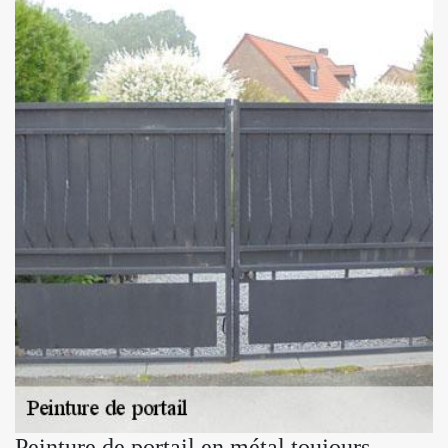
Peinture de portail en métal toujours