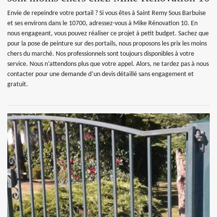
Envie de repeindre votre portail ? Si vous êtes à Saint Remy Sous Barbuise
et ses environs dans le 10700, adressez-vous à Mike Rénovation 10. En
nous engageant, vous pouvez réaliser ce projet à petit budget. Sachez que
pour la pose de peinture sur des portails, nous proposons les prix les moins
chers du marché. Nos professionnels sont toujours disponibles à votre
service. Nous n’attendons plus que votre appel. Alors, ne tardez pas à nous
contacter pour une demande d’un devis détaillé sans engagement et
gratuit.