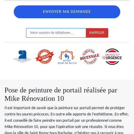
ON VOUS RAPPELLE GRATUITEMENT
Pose de peinture de portail réalisée par
Mike Rénovation 10
Il est important de savoir que la peinture sur portail permet de protéger
contre les usures précoces. En outre elle apporte de l’esthétisme. En effet,
il est conseillé de faire peindre son portail par un professionnel comme
Mike Rénovation 10, pour que l’opération soit une réussite. Si vous êtes
dans la ville de Saint Remy Sous Barbuise, n’hésitez pas à recourir à nos