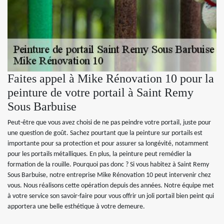
Faites appel à Mike Rénovation 10 pour la
peinture de votre portail à Saint Remy
Sous Barbuise
Peut-être que vous avez choisi de ne pas peindre votre portail, juste pour
une question de goût. Sachez pourtant que la peinture sur portails est
importante pour sa protection et pour assurer sa longévité, notamment
pour les portails métalliques. En plus, la peinture peut remédier la
formation de la rouille. Pourquoi pas donc ? Si vous habitez à Saint Remy
Sous Barbuise, notre entreprise Mike Rénovation 10 peut intervenir chez
vous. Nous réalisons cette opération depuis des années. Notre équipe met
à votre service son savoir-faire pour vous offrir un joli portail bien peint qui
apportera une belle esthétique à votre demeure.