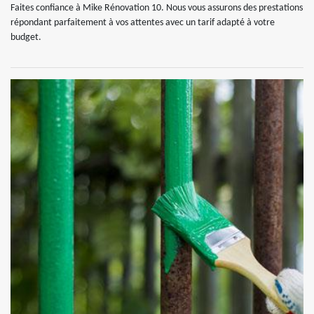
Faites confiance à Mike Rénovation 10. Nous vous assurons des prestations
répondant parfaitement à vos attentes avec un tarif adapté à votre
budget.