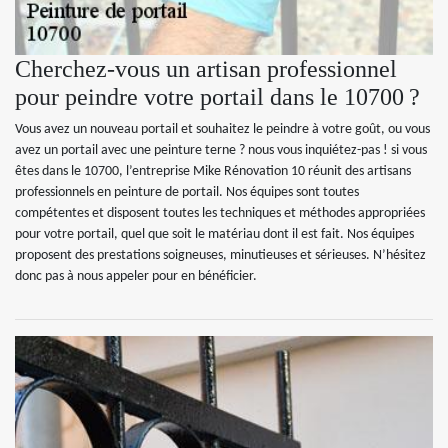
Cherchez-vous un artisan professionnel
pour peindre votre portail dans le 10700 ?
Vous avez un nouveau portail et souhaitez le peindre à votre goût, ou vous
avez un portail avec une peinture terne ? nous vous inquiétez-pas ! si vous
êtes dans le 10700, l’entreprise Mike Rénovation 10 réunit des artisans
professionnels en peinture de portail. Nos équipes sont toutes
compétentes et disposent toutes les techniques et méthodes appropriées
pour votre portail, quel que soit le matériau dont il est fait. Nos équipes
proposent des prestations soigneuses, minutieuses et sérieuses. N’hésitez
donc pas à nous appeler pour en bénéficier.