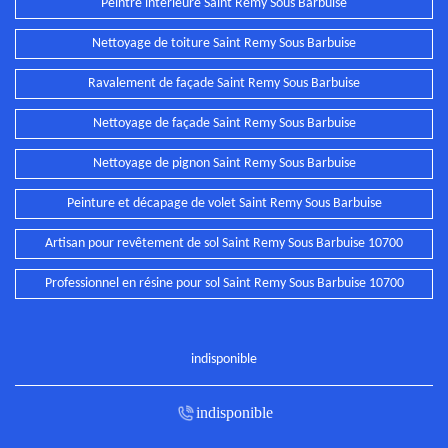
Peintre intérieure Saint Remy Sous Barbuise
Nettoyage de toiture Saint Remy Sous Barbuise
Ravalement de façade Saint Remy Sous Barbuise
Nettoyage de façade Saint Remy Sous Barbuise
Nettoyage de pignon Saint Remy Sous Barbuise
Peinture et décapage de volet Saint Remy Sous Barbuise
Artisan pour revêtement de sol Saint Remy Sous Barbuise 10700
Professionnel en résine pour sol Saint Remy Sous Barbuise 10700
indisponible
indisponible