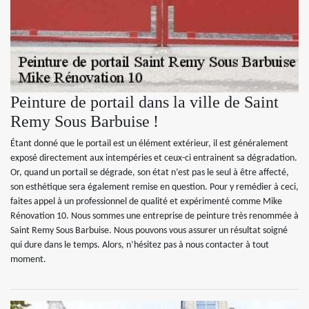
Peinture de portail dans la ville de Saint
Remy Sous Barbuise !
Étant donné que le portail est un élément extérieur, il est généralement
exposé directement aux intempéries et ceux-ci entrainent sa dégradation.
Or, quand un portail se dégrade, son état n’est pas le seul à être affecté,
son esthétique sera également remise en question. Pour y remédier à ceci,
faites appel à un professionnel de qualité et expérimenté comme Mike
Rénovation 10. Nous sommes une entreprise de peinture très renommée à
Saint Remy Sous Barbuise. Nous pouvons vous assurer un résultat soigné
qui dure dans le temps. Alors, n’hésitez pas à nous contacter à tout
moment.