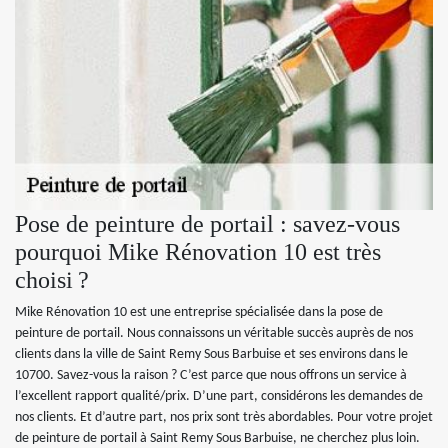
Pose de peinture de portail : savez-vous
pourquoi Mike Rénovation 10 est très
choisi ?
Mike Rénovation 10 est une entreprise spécialisée dans la pose de
peinture de portail. Nous connaissons un véritable succès auprès de nos
clients dans la ville de Saint Remy Sous Barbuise et ses environs dans le
10700. Savez-vous la raison ? C’est parce que nous offrons un service à
l’excellent rapport qualité/prix. D’une part, considérons les demandes de
nos clients. Et d’autre part, nos prix sont très abordables. Pour votre projet
de peinture de portail à Saint Remy Sous Barbuise, ne cherchez plus loin.