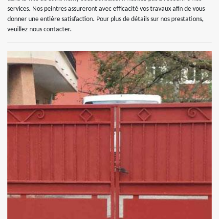
services. Nos peintres assureront avec efficacité vos travaux afin de vous
donner une entière satisfaction. Pour plus de détails sur nos prestations,
veuillez nous contacter.