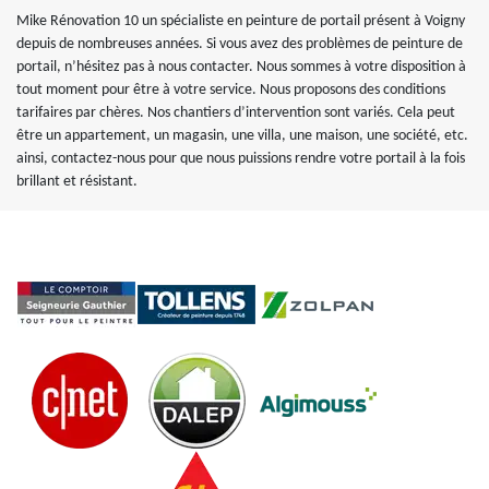
Mike Rénovation 10 un spécialiste en peinture de portail présent à Voigny
depuis de nombreuses années. Si vous avez des problèmes de peinture de
portail, n’hésitez pas à nous contacter. Nous sommes à votre disposition à
tout moment pour être à votre service. Nous proposons des conditions
tarifaires par chères. Nos chantiers d’intervention sont variés. Cela peut
être un appartement, un magasin, une villa, une maison, une société, etc.
ainsi, contactez-nous pour que nous puissions rendre votre portail à la fois
brillant et résistant.