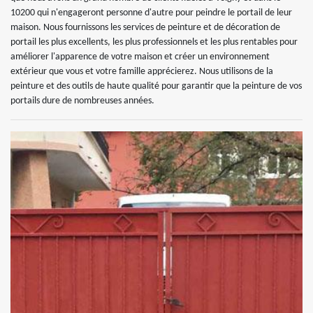
10200 qui n'engageront personne d'autre pour peindre le portail de leur
maison. Nous fournissons les services de peinture et de décoration de
portail les plus excellents, les plus professionnels et les plus rentables pour
améliorer l'apparence de votre maison et créer un environnement
extérieur que vous et votre famille apprécierez. Nous utilisons de la
peinture et des outils de haute qualité pour garantir que la peinture de vos
portails dure de nombreuses années.