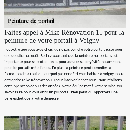
Faites appel à Mike Rénovation 10 pour la
peinture de votre portail à Voigny
Peut-être que vous avez choisi de ne pas peindre votre portail, juste pour
une question de goût. Sachez pourtant que la peinture sur portails est
importante pour sa protection et pour assurer sa longévité, notamment
pour les portails métalliques. En plus, la peinture peut remédier la
formation de la rouille. Pourquoi pas donc ? Si vous habitez à Voigny, notre
entreprise Mike Rénovation 10 peut intervenir chez vous. Nous réalisons
cette opération depuis des années. Notre équipe met à votre service son
savoir-faire pour vous offrir un joli portail bien peint qui apportera une
belle esthétique à votre demeure.