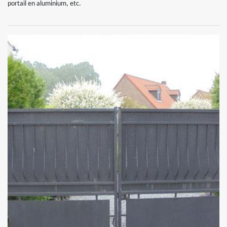
portail en aluminium, etc.