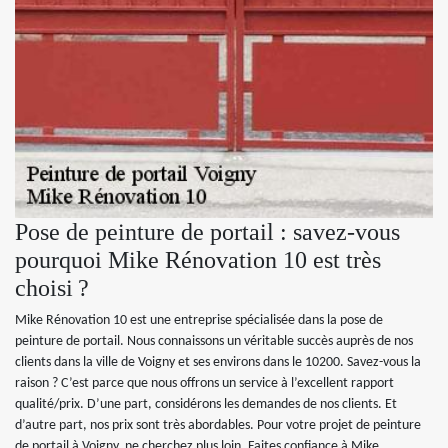
Pose de peinture de portail : savez-vous
pourquoi Mike Rénovation 10 est très
choisi ?
Mike Rénovation 10 est une entreprise spécialisée dans la pose de
peinture de portail. Nous connaissons un véritable succès auprès de nos
clients dans la ville de Voigny et ses environs dans le 10200. Savez-vous la
raison ? C’est parce que nous offrons un service à l’excellent rapport
qualité/prix. D’une part, considérons les demandes de nos clients. Et
d’autre part, nos prix sont très abordables. Pour votre projet de peinture
de portail à Voigny, ne cherchez plus loin. Faites confiance à Mike