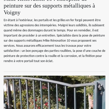
peinture sur des supports métalliques à
Voigny
En étant à l’extérieur, les portails et les grilles en fer forgé peuvent être
victime des agressions des intempéries. Malgré leurs solidités, ils subissent
quand même des dommages durant le temps. Pour en remédier, il est
important de procéder à un entretien. Spécialiste dans la pose de peinture
sur des supports métalliques Mike Rénovation 10 vous proposent ses
services. Nous assurons efficacement tous les travaux pour votre
satisfaction : un bon ponçage des parties rouillées, la pose d’une couche de
peinture de protection contre la rouille et la corrosion, et la finition pour
rendre à votre portail tout son éclat.