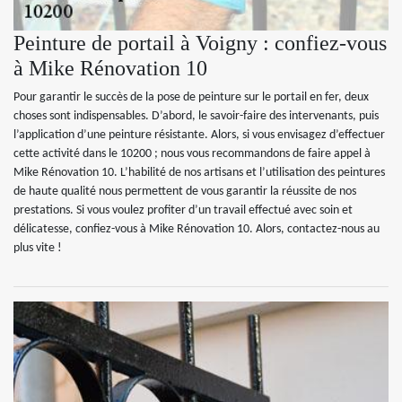
Peinture de portail à Voigny : confiez-vous
à Mike Rénovation 10
Pour garantir le succès de la pose de peinture sur le portail en fer, deux
choses sont indispensables. D’abord, le savoir-faire des intervenants, puis
l’application d’une peinture résistante. Alors, si vous envisagez d’effectuer
cette activité dans le 10200 ; nous vous recommandons de faire appel à
Mike Rénovation 10. L’habilité de nos artisans et l’utilisation des peintures
de haute qualité nous permettent de vous garantir la réussite de nos
prestations. Si vous voulez profiter d’un travail effectué avec soin et
délicatesse, confiez-vous à Mike Rénovation 10. Alors, contactez-nous au
plus vite !