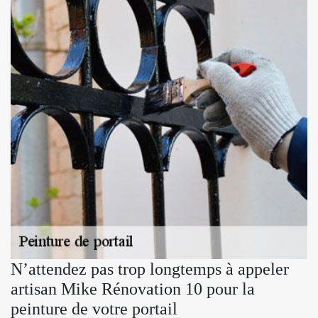
N’attendez pas trop longtemps à appeler
artisan Mike Rénovation 10 pour la
peinture de votre portail