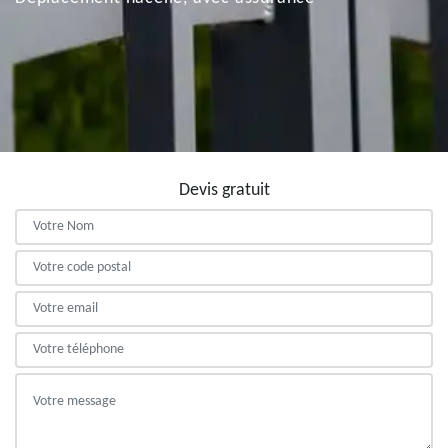
Devis gratuit