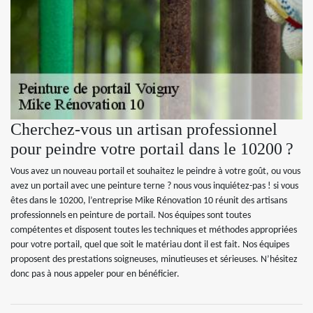
Cherchez-vous un artisan professionnel
pour peindre votre portail dans le 10200 ?
Vous avez un nouveau portail et souhaitez le peindre à votre goût, ou vous
avez un portail avec une peinture terne ? nous vous inquiétez-pas ! si vous
êtes dans le 10200, l’entreprise Mike Rénovation 10 réunit des artisans
professionnels en peinture de portail. Nos équipes sont toutes
compétentes et disposent toutes les techniques et méthodes appropriées
pour votre portail, quel que soit le matériau dont il est fait. Nos équipes
proposent des prestations soigneuses, minutieuses et sérieuses. N’hésitez
donc pas à nous appeler pour en bénéficier.