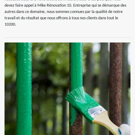
devez faire appel à Mike Rénovation 10. Entreprise qui se démarque des
autres dans ce domaine, nous sommes connues par la qualité de notre
travail et du résultat que nous offrons à tous nos clients dans tout le
10200.