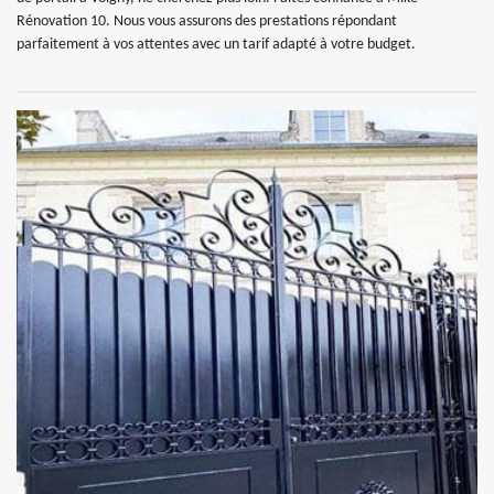
Rénovation 10. Nous vous assurons des prestations répondant
parfaitement à vos attentes avec un tarif adapté à votre budget.