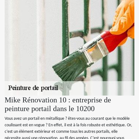
Mike Rénovation 10 : entreprise de
peinture portail dans le 10200
Vous avez un portail en métallique ? êtes-vous au courant que le modèle
coulissant est en vogue ? En effet, il est à la fois robuste et esthétique. Or,
c’est un élément extérieur et comme tous les autres portails, elle
nécessite aussi une rénovation, au fil des années. C’est pourquoi vous