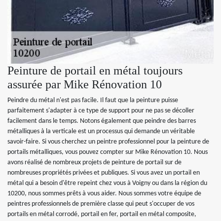
Peinture de portail en métal toujours
assurée par Mike Rénovation 10
Peindre du métal n'est pas facile. Il faut que la peinture puisse
parfaitement s'adapter à ce type de support pour ne pas se décoller
facilement dans le temps. Notons également que peindre des barres
métalliques à la verticale est un processus qui demande un véritable
savoir-faire. Si vous cherchez un peintre professionnel pour la peinture de
portails métalliques, vous pouvez compter sur Mike Rénovation 10. Nous
avons réalisé de nombreux projets de peinture de portail sur de
nombreuses propriétés privées et publiques. Si vous avez un portail en
métal qui a besoin d'être repeint chez vous à Voigny ou dans la région du
10200, nous sommes prêts à vous aider. Nous sommes votre équipe de
peintres professionnels de première classe qui peut s'occuper de vos
portails en métal corrodé, portail en fer, portail en métal composite,