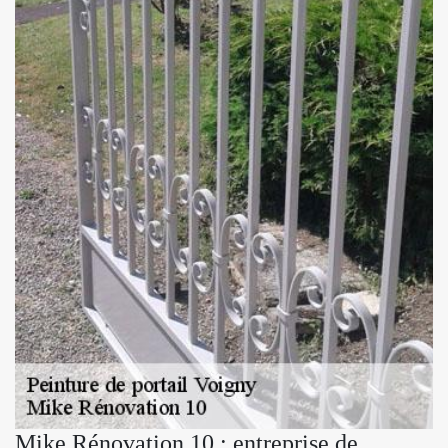
Mike Rénovation 10 : entreprise de