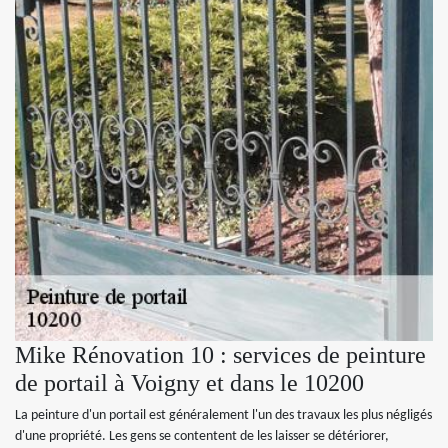
Mike Rénovation 10 : services de peinture
de portail à Voigny et dans le 10200
La peinture d'un portail est généralement l'un des travaux les plus négligés
d'une propriété. Les gens se contentent de les laisser se détériorer,