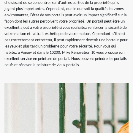
choisissant de se concentrer sur d'autres parties de la propriété qu'ils
jugent plus importantes. Cependant, quelle que soit la qualité des zones
environnantes, l'état de vos portails peut avoir un impact significatif sur la
façon dont les autres perçoivent votre propriété. Un portail peut être un
excellent ajout à votre propriété si vous souhaitez renforcer la sécurité de
votre maison et l'attrait esthétique de votre maison. Cependant, s'il n'est
pas correctement entretenu, il peut rapidement devenir une horreur pour
les yeux et plus tard un problème pour votre sécurité. Pour vous qui
habitez à Voigny et dans le 10200, Mike Rénovation 10 vous propose son
excellent service en peinture de portail. Nous pouvons peindre les portails
neufs et rénover la peinture de vieux portails.