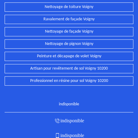
Nettoyage de toiture Voigny
Ravalement de façade Voigny
Nettoyage de façade Voigny
Nettoyage de pignon Voigny
Peinture et décapage de volet Voigny
Artisan pour revêtement de sol Voigny 10200
Professionnel en résine pour sol Voigny 10200
indisponible
indisponible
indisponible