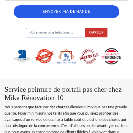
ON VOUS RAPPELLE GRATUITEMENT
Service peinture de portail pas cher chez
Mike Rénovation 10
Nous pensons que facturer des charges élevées n'implique pas une grande
qualité. Nous minimisons nos tarifs afin que vous puissiez profiter des
avantages d’un service de qualité à faible coût et c’est une des choses qui
nous distingue de la concurrence. C'est d’ailleurs un des avantages qui font
que nous avons un grand nombre de clients fidèles à Voigny et dans le