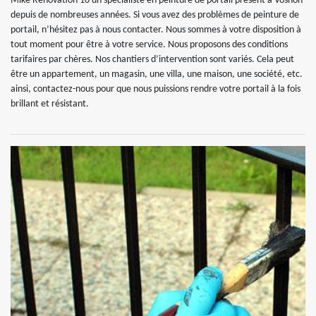
Mike Rénovation 10 un spécialiste en peinture de portail présent à Vosnon
depuis de nombreuses années. Si vous avez des problèmes de peinture de
portail, n’hésitez pas à nous contacter. Nous sommes à votre disposition à
tout moment pour être à votre service. Nous proposons des conditions
tarifaires par chères. Nos chantiers d’intervention sont variés. Cela peut
être un appartement, un magasin, une villa, une maison, une société, etc.
ainsi, contactez-nous pour que nous puissions rendre votre portail à la fois
brillant et résistant.