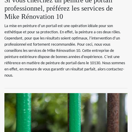
Si vous cherchez un peintre de portail
professionnel, préférez les services de
Mike Rénovation 10
La mise en peinture d’un portail est une opération idéale pour son
esthétique et pour sa protection. En effet, la peinture a ces deux rôles.
Cependant, pour que les résultats soient optimaux, l’intervention d’un
professionnel est fortement recommandée. Pour ceci, nous vous
conseillons les services de Mike Rénovation 10. Cette entreprise de
peinture extérieure dispose de bonnes années d’expérience. C’est une
référence en matière de peinture de portail dans le 10130. Nous sommes
en effet, en mesure de vous garantir un résultat parfait, alors contactez-
nous.