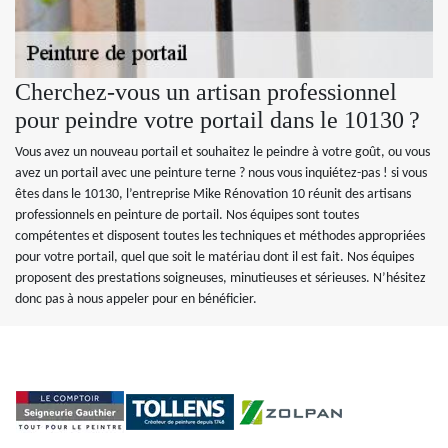
Cherchez-vous un artisan professionnel
pour peindre votre portail dans le 10130 ?
Vous avez un nouveau portail et souhaitez le peindre à votre goût, ou vous
avez un portail avec une peinture terne ? nous vous inquiétez-pas ! si vous
êtes dans le 10130, l’entreprise Mike Rénovation 10 réunit des artisans
professionnels en peinture de portail. Nos équipes sont toutes
compétentes et disposent toutes les techniques et méthodes appropriées
pour votre portail, quel que soit le matériau dont il est fait. Nos équipes
proposent des prestations soigneuses, minutieuses et sérieuses. N’hésitez
donc pas à nous appeler pour en bénéficier.