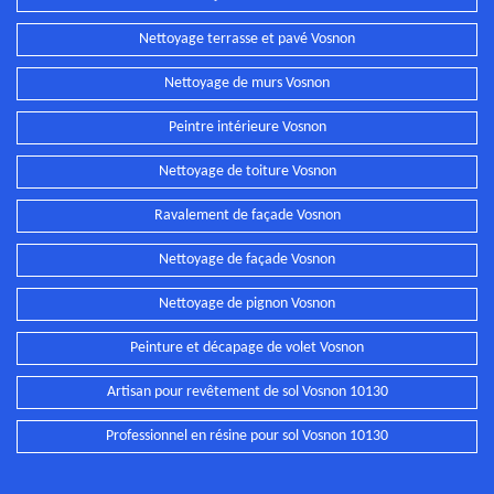
Nettoyage terrasse et pavé Vosnon
Nettoyage de murs Vosnon
Peintre intérieure Vosnon
Nettoyage de toiture Vosnon
Ravalement de façade Vosnon
Nettoyage de façade Vosnon
Nettoyage de pignon Vosnon
Peinture et décapage de volet Vosnon
Artisan pour revêtement de sol Vosnon 10130
Professionnel en résine pour sol Vosnon 10130