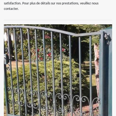
satisfaction. Pour plus de détails sur nos prestations, veuillez nous
contacter.