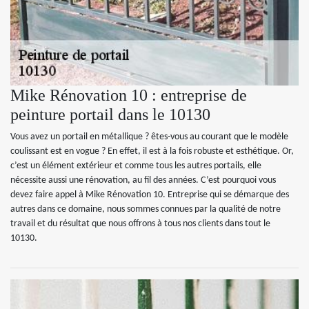
Mike Rénovation 10 : entreprise de
peinture portail dans le 10130
Vous avez un portail en métallique ? êtes-vous au courant que le modèle
coulissant est en vogue ? En effet, il est à la fois robuste et esthétique. Or,
c’est un élément extérieur et comme tous les autres portails, elle
nécessite aussi une rénovation, au fil des années. C’est pourquoi vous
devez faire appel à Mike Rénovation 10. Entreprise qui se démarque des
autres dans ce domaine, nous sommes connues par la qualité de notre
travail et du résultat que nous offrons à tous nos clients dans tout le
10130.