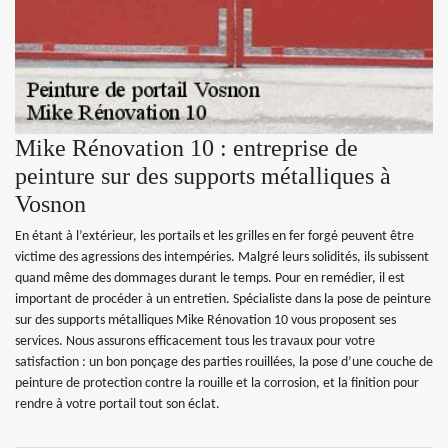
Mike Rénovation 10 : entreprise de
peinture sur des supports métalliques à
Vosnon
En étant à l’extérieur, les portails et les grilles en fer forgé peuvent être
victime des agressions des intempéries. Malgré leurs solidités, ils subissent
quand même des dommages durant le temps. Pour en remédier, il est
important de procéder à un entretien. Spécialiste dans la pose de peinture
sur des supports métalliques Mike Rénovation 10 vous proposent ses
services. Nous assurons efficacement tous les travaux pour votre
satisfaction : un bon ponçage des parties rouillées, la pose d’une couche de
peinture de protection contre la rouille et la corrosion, et la finition pour
rendre à votre portail tout son éclat.