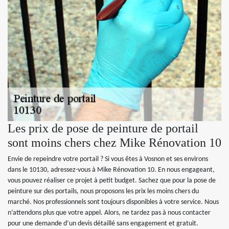
Les prix de pose de peinture de portail
sont moins chers chez Mike Rénovation 10
Envie de repeindre votre portail ? Si vous êtes à Vosnon et ses environs
dans le 10130, adressez-vous à Mike Rénovation 10. En nous engageant,
vous pouvez réaliser ce projet à petit budget. Sachez que pour la pose de
peinture sur des portails, nous proposons les prix les moins chers du
marché. Nos professionnels sont toujours disponibles à votre service. Nous
n’attendons plus que votre appel. Alors, ne tardez pas à nous contacter
pour une demande d’un devis détaillé sans engagement et gratuit.