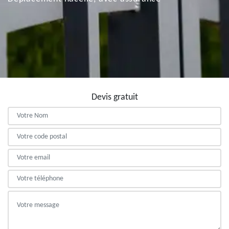
Devis gratuit