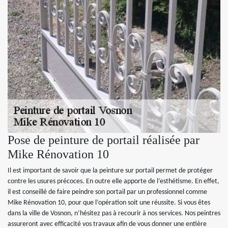
Pose de peinture de portail réalisée par
Mike Rénovation 10
Il est important de savoir que la peinture sur portail permet de protéger
contre les usures précoces. En outre elle apporte de l’esthétisme. En effet,
il est conseillé de faire peindre son portail par un professionnel comme
Mike Rénovation 10, pour que l’opération soit une réussite. Si vous êtes
dans la ville de Vosnon, n’hésitez pas à recourir à nos services. Nos peintres
assureront avec efficacité vos travaux afin de vous donner une entière