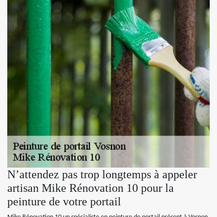
N’attendez pas trop longtemps à appeler
artisan Mike Rénovation 10 pour la
peinture de votre portail