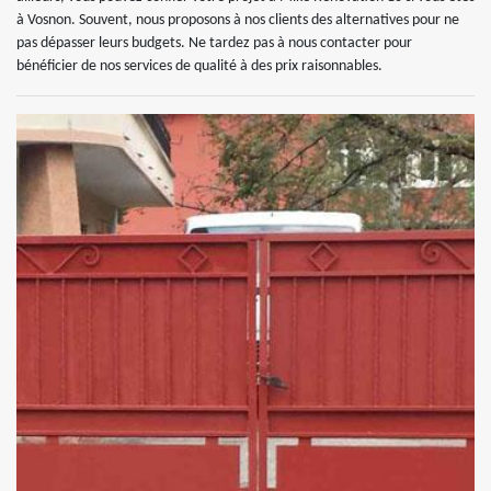
à Vosnon. Souvent, nous proposons à nos clients des alternatives pour ne
pas dépasser leurs budgets. Ne tardez pas à nous contacter pour
bénéficier de nos services de qualité à des prix raisonnables.