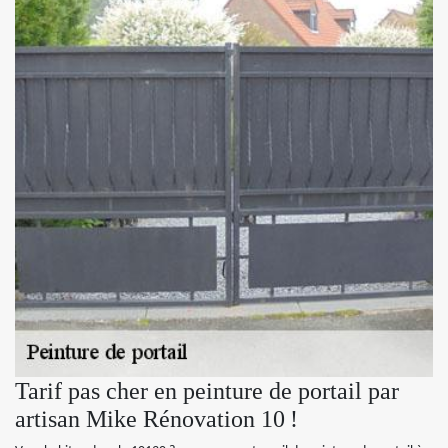
Tarif pas cher en peinture de portail par
artisan Mike Rénovation 10 !