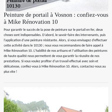
Peinture de portail à Vosnon : confiez-vous
à Mike Rénovation 10
Pour garantir le succès de la pose de peinture sur le portail en fer, deux
choses sont indispensables. D’abord, le savoir-faire des intervenants, puis
l’application d’une peinture résistante. Alors, si vous envisagez d’effectuer
cette activité dans le 10130 ; nous vous recommandons de faire appel à
Mike Rénovation 10. L’habilité de nos artisans et l’utilisation des peintures
de haute qualité nous permettent de vous garantir la réussite de nos
prestations. Si vous voulez profiter d’un travail effectué avec soin et
délicatesse, confiez-vous à Mike Rénovation 10. Alors, contactez-nous au
plus vite !