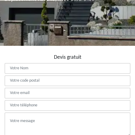
Devis gratuit