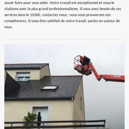
savoir-faire pour vous aider. Notre travail est exceptionnel et nous le
réalisons avec le plus grand professionnalisme. Si vous avez besoin de ces
services dans le 10360, contactez-nous ; nous vous prouverons nos
compétences. Si vous êtes satisfait de notre travail, parlez-en autour de
vous.