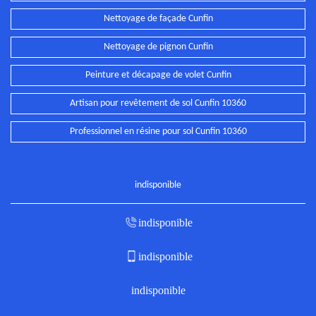
Nettoyage de façade Cunfin
Nettoyage de pignon Cunfin
Peinture et décapage de volet Cunfin
Artisan pour revêtement de sol Cunfin 10360
Professionnel en résine pour sol Cunfin 10360
indisponible
indisponible
indisponible
indisponible