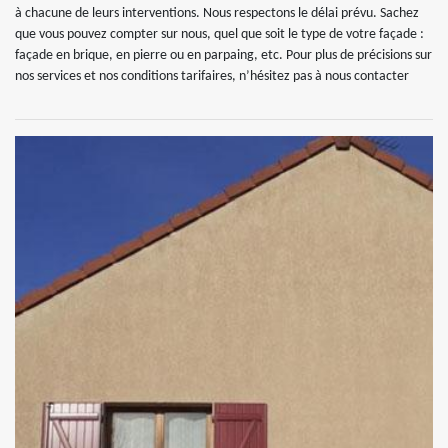
à chacune de leurs interventions. Nous respectons le délai prévu. Sachez
que vous pouvez compter sur nous, quel que soit le type de votre façade :
façade en brique, en pierre ou en parpaing, etc. Pour plus de précisions sur
nos services et nos conditions tarifaires, n’hésitez pas à nous contacter