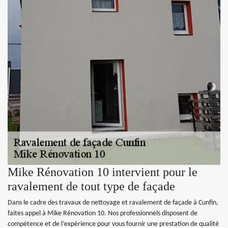
Mike Rénovation 10 intervient pour le
ravalement de tout type de façade
Dans le cadre des travaux de nettoyage et ravalement de façade à Cunfin,
faites appel à Mike Rénovation 10. Nos professionnels disposent de
compétence et de l’expérience pour vous fournir une prestation de qualité