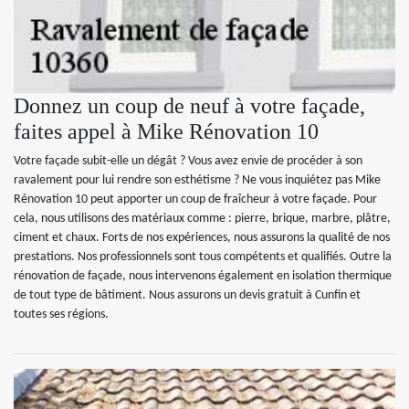
Donnez un coup de neuf à votre façade,
faites appel à Mike Rénovation 10
Votre façade subit-elle un dégât ? Vous avez envie de procéder à son
ravalement pour lui rendre son esthétisme ? Ne vous inquiétez pas Mike
Rénovation 10 peut apporter un coup de fraîcheur à votre façade. Pour
cela, nous utilisons des matériaux comme : pierre, brique, marbre, plâtre,
ciment et chaux. Forts de nos expériences, nous assurons la qualité de nos
prestations. Nos professionnels sont tous compétents et qualifiés. Outre la
rénovation de façade, nous intervenons également en isolation thermique
de tout type de bâtiment. Nous assurons un devis gratuit à Cunfin et
toutes ses régions.