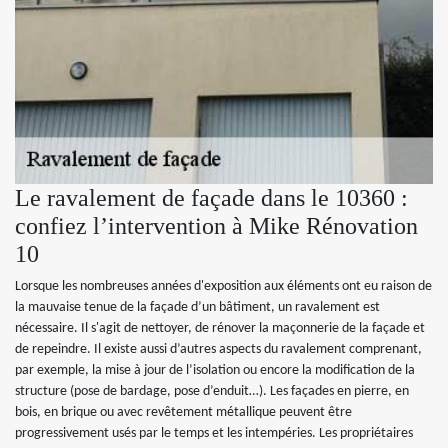
Le ravalement de façade dans le 10360 :
confiez l’intervention à Mike Rénovation
10
Lorsque les nombreuses années d'exposition aux éléments ont eu raison de
la mauvaise tenue de la façade d’un bâtiment, un ravalement est
nécessaire. Il s'agit de nettoyer, de rénover la maçonnerie de la façade et
de repeindre. Il existe aussi d’autres aspects du ravalement comprenant,
par exemple, la mise à jour de l’isolation ou encore la modification de la
structure (pose de bardage, pose d’enduit…). Les façades en pierre, en
bois, en brique ou avec revêtement métallique peuvent être
progressivement usés par le temps et les intempéries. Les propriétaires