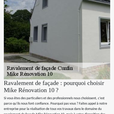
Ravalement de façade : pourquoi choisir
Mike Rénovation 10 ?
Si vous êtes des particuliers et des professionnels nous choisissent, c’est
parce qu’ils nous font confiance. Pourquoi pas vous ? Faites appel à notre
entreprise pour la réalisation de tous vos travaux dans le domaine du