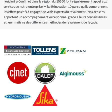
résidant à Cunfin et dans la région du 10360 font régulièrement appel aux
services de notre entreprise Mike Rénovation 10 parce qu'ils comprennent
les effets positifs à engager de vrais experts du ravalement. Nos artisans
apportent un accompagnement exceptionnel grâce à leurs connaissances
et leur maîtrise des différentes méthodes de ravalement de façade.