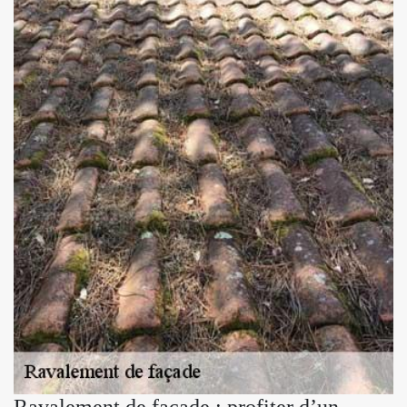
Ravalement de façade : profiter d’un