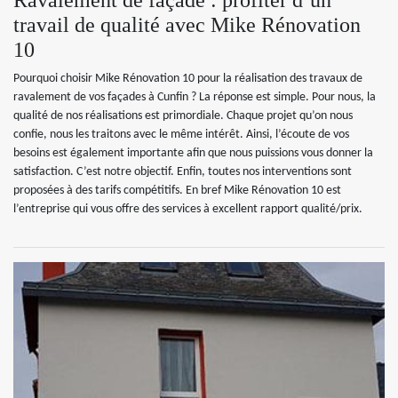
travail de qualité avec Mike Rénovation
10
Pourquoi choisir Mike Rénovation 10 pour la réalisation des travaux de
ravalement de vos façades à Cunfin ? La réponse est simple. Pour nous, la
qualité de nos réalisations est primordiale. Chaque projet qu’on nous
confie, nous les traitons avec le même intérêt. Ainsi, l’écoute de vos
besoins est également importante afin que nous puissions vous donner la
satisfaction. C’est notre objectif. Enfin, toutes nos interventions sont
proposées à des tarifs compétitifs. En bref Mike Rénovation 10 est
l’entreprise qui vous offre des services à excellent rapport qualité/prix.