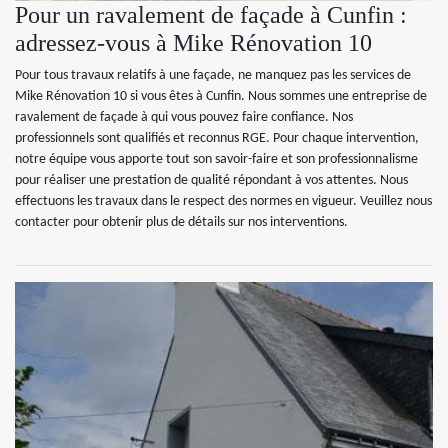
Pour un ravalement de façade à Cunfin :
adressez-vous à Mike Rénovation 10
Pour tous travaux relatifs à une façade, ne manquez pas les services de
Mike Rénovation 10 si vous êtes à Cunfin. Nous sommes une entreprise de
ravalement de façade à qui vous pouvez faire confiance. Nos
professionnels sont qualifiés et reconnus RGE. Pour chaque intervention,
notre équipe vous apporte tout son savoir-faire et son professionnalisme
pour réaliser une prestation de qualité répondant à vos attentes. Nous
effectuons les travaux dans le respect des normes en vigueur. Veuillez nous
contacter pour obtenir plus de détails sur nos interventions.