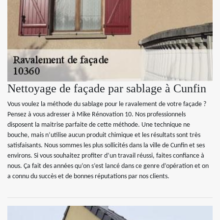
Nettoyage de façade par sablage à Cunfin
Vous voulez la méthode du sablage pour le ravalement de votre façade ?
Pensez à vous adresser à Mike Rénovation 10. Nos professionnels
disposent la maitrise parfaite de cette méthode. Une technique ne
bouche, mais n’utilise aucun produit chimique et les résultats sont très
satisfaisants. Nous sommes les plus sollicités dans la ville de Cunfin et ses
environs. Si vous souhaitez profiter d’un travail réussi, faites confiance à
nous. Ça fait des années qu’on s’est lancé dans ce genre d’opération et on
a connu du succès et de bonnes réputations par nos clients.