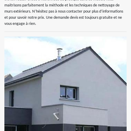
maitrisons parfaitement la méthode et les techniques de nettoyage de
murs extérieurs. N’hésitez pas à nous contacter pour plus d’informations
et pour savoir notre prix. Une demande devis est toujours gratuite et ne
vous engage à rien.