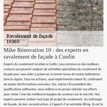
Mike Rénovation 10 : des experts en
ravalement de façade à Cunfin
Experts du ravalement localisés à Cunfin, nous sommes un des meilleurs
contacts qui peuvent assigner de véritables spécialistes du ravalement de
façade pour vous aider à préserver la bonne tenue de toutes habitations
dans la région. Tous nos artisans, aussi expérimentés soient-ils, continuent
de passer des formations avancées. Oui, même s'ils possèdent des
qualifications suffisantes, nous veillons à ne jamais relâcher nos efforts
pour rester l’une des meilleures équipes de ravaleurs sur le marché. Nos
experts peuvent réaliser tout type de projet de ravalement. Du nettoyage
de façade, de leur reconstruction, à l’apport d’un véritable lifting, ils ont le