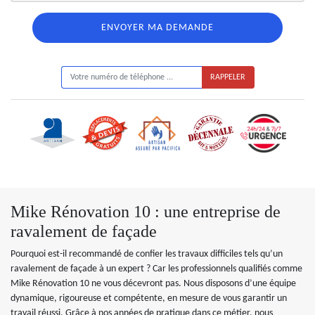
ON VOUS RAPPELLE GRATUITEMENT
Mike Rénovation 10 : une entreprise de
ravalement de façade
Pourquoi est-il recommandé de confier les travaux difficiles tels qu’un
ravalement de façade à un expert ? Car les professionnels qualifiés comme
Mike Rénovation 10 ne vous décevront pas. Nous disposons d’une équipe
dynamique, rigoureuse et compétente, en mesure de vous garantir un
travail réussi. Grâce à nos années de pratique dans ce métier, nous