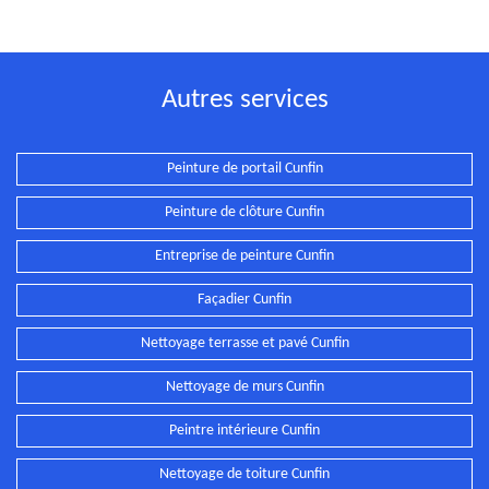
Autres services
Peinture de portail Cunfin
Peinture de clôture Cunfin
Entreprise de peinture Cunfin
Façadier Cunfin
Nettoyage terrasse et pavé Cunfin
Nettoyage de murs Cunfin
Peintre intérieure Cunfin
Nettoyage de toiture Cunfin