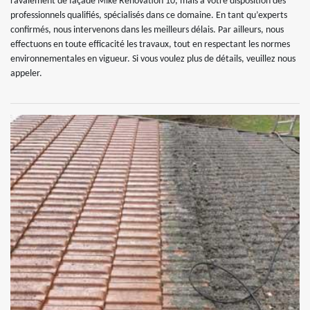
ravalement de façade Mike Rénovation 10, mais à votre disposition des
professionnels qualifiés, spécialisés dans ce domaine. En tant qu’experts
confirmés, nous intervenons dans les meilleurs délais. Par ailleurs, nous
effectuons en toute efficacité les travaux, tout en respectant les normes
environnementales en vigueur. Si vous voulez plus de détails, veuillez nous
appeler.