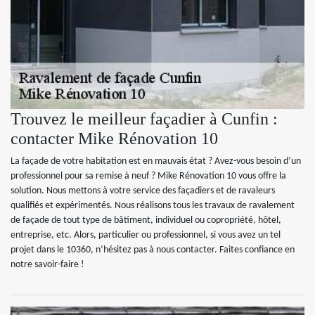
Trouvez le meilleur façadier à Cunfin :
contacter Mike Rénovation 10
La façade de votre habitation est en mauvais état ? Avez-vous besoin d’un
professionnel pour sa remise à neuf ? Mike Rénovation 10 vous offre la
solution. Nous mettons à votre service des façadiers et de ravaleurs
qualifiés et expérimentés. Nous réalisons tous les travaux de ravalement
de façade de tout type de bâtiment, individuel ou copropriété, hôtel,
entreprise, etc. Alors, particulier ou professionnel, si vous avez un tel
projet dans le 10360, n’hésitez pas à nous contacter. Faites confiance en
notre savoir-faire !