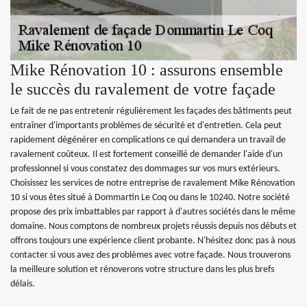
Mike Rénovation 10 : assurons ensemble
le succès du ravalement de votre façade
Le fait de ne pas entretenir régulièrement les façades des bâtiments peut
entraîner d'importants problèmes de sécurité et d'entretien. Cela peut
rapidement dégénérer en complications ce qui demandera un travail de
ravalement coûteux. Il est fortement conseillé de demander l'aide d'un
professionnel si vous constatez des dommages sur vos murs extérieurs.
Choisissez les services de notre entreprise de ravalement Mike Rénovation
10 si vous êtes situé à Dommartin Le Coq ou dans le 10240. Notre société
propose des prix imbattables par rapport à d'autres sociétés dans le même
domaine. Nous comptons de nombreux projets réussis depuis nos débuts et
offrons toujours une expérience client probante. N'hésitez donc pas à nous
contacter si vous avez des problèmes avec votre façade. Nous trouverons
la meilleure solution et rénoverons votre structure dans les plus brefs
délais.