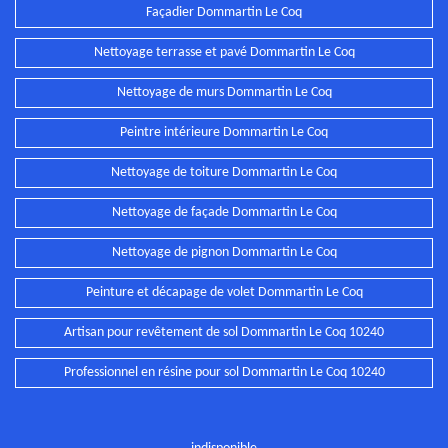
Façadier Dommartin Le Coq
Nettoyage terrasse et pavé Dommartin Le Coq
Nettoyage de murs Dommartin Le Coq
Peintre intérieure Dommartin Le Coq
Nettoyage de toiture Dommartin Le Coq
Nettoyage de façade Dommartin Le Coq
Nettoyage de pignon Dommartin Le Coq
Peinture et décapage de volet Dommartin Le Coq
Artisan pour revêtement de sol Dommartin Le Coq 10240
Professionnel en résine pour sol Dommartin Le Coq 10240