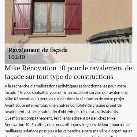
Mike Rénovation 10 pour le ravalement de
façade sur tout type de constructions
À la recherche d'améliorations esthétiques et fonctionnelles pour votre
façade ? Si vous souhaitez vous offrir un excellent service de ravalement,
Mike Rénovation 10 peut vous aider dans la réalisation de votre projet.
Avant toute intervention, une analyse complète de chaque projet de
ravalement est nécessaire afin d’obtenir des résultats satisfaisants.
Question accompagnement, les clients adorent passer chez Mike
Rénovation 10. En effet, nous nous efforçons toujours de leur apporter les
meilleures solutions possibles à leurs besoins. Notre manière d’organiser et