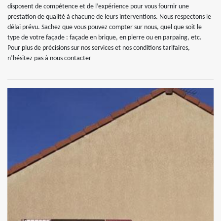
disposent de compétence et de l’expérience pour vous fournir une
prestation de qualité à chacune de leurs interventions. Nous respectons le
délai prévu. Sachez que vous pouvez compter sur nous, quel que soit le
type de votre façade : façade en brique, en pierre ou en parpaing, etc.
Pour plus de précisions sur nos services et nos conditions tarifaires,
n’hésitez pas à nous contacter