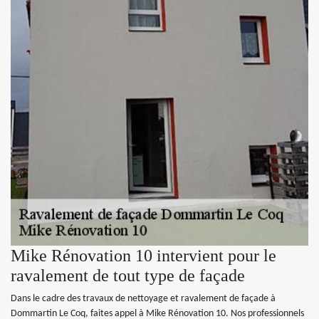
Mike Rénovation 10 intervient pour le
ravalement de tout type de façade
Dans le cadre des travaux de nettoyage et ravalement de façade à
Dommartin Le Coq, faites appel à Mike Rénovation 10. Nos professionnels