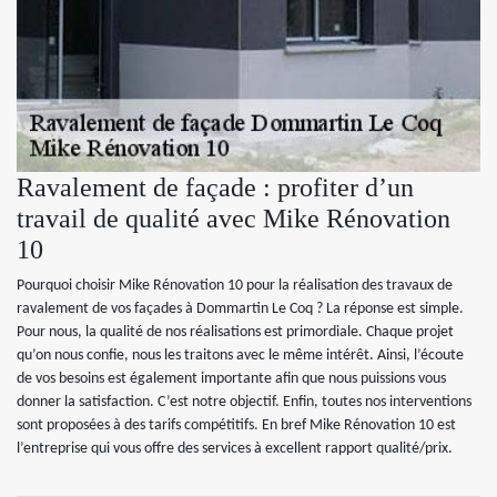
Ravalement de façade : profiter d’un
travail de qualité avec Mike Rénovation
10
Pourquoi choisir Mike Rénovation 10 pour la réalisation des travaux de
ravalement de vos façades à Dommartin Le Coq ? La réponse est simple.
Pour nous, la qualité de nos réalisations est primordiale. Chaque projet
qu’on nous confie, nous les traitons avec le même intérêt. Ainsi, l’écoute
de vos besoins est également importante afin que nous puissions vous
donner la satisfaction. C’est notre objectif. Enfin, toutes nos interventions
sont proposées à des tarifs compétitifs. En bref Mike Rénovation 10 est
l’entreprise qui vous offre des services à excellent rapport qualité/prix.