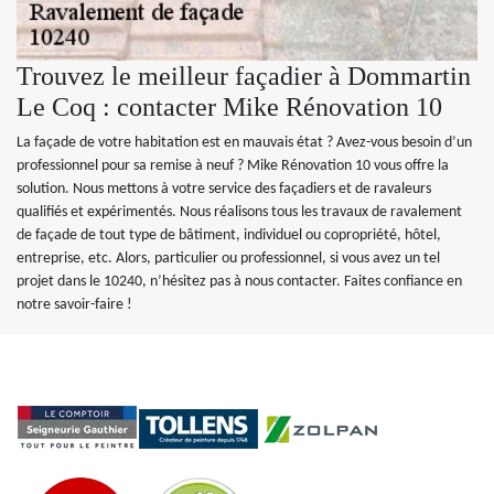
Trouvez le meilleur façadier à Dommartin
Le Coq : contacter Mike Rénovation 10
La façade de votre habitation est en mauvais état ? Avez-vous besoin d’un
professionnel pour sa remise à neuf ? Mike Rénovation 10 vous offre la
solution. Nous mettons à votre service des façadiers et de ravaleurs
qualifiés et expérimentés. Nous réalisons tous les travaux de ravalement
de façade de tout type de bâtiment, individuel ou copropriété, hôtel,
entreprise, etc. Alors, particulier ou professionnel, si vous avez un tel
projet dans le 10240, n’hésitez pas à nous contacter. Faites confiance en
notre savoir-faire !