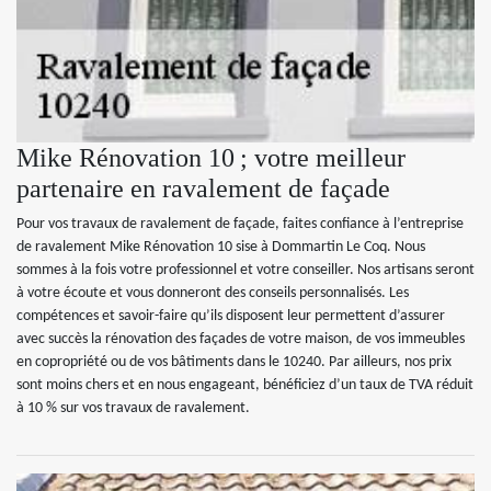
Mike Rénovation 10 ; votre meilleur
partenaire en ravalement de façade
Pour vos travaux de ravalement de façade, faites confiance à l’entreprise
de ravalement Mike Rénovation 10 sise à Dommartin Le Coq. Nous
sommes à la fois votre professionnel et votre conseiller. Nos artisans seront
à votre écoute et vous donneront des conseils personnalisés. Les
compétences et savoir-faire qu’ils disposent leur permettent d’assurer
avec succès la rénovation des façades de votre maison, de vos immeubles
en copropriété ou de vos bâtiments dans le 10240. Par ailleurs, nos prix
sont moins chers et en nous engageant, bénéficiez d’un taux de TVA réduit
à 10 % sur vos travaux de ravalement.