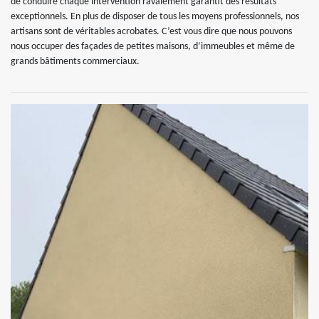
de conduire chaque intervention ravalement garantit des résultats
exceptionnels. En plus de disposer de tous les moyens professionnels, nos
artisans sont de véritables acrobates. C’est vous dire que nous pouvons
nous occuper des façades de petites maisons, d’immeubles et même de
grands bâtiments commerciaux.