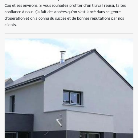
Coq et ses environs. Si vous souhaitez profiter d’un travail réussi, faites
confiance à nous. Ça fait des années qu’on s’est lancé dans ce genre
d’opération et on a connu du succès et de bonnes réputations par nos
clients.