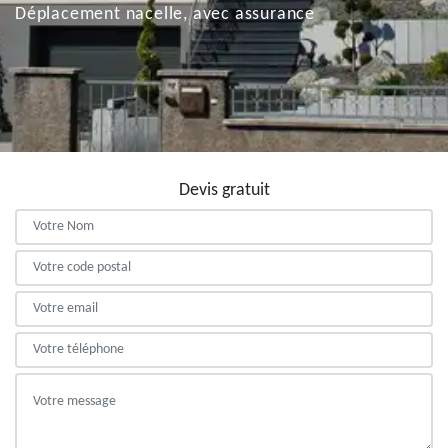
Déplacement nacelle, avec assurance
Devis gratuit