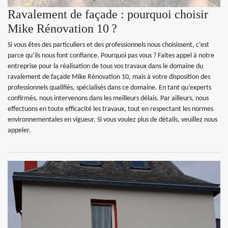
Ravalement de façade : pourquoi choisir
Mike Rénovation 10 ?
Si vous êtes des particuliers et des professionnels nous choisissent, c’est
parce qu’ils nous font confiance. Pourquoi pas vous ? Faites appel à notre
entreprise pour la réalisation de tous vos travaux dans le domaine du
ravalement de façade Mike Rénovation 10, mais à votre disposition des
professionnels qualifiés, spécialisés dans ce domaine. En tant qu’experts
confirmés, nous intervenons dans les meilleurs délais. Par ailleurs, nous
effectuons en toute efficacité les travaux, tout en respectant les normes
environnementales en vigueur. Si vous voulez plus de détails, veuillez nous
appeler.