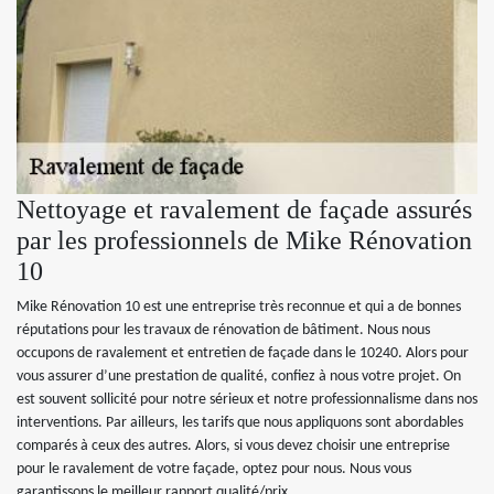
Nettoyage et ravalement de façade assurés
par les professionnels de Mike Rénovation
10
Mike Rénovation 10 est une entreprise très reconnue et qui a de bonnes
réputations pour les travaux de rénovation de bâtiment. Nous nous
occupons de ravalement et entretien de façade dans le 10240. Alors pour
vous assurer d’une prestation de qualité, confiez à nous votre projet. On
est souvent sollicité pour notre sérieux et notre professionnalisme dans nos
interventions. Par ailleurs, les tarifs que nous appliquons sont abordables
comparés à ceux des autres. Alors, si vous devez choisir une entreprise
pour le ravalement de votre façade, optez pour nous. Nous vous
garantissons le meilleur rapport qualité/prix.