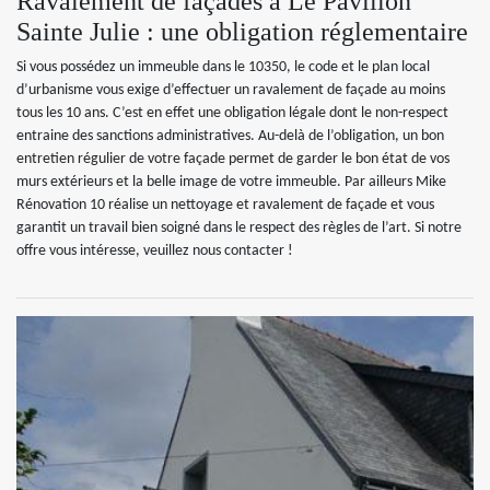
Ravalement de façades à Le Pavillon
Sainte Julie : une obligation réglementaire
Si vous possédez un immeuble dans le 10350, le code et le plan local
d’urbanisme vous exige d’effectuer un ravalement de façade au moins
tous les 10 ans. C’est en effet une obligation légale dont le non-respect
entraine des sanctions administratives. Au-delà de l’obligation, un bon
entretien régulier de votre façade permet de garder le bon état de vos
murs extérieurs et la belle image de votre immeuble. Par ailleurs Mike
Rénovation 10 réalise un nettoyage et ravalement de façade et vous
garantit un travail bien soigné dans le respect des règles de l’art. Si notre
offre vous intéresse, veuillez nous contacter !