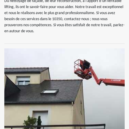
Du nettoyage de façade, de leur reconstruction, à l’apport d’un véritable
lifting, ils ont le savoir-faire pour vous aider. Notre travail est exceptionnel
et nous le réalisons avec le plus grand professionnalisme. Si vous avez
besoin de ces services dans le 10350, contactez-nous ; nous vous
prouverons nos compétences. Si vous êtes satisfait de notre travail, parlez-
en autour de vous.