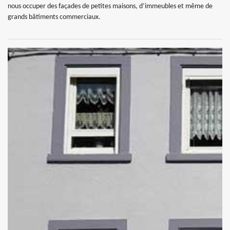
nous occuper des façades de petites maisons, d’immeubles et même de
grands bâtiments commerciaux.