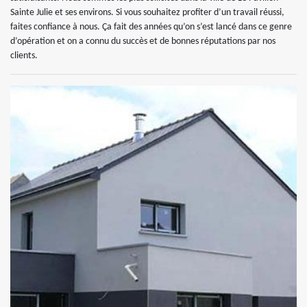
Sainte Julie et ses environs. Si vous souhaitez profiter d’un travail réussi,
faites confiance à nous. Ça fait des années qu’on s’est lancé dans ce genre
d’opération et on a connu du succès et de bonnes réputations par nos
clients.