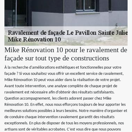
Mike Rénovation 10 pour le ravalement de
façade sur tout type de constructions
À la recherche d'améliorations esthétiques et fonctionnelles pour votre
façade ? Si vous souhaitez vous offrir un excellent service de ravalement,
Mike Rénovation 10 peut vous aider dans la réalisation de votre projet.
Avant toute intervention, une analyse complète de chaque projet de
ravalement est nécessaire afin d’obtenir des résultats satisfaisants.
Question accompagnement, les clients adorent passer chez Mike
Rénovation 10. En effet, nous nous efforçons toujours de leur apporter les
meilleures solutions possibles à leurs besoins. Notre manière d’organiser et
de conduire chaque intervention ravalement garantit des résultats
exceptionnels. En plus de disposer de tous les moyens professionnels, nos
artisans sont de véritables acrobates. C’est vous dire que nous pouvons