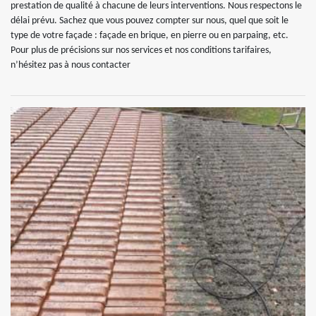
prestation de qualité à chacune de leurs interventions. Nous respectons le
délai prévu. Sachez que vous pouvez compter sur nous, quel que soit le
type de votre façade : façade en brique, en pierre ou en parpaing, etc.
Pour plus de précisions sur nos services et nos conditions tarifaires,
n’hésitez pas à nous contacter