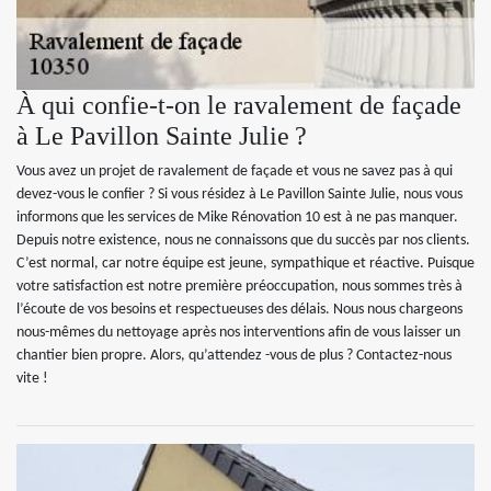
À qui confie-t-on le ravalement de façade
à Le Pavillon Sainte Julie ?
Vous avez un projet de ravalement de façade et vous ne savez pas à qui
devez-vous le confier ? Si vous résidez à Le Pavillon Sainte Julie, nous vous
informons que les services de Mike Rénovation 10 est à ne pas manquer.
Depuis notre existence, nous ne connaissons que du succès par nos clients.
C’est normal, car notre équipe est jeune, sympathique et réactive. Puisque
votre satisfaction est notre première préoccupation, nous sommes très à
l’écoute de vos besoins et respectueuses des délais. Nous nous chargeons
nous-mêmes du nettoyage après nos interventions afin de vous laisser un
chantier bien propre. Alors, qu’attendez -vous de plus ? Contactez-nous
vite !