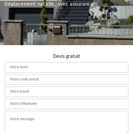
Déplacement nacelle, avec assurance
Devis gratuit