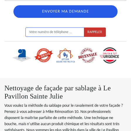
ON VOUS RAPPELLE GRATUITEMENT
Nettoyage de façade par sablage à Le
Pavillon Sainte Julie
Vous voulez la méthode du sablage pour le ravalement de votre façade ?
Pensez à vous adresser à Mike Rénovation 10. Nos professionnels
disposent la maitrise parfaite de cette méthode. Une technique ne
bouche, mais n’utilise aucun produit chimique et les résultats sont très
satisfaisants. Nous sommes les plus sollicités dans la ville de Le Pavillon