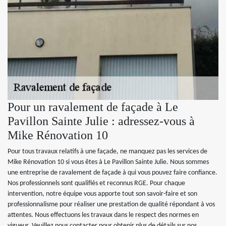
Pour un ravalement de façade à Le
Pavillon Sainte Julie : adressez-vous à
Mike Rénovation 10
Pour tous travaux relatifs à une façade, ne manquez pas les services de
Mike Rénovation 10 si vous êtes à Le Pavillon Sainte Julie. Nous sommes
une entreprise de ravalement de façade à qui vous pouvez faire confiance.
Nos professionnels sont qualifiés et reconnus RGE. Pour chaque
intervention, notre équipe vous apporte tout son savoir-faire et son
professionnalisme pour réaliser une prestation de qualité répondant à vos
attentes. Nous effectuons les travaux dans le respect des normes en
vigueur. Veuillez nous contacter pour obtenir plus de détails sur nos