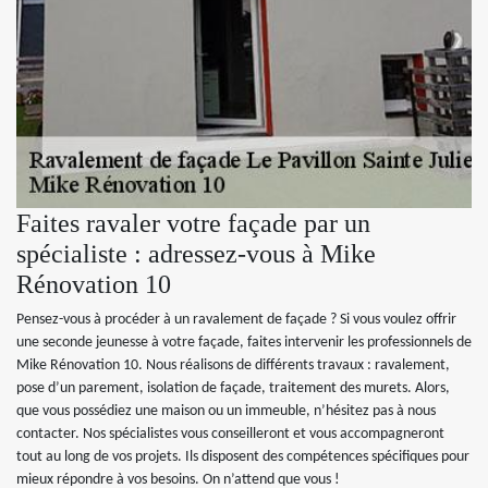
Faites ravaler votre façade par un
spécialiste : adressez-vous à Mike
Rénovation 10
Pensez-vous à procéder à un ravalement de façade ? Si vous voulez offrir
une seconde jeunesse à votre façade, faites intervenir les professionnels de
Mike Rénovation 10. Nous réalisons de différents travaux : ravalement,
pose d’un parement, isolation de façade, traitement des murets. Alors,
que vous possédiez une maison ou un immeuble, n’hésitez pas à nous
contacter. Nos spécialistes vous conseilleront et vous accompagneront
tout au long de vos projets. Ils disposent des compétences spécifiques pour
mieux répondre à vos besoins. On n’attend que vous !