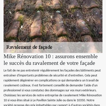
Mike Rénovation 10 : assurons ensemble
le succès du ravalement de votre façade
Le fait de ne pas entretenir régulièrement les façades des bâtiments peut
entraîner d'importants problèmes de sécurité et d'entretien. Cela peut
rapidement dégénérer en complications ce qui demandera un travail de
ravalement coûteux. Il est fortement conseillé de demander l'aide d'un
professionnel si vous constatez des dommages sur vos murs extérieurs.
Choisissez les services de notre entreprise de ravalement Mike Rénovation
10 si vous êtes situé à Le Pavillon Sainte Julie ou dans le 10350. Notre
société propose des prix imbattables par rapport à d'autres sociétés dans