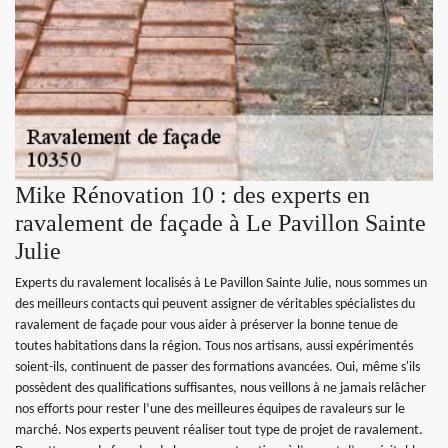
Mike Rénovation 10 : des experts en
ravalement de façade à Le Pavillon Sainte
Julie
Experts du ravalement localisés à Le Pavillon Sainte Julie, nous sommes un
des meilleurs contacts qui peuvent assigner de véritables spécialistes du
ravalement de façade pour vous aider à préserver la bonne tenue de
toutes habitations dans la région. Tous nos artisans, aussi expérimentés
soient-ils, continuent de passer des formations avancées. Oui, même s'ils
possèdent des qualifications suffisantes, nous veillons à ne jamais relâcher
nos efforts pour rester l’une des meilleures équipes de ravaleurs sur le
marché. Nos experts peuvent réaliser tout type de projet de ravalement.