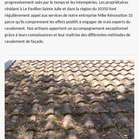
progressivement usés par le temps et les intempéries. Les propriétaires
résidant à Le Pavillon Sainte Julie et dans la région du 10350 font
régulièrement appel aux services de notre entreprise Mike Rénovation 10
parce qu'ils comprennent les effets positifs à engager de vrais experts du
ravalement. Nos artisans apportent un accompagnement exceptionnel
grâce à leurs connaissances et leur maîtrise des différentes méthodes de
ravalement de façade.