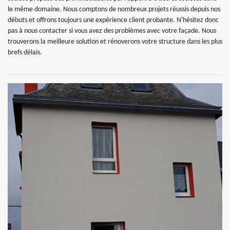
le même domaine. Nous comptons de nombreux projets réussis depuis nos
débuts et offrons toujours une expérience client probante. N'hésitez donc
pas à nous contacter si vous avez des problèmes avec votre façade. Nous
trouverons la meilleure solution et rénoverons votre structure dans les plus
brefs délais.