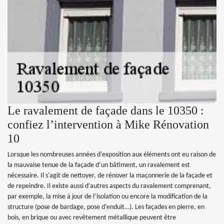
Le ravalement de façade dans le 10350 :
confiez l’intervention à Mike Rénovation
10
Lorsque les nombreuses années d'exposition aux éléments ont eu raison de
la mauvaise tenue de la façade d’un bâtiment, un ravalement est
nécessaire. Il s'agit de nettoyer, de rénover la maçonnerie de la façade et
de repeindre. Il existe aussi d’autres aspects du ravalement comprenant,
par exemple, la mise à jour de l’isolation ou encore la modification de la
structure (pose de bardage, pose d’enduit…). Les façades en pierre, en
bois, en brique ou avec revêtement métallique peuvent être