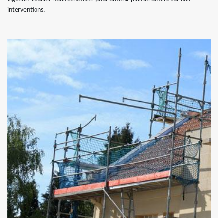
interventions.