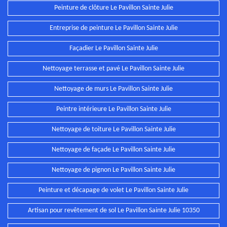
Peinture de clôture Le Pavillon Sainte Julie
Entreprise de peinture Le Pavillon Sainte Julie
Façadier Le Pavillon Sainte Julie
Nettoyage terrasse et pavé Le Pavillon Sainte Julie
Nettoyage de murs Le Pavillon Sainte Julie
Peintre intérieure Le Pavillon Sainte Julie
Nettoyage de toiture Le Pavillon Sainte Julie
Nettoyage de façade Le Pavillon Sainte Julie
Nettoyage de pignon Le Pavillon Sainte Julie
Peinture et décapage de volet Le Pavillon Sainte Julie
Artisan pour revêtement de sol Le Pavillon Sainte Julie 10350