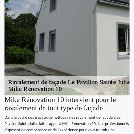
Mike Rénovation 10 intervient pour le
ravalement de tout type de façade
Dans le cadre des travaux de nettoyage et ravalement de façade à Le
Pavillon Sainte Julie, faites appel à Mike Rénovation 10. Nos professionnels
disposent de compétence et de l’expérience pour vous fournir une