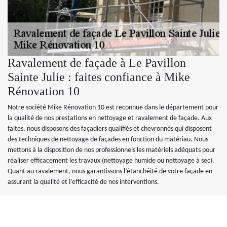
Ravalement de façade à Le Pavillon
Sainte Julie : faites confiance à Mike
Rénovation 10
Notre société Mike Rénovation 10 est reconnue dans le département pour
la qualité de nos prestations en nettoyage et ravalement de façade. Aux
faites, nous disposons des façadiers qualifiés et chevronnés qui disposent
des techniques de nettoyage de façades en fonction du matériau. Nous
mettons à la disposition de nos professionnels les matériels adéquats pour
réaliser efficacement les travaux (nettoyage humide ou nettoyage à sec).
Quant au ravalement, nous garantissons l’étanchéité de votre façade en
assurant la qualité et l’efficacité de nos interventions.