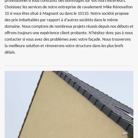
professionnel si vous constatez des dommages sur vos murs extérieurs.
Choisissez les services de notre entreprise de ravalement Mike Rénovation
10 si vous êtes situé à Magnant ou dans le 10110. Notre société propose
des prix imbattables par rapport à d'autres sociétés dans le même
domaine. Nous comptons de nombreux projets réussis depuis nos débuts et
offrons toujours une expérience client probante. N'hésitez donc pas à nous
contacter si vous avez des problèmes avec votre façade. Nous trouverons
la meilleure solution et rénoverons votre structure dans les plus brefs
délais.