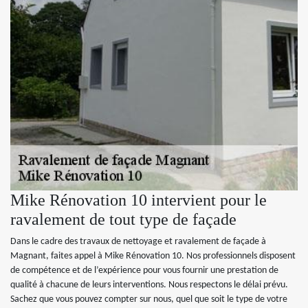
Mike Rénovation 10 intervient pour le
ravalement de tout type de façade
Dans le cadre des travaux de nettoyage et ravalement de façade à
Magnant, faites appel à Mike Rénovation 10. Nos professionnels disposent
de compétence et de l’expérience pour vous fournir une prestation de
qualité à chacune de leurs interventions. Nous respectons le délai prévu.
Sachez que vous pouvez compter sur nous, quel que soit le type de votre