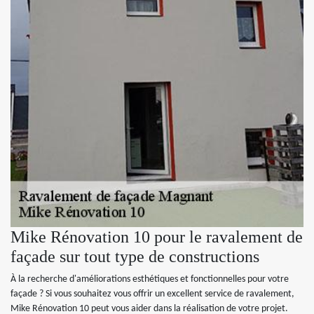
Mike Rénovation 10 pour le ravalement de
façade sur tout type de constructions
À la recherche d'améliorations esthétiques et fonctionnelles pour votre
façade ? Si vous souhaitez vous offrir un excellent service de ravalement,
Mike Rénovation 10 peut vous aider dans la réalisation de votre projet.