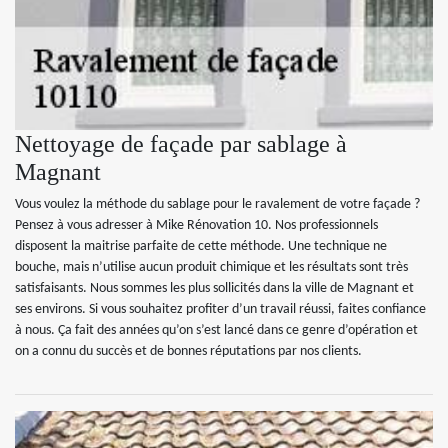
Nettoyage de façade par sablage à
Magnant
Vous voulez la méthode du sablage pour le ravalement de votre façade ?
Pensez à vous adresser à Mike Rénovation 10. Nos professionnels
disposent la maitrise parfaite de cette méthode. Une technique ne
bouche, mais n’utilise aucun produit chimique et les résultats sont très
satisfaisants. Nous sommes les plus sollicités dans la ville de Magnant et
ses environs. Si vous souhaitez profiter d’un travail réussi, faites confiance
à nous. Ça fait des années qu’on s’est lancé dans ce genre d’opération et
on a connu du succès et de bonnes réputations par nos clients.