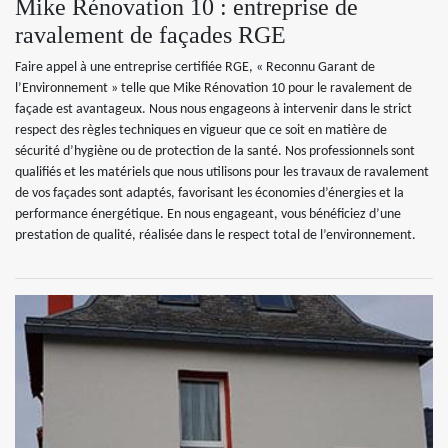
Mike Rénovation 10 : entreprise de
ravalement de façades RGE
Faire appel à une entreprise certifiée RGE, « Reconnu Garant de
l’Environnement » telle que Mike Rénovation 10 pour le ravalement de
façade est avantageux. Nous nous engageons à intervenir dans le strict
respect des règles techniques en vigueur que ce soit en matière de
sécurité d’hygiène ou de protection de la santé. Nos professionnels sont
qualifiés et les matériels que nous utilisons pour les travaux de ravalement
de vos façades sont adaptés, favorisant les économies d’énergies et la
performance énergétique. En nous engageant, vous bénéficiez d’une
prestation de qualité, réalisée dans le respect total de l’environnement.