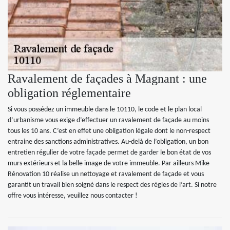
Ravalement de façades à Magnant : une
obligation réglementaire
Si vous possédez un immeuble dans le 10110, le code et le plan local
d’urbanisme vous exige d’effectuer un ravalement de façade au moins
tous les 10 ans. C’est en effet une obligation légale dont le non-respect
entraine des sanctions administratives. Au-delà de l’obligation, un bon
entretien régulier de votre façade permet de garder le bon état de vos
murs extérieurs et la belle image de votre immeuble. Par ailleurs Mike
Rénovation 10 réalise un nettoyage et ravalement de façade et vous
garantit un travail bien soigné dans le respect des règles de l’art. Si notre
offre vous intéresse, veuillez nous contacter !