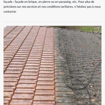
façade : façade en brique, en pierre ou en parpaing, etc. Pour plus de
précisions sur nos services et nos conditions tarifaires, n’hésitez pas à nous
contacter