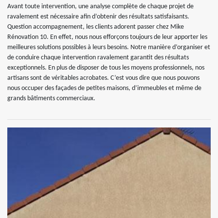
Avant toute intervention, une analyse complète de chaque projet de
ravalement est nécessaire afin d’obtenir des résultats satisfaisants.
Question accompagnement, les clients adorent passer chez Mike
Rénovation 10. En effet, nous nous efforçons toujours de leur apporter les
meilleures solutions possibles à leurs besoins. Notre manière d’organiser et
de conduire chaque intervention ravalement garantit des résultats
exceptionnels. En plus de disposer de tous les moyens professionnels, nos
artisans sont de véritables acrobates. C’est vous dire que nous pouvons
nous occuper des façades de petites maisons, d’immeubles et même de
grands bâtiments commerciaux.