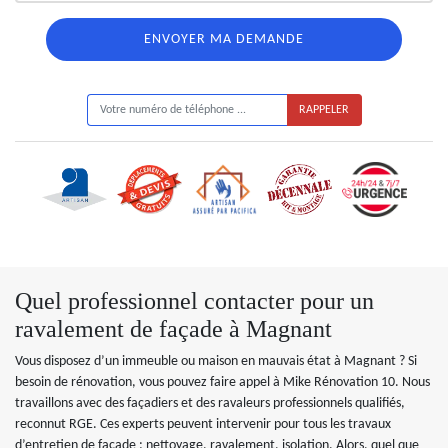
ON VOUS RAPPELLE GRATUITEMENT
Quel professionnel contacter pour un
ravalement de façade à Magnant
Vous disposez d’un immeuble ou maison en mauvais état à Magnant ? Si
besoin de rénovation, vous pouvez faire appel à Mike Rénovation 10. Nous
travaillons avec des façadiers et des ravaleurs professionnels qualifiés,
reconnut RGE. Ces experts peuvent intervenir pour tous les travaux
d’entretien de façade : nettoyage, ravalement, isolation. Alors, quel que