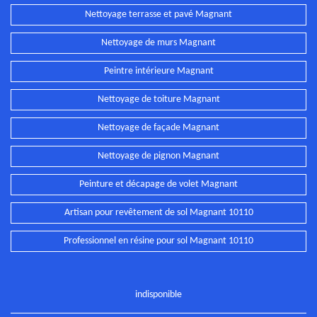
Nettoyage terrasse et pavé Magnant
Nettoyage de murs Magnant
Peintre intérieure Magnant
Nettoyage de toiture Magnant
Nettoyage de façade Magnant
Nettoyage de pignon Magnant
Peinture et décapage de volet Magnant
Artisan pour revêtement de sol Magnant 10110
Professionnel en résine pour sol Magnant 10110
indisponible