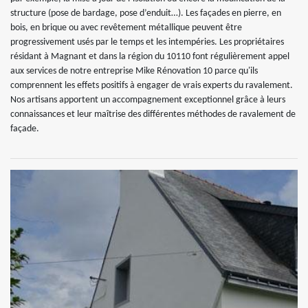
structure (pose de bardage, pose d’enduit…). Les façades en pierre, en
bois, en brique ou avec revêtement métallique peuvent être
progressivement usés par le temps et les intempéries. Les propriétaires
résidant à Magnant et dans la région du 10110 font régulièrement appel
aux services de notre entreprise Mike Rénovation 10 parce qu'ils
comprennent les effets positifs à engager de vrais experts du ravalement.
Nos artisans apportent un accompagnement exceptionnel grâce à leurs
connaissances et leur maîtrise des différentes méthodes de ravalement de
façade.