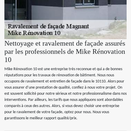
Nettoyage et ravalement de façade assurés
par les professionnels de Mike Rénovation
10
Mike Rénovation 10 est une entreprise très reconnue et qui a de bonnes
réputations pour les travaux de rénovation de bâtiment. Nous nous
occupons de ravalement et entretien de façade dans le 10110. Alors pour
vous assurer d’une prestation de qualité, confiez à nous votre projet. On
est souvent sollicité pour notre sérieux et notre professionnalisme dans nos
interventions. Par ailleurs, les tarifs que nous appliquons sont abordables
comparés à ceux des autres. Alors, si vous devez choisir une entreprise
pour le ravalement de votre façade, optez pour nous. Nous vous
garantissons le meilleur rapport qualité/prix.