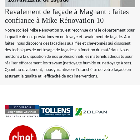
Ravalement de façade à Magnant : faites
confiance à Mike Rénovation 10
Notre société Mike Rénovation 10 est reconnue dans le département pour
la qualité de nos prestations en nettoyage et ravalement de façade. Aux
faites, nous disposons des façadiers qualifiés et chevronnés qui disposent
des techniques de nettoyage de façades en fonction du matériau. Nous
mettons à la disposition de nos professionnels les matériels adéquats pour
réaliser efficacement les travaux (nettoyage humide ou nettoyage à sec).
Quant au ravalement, nous garantissons l’étanchéité de votre façade en
assurant la qualité et l’efficacité de nos interventions.