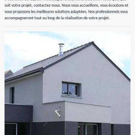
soit votre projet, contactez-nous. Nous vous accueillons, vous écoutons et
vous proposons les meilleures solutions adaptées. Nos professionnels vous
accompagneront tout au long de la réalisation de votre projet.