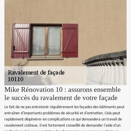
Mike Rénovation 10 : assurons ensemble
le succès du ravalement de votre façade
Le fait de ne pas entretenir régulièrement les façades des bâtiments peut
entraîner d'importants problèmes de sécurité et d'entretien. Cela peut
rapidement dégénérer en complications ce qui demandera un travail de
ravalement coûteux. Il est fortement conseillé de demander l'aide d'un