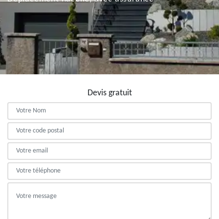
Devis gratuit