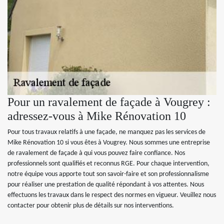
Pour un ravalement de façade à Vougrey :
adressez-vous à Mike Rénovation 10
Pour tous travaux relatifs à une façade, ne manquez pas les services de
Mike Rénovation 10 si vous êtes à Vougrey. Nous sommes une entreprise
de ravalement de façade à qui vous pouvez faire confiance. Nos
professionnels sont qualifiés et reconnus RGE. Pour chaque intervention,
notre équipe vous apporte tout son savoir-faire et son professionnalisme
pour réaliser une prestation de qualité répondant à vos attentes. Nous
effectuons les travaux dans le respect des normes en vigueur. Veuillez nous
contacter pour obtenir plus de détails sur nos interventions.