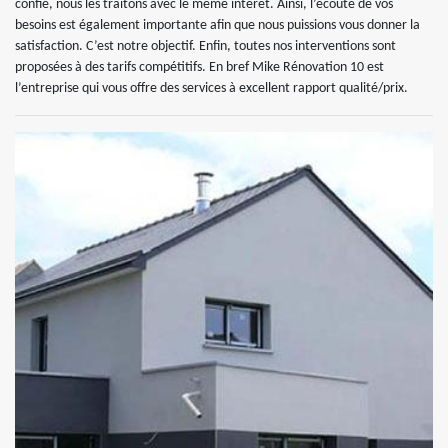
confie, nous les traitons avec le même intérêt. Ainsi, l’écoute de vos
besoins est également importante afin que nous puissions vous donner la
satisfaction. C’est notre objectif. Enfin, toutes nos interventions sont
proposées à des tarifs compétitifs. En bref Mike Rénovation 10 est
l’entreprise qui vous offre des services à excellent rapport qualité/prix.