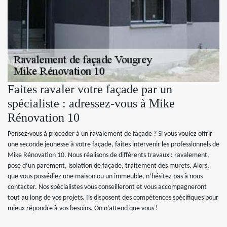
Faites ravaler votre façade par un
spécialiste : adressez-vous à Mike
Rénovation 10
Pensez-vous à procéder à un ravalement de façade ? Si vous voulez offrir
une seconde jeunesse à votre façade, faites intervenir les professionnels de
Mike Rénovation 10. Nous réalisons de différents travaux : ravalement,
pose d’un parement, isolation de façade, traitement des murets. Alors,
que vous possédiez une maison ou un immeuble, n’hésitez pas à nous
contacter. Nos spécialistes vous conseilleront et vous accompagneront
tout au long de vos projets. Ils disposent des compétences spécifiques pour
mieux répondre à vos besoins. On n’attend que vous !