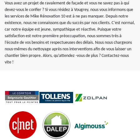
Vous avez un projet de ravalement de façade et vous ne savez pas à qui
devez-vous le confier ? Si vous résidez à Vougrey, nous vous informons que
les services de Mike Rénovation 10 est à ne pas manquer. Depuis notre
existence, nous ne connaissons que du succès par nos clients. C’est normal,
car notre équipe est jeune, sympathique et réactive. Puisque votre
satisfaction est notre première préoccupation, nous sommes très à
l’écoute de vos besoins et respectueuses des délais. Nous nous chargeons
nous-mêmes du nettoyage après nos interventions afin de vous laisser un
chantier bien propre. Alors, qu’attendez -vous de plus ? Contactez-nous
vite !