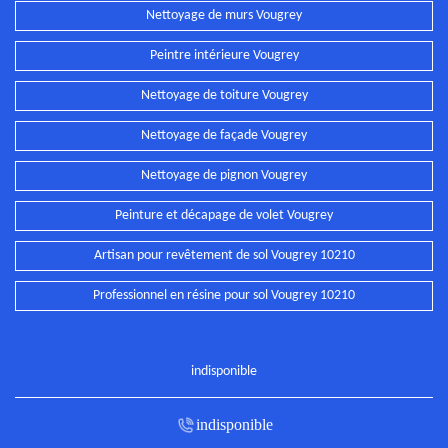
Nettoyage de murs Vougrey
Peintre intérieure Vougrey
Nettoyage de toiture Vougrey
Nettoyage de façade Vougrey
Nettoyage de pignon Vougrey
Peinture et décapage de volet Vougrey
Artisan pour revêtement de sol Vougrey 10210
Professionnel en résine pour sol Vougrey 10210
indisponible
indisponible