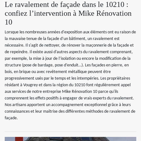
Le ravalement de façade dans le 10210 :
confiez l’intervention à Mike Rénovation
10
Lorsque les nombreuses années d'exposition aux éléments ont eu raison de
la mauvaise tenue de la façade d’un bâtiment, un ravalement est
nécessaire. Il s'agit de nettoyer, de rénover la maçonnerie de la façade et
de repeindre. Il existe aussi d’autres aspects du ravalement comprenant,
par exemple, la mise à jour de l’isolation ou encore la modification de la
structure (pose de bardage, pose d’enduit…). Les façades en pierre, en
bois, en brique ou avec revêtement métallique peuvent être
progressivement usés par le temps et les intempéries. Les propriétaires
résidant à Vougrey et dans la région du 10210 font régulièrement appel
aux services de notre entreprise Mike Rénovation 10 parce qu'ils
comprennent les effets positifs à engager de vrais experts du ravalement.
Nos artisans apportent un accompagnement exceptionnel grâce à leurs
connaissances et leur maîtrise des différentes méthodes de ravalement de
façade.