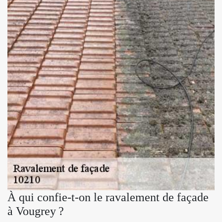
À qui confie-t-on le ravalement de façade
à Vougrey ?