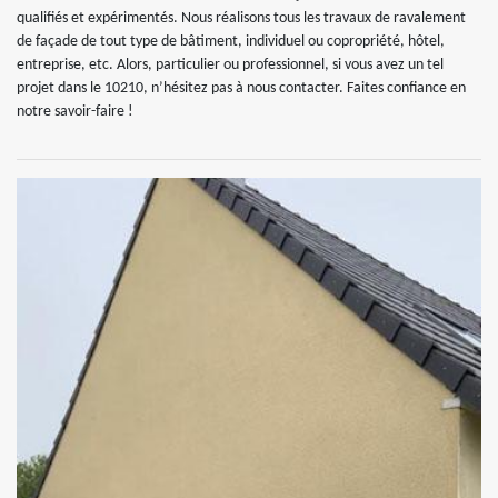
qualifiés et expérimentés. Nous réalisons tous les travaux de ravalement
de façade de tout type de bâtiment, individuel ou copropriété, hôtel,
entreprise, etc. Alors, particulier ou professionnel, si vous avez un tel
projet dans le 10210, n’hésitez pas à nous contacter. Faites confiance en
notre savoir-faire !