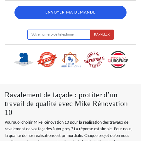
ON VOUS RAPPELLE GRATUITEMENT
Ravalement de façade : profiter d’un
travail de qualité avec Mike Rénovation
10
Pourquoi choisir Mike Rénovation 10 pour la réalisation des travaux de
ravalement de vos façades à Vougrey ? La réponse est simple. Pour nous,
la qualité de nos réalisations est primordiale. Chaque projet qu’on nous