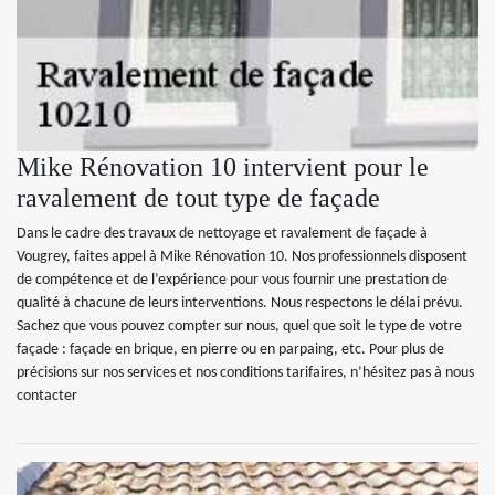
Mike Rénovation 10 intervient pour le
ravalement de tout type de façade
Dans le cadre des travaux de nettoyage et ravalement de façade à
Vougrey, faites appel à Mike Rénovation 10. Nos professionnels disposent
de compétence et de l’expérience pour vous fournir une prestation de
qualité à chacune de leurs interventions. Nous respectons le délai prévu.
Sachez que vous pouvez compter sur nous, quel que soit le type de votre
façade : façade en brique, en pierre ou en parpaing, etc. Pour plus de
précisions sur nos services et nos conditions tarifaires, n’hésitez pas à nous
contacter