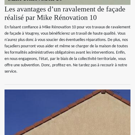
Les avantages d’un ravalement de façade
réalisé par Mike Rénovation 10
En faisant confiance à Mike Rénovation 10 pour vos travaux de ravalement
de façade à Vougrey, vous bénéficierez un travail de haute qualité. Vous
n’aurez plus donc à vous soucier des éventuelles réparations. De plus, nos
façadiers pourront vous aider et même se charger de la maison de toutes
les formalités administratives obligatoires avant les interventions. Enfin,
en nous engageons, l’état, par le biais de la collectivité territoriale, vous
offre une subvention. Donc, profitez-en. Ne tardez pas à recourir à notre
service.