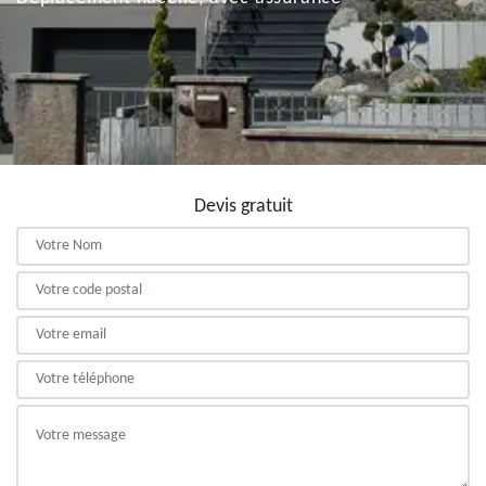
Devis gratuit