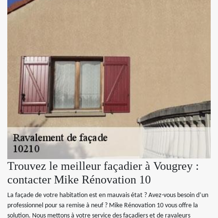
Trouvez le meilleur façadier à Vougrey :
contacter Mike Rénovation 10
La façade de votre habitation est en mauvais état ? Avez-vous besoin d’un
professionnel pour sa remise à neuf ? Mike Rénovation 10 vous offre la
solution. Nous mettons à votre service des façadiers et de ravaleurs