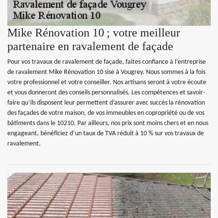
Mike Rénovation 10 ; votre meilleur
partenaire en ravalement de façade
Pour vos travaux de ravalement de façade, faites confiance à l’entreprise
de ravalement Mike Rénovation 10 sise à Vougrey. Nous sommes à la fois
votre professionnel et votre conseiller. Nos artisans seront à votre écoute
et vous donneront des conseils personnalisés. Les compétences et savoir-
faire qu’ils disposent leur permettent d’assurer avec succès la rénovation
des façades de votre maison, de vos immeubles en copropriété ou de vos
bâtiments dans le 10210. Par ailleurs, nos prix sont moins chers et en nous
engageant, bénéficiez d’un taux de TVA réduit à 10 % sur vos travaux de
ravalement.