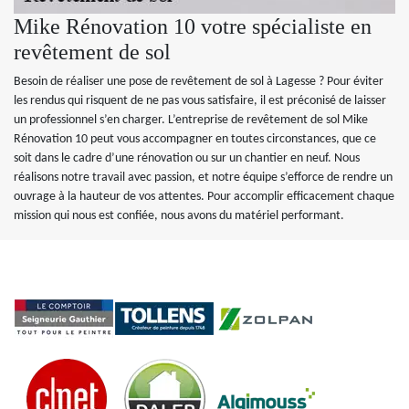
Mike Rénovation 10 votre spécialiste en
revêtement de sol
Besoin de réaliser une pose de revêtement de sol à Lagesse ? Pour éviter
les rendus qui risquent de ne pas vous satisfaire, il est préconisé de laisser
un professionnel s’en charger. L’entreprise de revêtement de sol Mike
Rénovation 10 peut vous accompagner en toutes circonstances, que ce
soit dans le cadre d’une rénovation ou sur un chantier en neuf. Nous
réalisons notre travail avec passion, et notre équipe s’efforce de rendre un
ouvrage à la hauteur de vos attentes. Pour accomplir efficacement chaque
mission qui nous est confiée, nous avons du matériel performant.