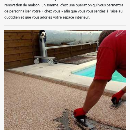
rénovation de maison. En somme, c’est une opération qui vous permettra
de personnaliser votre « chez vous » afin que vous vous sentiez à l’aise au
quotidien et que vous adoriez votre espace intérieur.