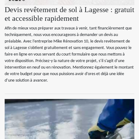
Devis revêtement de sol à Lagesse : gratuit
et accessible rapidement
Afin de mieux vous préparer aux travaux à venir, tant financièrement que
techniquement, nous vous encourageons à demander un devis au
préalable. Avec l’entreprise Mike Rénovation 10, le devis revêtement de
sol à Lagesse s’obtient gratuitement et sans engagement. Vous pouvez le
faire en ligne en vous servant du court formulaire que nous mettons à
votre disposition. Précisez-y la nature de votre projet, s’il s’agit d’une
intervention en neuf ou en rénovation. Mentionnez également le montant
de votre budget pour que nous puissions avoir d’ores et déjà une idée
d’une solution à avancer.