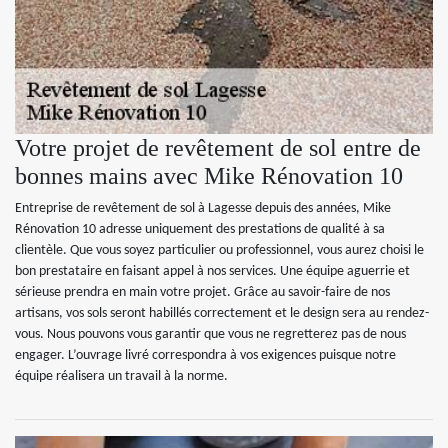
Votre projet de revêtement de sol entre de
bonnes mains avec Mike Rénovation 10
Entreprise de revêtement de sol à Lagesse depuis des années, Mike
Rénovation 10 adresse uniquement des prestations de qualité à sa
clientèle. Que vous soyez particulier ou professionnel, vous aurez choisi le
bon prestataire en faisant appel à nos services. Une équipe aguerrie et
sérieuse prendra en main votre projet. Grâce au savoir-faire de nos
artisans, vos sols seront habillés correctement et le design sera au rendez-
vous. Nous pouvons vous garantir que vous ne regretterez pas de nous
engager. L’ouvrage livré correspondra à vos exigences puisque notre
équipe réalisera un travail à la norme.