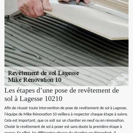
Les étapes d’une pose de revêtement de
sol à Lagesse 10210
Afin de réussir toute intervention de pose de revêtement de sol à Lagesse,
l’équipe de Mike Rénovation 10 veillera à respecter chaque étape à suivre.
Cela est important, que ce soit sur un chantier en neuf ou en rénovation.
Choisir le revêtement de sol à poser est sans doute la première étape à