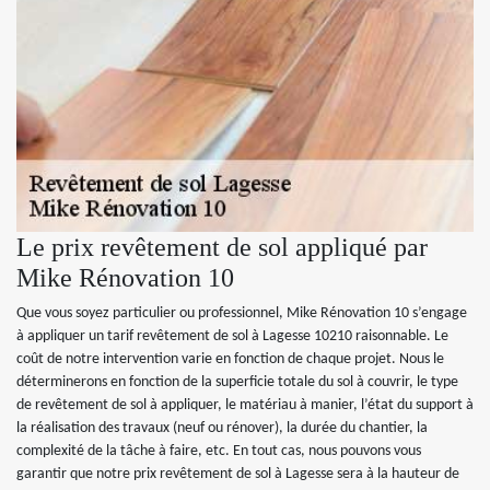
Le prix revêtement de sol appliqué par
Mike Rénovation 10
Que vous soyez particulier ou professionnel, Mike Rénovation 10 s’engage
à appliquer un tarif revêtement de sol à Lagesse 10210 raisonnable. Le
coût de notre intervention varie en fonction de chaque projet. Nous le
déterminerons en fonction de la superficie totale du sol à couvrir, le type
de revêtement de sol à appliquer, le matériau à manier, l’état du support à
la réalisation des travaux (neuf ou rénover), la durée du chantier, la
complexité de la tâche à faire, etc. En tout cas, nous pouvons vous
garantir que notre prix revêtement de sol à Lagesse sera à la hauteur de