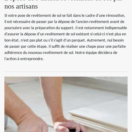
nos artisans
Si votre pose de revêtement de sol se fait dans le cadre d’une rénovation,
il est nécessaire de passer par la dépose de l’ancien revêtement avant de
poursuivre avec la préparation du support. Il est notamment indispensable
d’assurer la dépose d’un revêtement de sol existant si celui-ci n’est plus en
bon état, n’est pas plat ou s’il s’agit d’un parquet. Autrement, nul besoin
de passer par cette étape. Il suffit de réaliser une chape pour une parfaite
adhérence du nouveau revêtement de sol. Notre équipe décidera de
l’action à entreprendre.