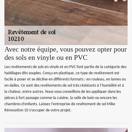
Avec notre équipe, vous pouvez opter pour
des sols en vinyle ou en PVC
Les revêtements de sols en vinyle et en PVC font partie de la catégorie des
habillages dits souples. Conçu en plastique, ce type de revêtement est
facile à poser et se décline en différents formats : en rouleau, en lames ou
en dalles. Ce sont des revêtements de sol très résistants à l’humidité et à
la chaleur, entre autres. Nous vous conseillons de les appliquer dans les
pièces à fort passage comme la cuisine, la salle de bain ou encore les
chambres d’enfants. Laissez l’entreprise de revêtement de sol Mike
Rénovation 10 s’occuper de votre projet.