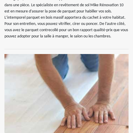
dans une pièce. Le spécialiste en revêtement de sol Mike Rénovation 10
est en mesure d’assurer la pose de parquet pour habiller vos sols.
L’intemporel parquet en bois massif apportera du cachet à votre habitat.
Pour son entretien, vous pouvez vitrifier, cirer ou poncer. De l’autre côté,
vous avez le parquet contrecollé pour un bon rapport qualité-prix que vous
pouvez adopter pour la salle à manger, le salon ou les chambres.