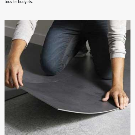
tous les budgets.