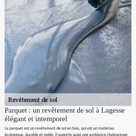
Parquet : un revêtement de sol à Lagesse
élégant et intemporel
Le parquet est un revêtement de sol en bois, qui est un matériau
écologique, durable et noble. Il apporte aussi une ambiance chaleureuse