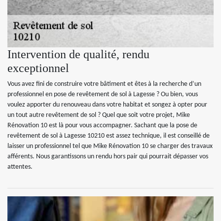
Intervention de qualité, rendu
exceptionnel
Vous avez fini de construire votre bâtiment et êtes à la recherche d’un
professionnel en pose de revêtement de sol à Lagesse ? Ou bien, vous
voulez apporter du renouveau dans votre habitat et songez à opter pour
un tout autre revêtement de sol ? Quel que soit votre projet, Mike
Rénovation 10 est là pour vous accompagner. Sachant que la pose de
revêtement de sol à Lagesse 10210 est assez technique, il est conseillé de
laisser un professionnel tel que Mike Rénovation 10 se charger des travaux
afférents. Nous garantissons un rendu hors pair qui pourrait dépasser vos
attentes.