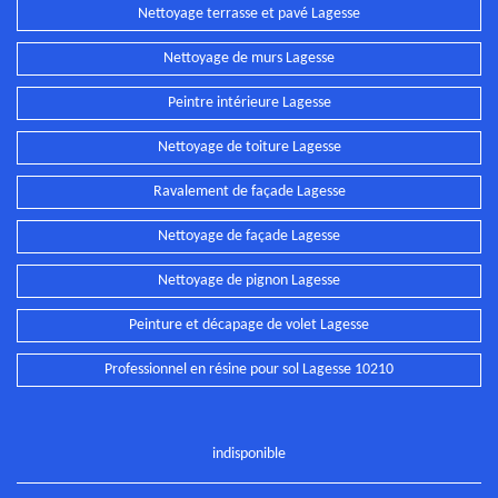
Nettoyage terrasse et pavé Lagesse
Nettoyage de murs Lagesse
Peintre intérieure Lagesse
Nettoyage de toiture Lagesse
Ravalement de façade Lagesse
Nettoyage de façade Lagesse
Nettoyage de pignon Lagesse
Peinture et décapage de volet Lagesse
Professionnel en résine pour sol Lagesse 10210
indisponible