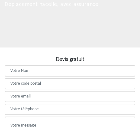
Déplacement nacelle, avec assurance
Devis gratuit