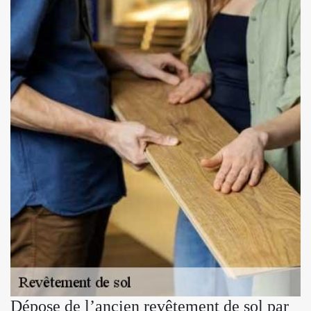
Dépose de l’ancien revêtement de sol par