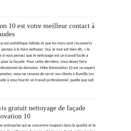
n 10 est votre meilleur contact à
audes
s son esthétique initiale et que les murs sont recouverts
 pensez à le faire nettoyer. Oui, le mot est bien dit, « le
 si vous pensez que le nettoyage est un travail facile à
as pour la façade. Pour cette dernière, vous devez faire
rofessionnel du domaine. Mike Rénovation 10 est un expert
années, nous ne cessons de servir nos clients à Rumilly Les
ude à vous fournir un travail professionnel, quelle que soit
is gratuit nettoyage de façade
ovation 10
 entreprise qui se concentre toujours dans la qualité et le