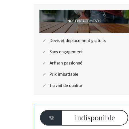
NOS ENGAGEMENTS
Devis et déplacement gratuits
Sans engagement
Artisan passionné
Prix imbattable
Travail de qualité
indisponible