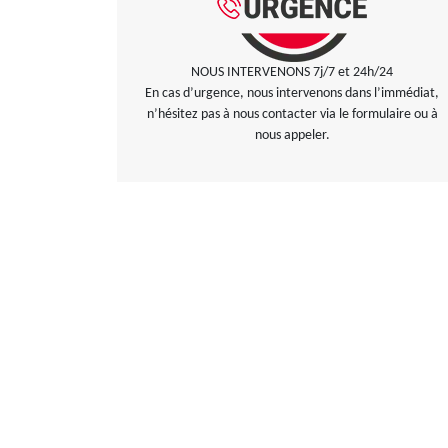
NOUS INTERVENONS 7j/7 et 24h/24
En cas d’urgence, nous intervenons dans l’immédiat,
n’hésitez pas à nous contacter via le formulaire ou à
nous appeler.