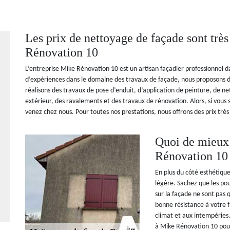
Les prix de nettoyage de façade sont trè
Rénovation 10
L’entreprise Mike Rénovation 10 est un artisan façadier professionnel d
d’expériences dans le domaine des travaux de façade, nous proposons di
réalisons des travaux de pose d’enduit, d’application de peinture, de n
extérieur, des ravalements et des travaux de rénovation. Alors, si vous
venez chez nous. Pour toutes nos prestations, nous offrons des prix très
Quoi de mieux
Rénovation 10
En plus du côté esthétique
légère. Sachez que les pou
sur la façade ne sont pas
bonne résistance à votre f
climat et aux intempéries. 
à Mike Rénovation 10 pour