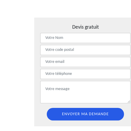
Devis gratuit