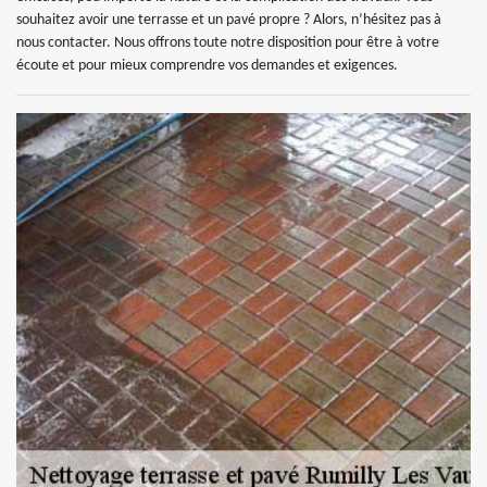
souhaitez avoir une terrasse et un pavé propre ? Alors, n’hésitez pas à
nous contacter. Nous offrons toute notre disposition pour être à votre
écoute et pour mieux comprendre vos demandes et exigences.