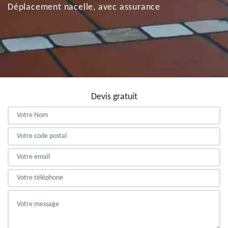
Déplacement nacelle, avec assurance
Devis gratuit