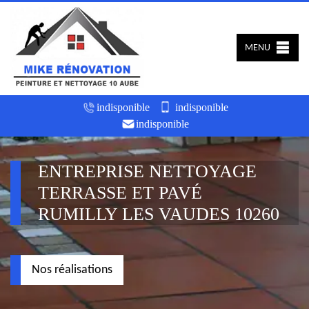
MENU
indisponible
indisponible
indisponible
ENTREPRISE NETTOYAGE
TERRASSE ET PAVÉ
RUMILLY LES VAUDES 10260
Nos réalisations