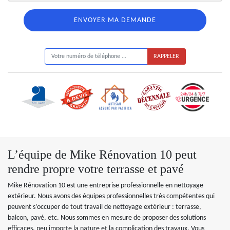
ON VOUS RAPPELLE GRATUITEMENT
L’équipe de Mike Rénovation 10 peut
rendre propre votre terrasse et pavé
Mike Rénovation 10 est une entreprise professionnelle en nettoyage
extérieur. Nous avons des équipes professionnelles très compétentes qui
peuvent s’occuper de tout travail de nettoyage extérieur : terrasse,
balcon, pavé, etc. Nous sommes en mesure de proposer des solutions
efficaces, peu importe la nature et la complication des travaux. Vous