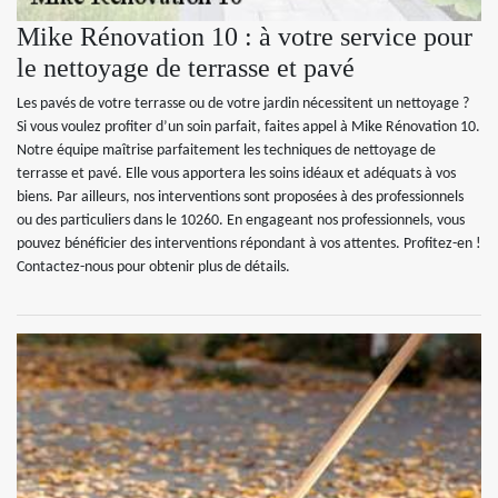
Mike Rénovation 10 : à votre service pour
le nettoyage de terrasse et pavé
Les pavés de votre terrasse ou de votre jardin nécessitent un nettoyage ?
Si vous voulez profiter d’un soin parfait, faites appel à Mike Rénovation 10.
Notre équipe maîtrise parfaitement les techniques de nettoyage de
terrasse et pavé. Elle vous apportera les soins idéaux et adéquats à vos
biens. Par ailleurs, nos interventions sont proposées à des professionnels
ou des particuliers dans le 10260. En engageant nos professionnels, vous
pouvez bénéficier des interventions répondant à vos attentes. Profitez-en !
Contactez-nous pour obtenir plus de détails.