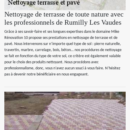
Nettoyage de terrasse de toute nature avec
les professionnels de Rumilly Les Vaudes
Grâce à ses savoir-faire et ses longues expertises dans le domaine Mike
Rénovation 10 propose ses prestations en nettoyage de terrasse et de
pavé. Nous intervenons sur n’importe quel type de sol : pierre naturelle,
travertin, marbre, carrelage, bois, béton… nos procédures de nettoyage
se fait en fonction du type de votre sol, ce critère est également valable
pour le choix des produits nettoyant. Nous procédons avec
professionnalisme, donc, vous n’avez aucun souci à vous faire. N’hésitez
pas à devenir notre bénéficiaire en nous engageant.