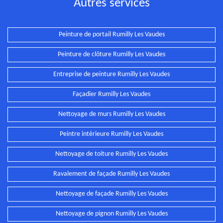
Autres services
Peinture de portail Rumilly Les Vaudes
Peinture de clôture Rumilly Les Vaudes
Entreprise de peinture Rumilly Les Vaudes
Façadier Rumilly Les Vaudes
Nettoyage de murs Rumilly Les Vaudes
Peintre intérieure Rumilly Les Vaudes
Nettoyage de toiture Rumilly Les Vaudes
Ravalement de façade Rumilly Les Vaudes
Nettoyage de façade Rumilly Les Vaudes
Nettoyage de pignon Rumilly Les Vaudes