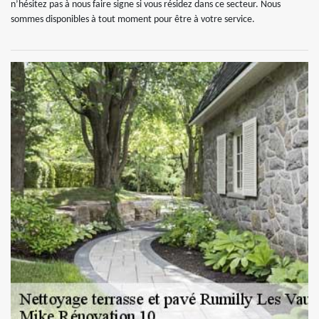
n’hésitez pas à nous faire signe si vous résidez dans ce secteur. Nous
sommes disponibles à tout moment pour être à votre service.