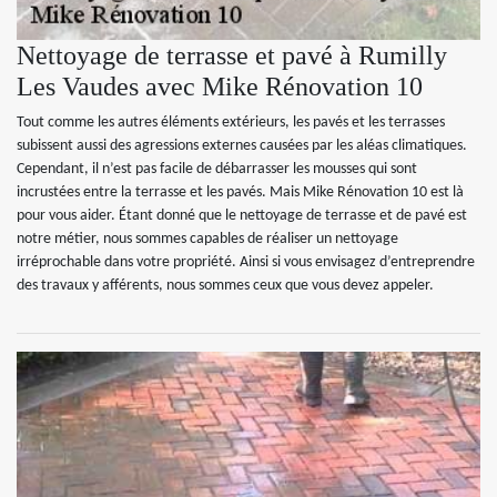
Nettoyage de terrasse et pavé à Rumilly
Les Vaudes avec Mike Rénovation 10
Tout comme les autres éléments extérieurs, les pavés et les terrasses
subissent aussi des agressions externes causées par les aléas climatiques.
Cependant, il n’est pas facile de débarrasser les mousses qui sont
incrustées entre la terrasse et les pavés. Mais Mike Rénovation 10 est là
pour vous aider. Étant donné que le nettoyage de terrasse et de pavé est
notre métier, nous sommes capables de réaliser un nettoyage
irréprochable dans votre propriété. Ainsi si vous envisagez d’entreprendre
des travaux y afférents, nous sommes ceux que vous devez appeler.