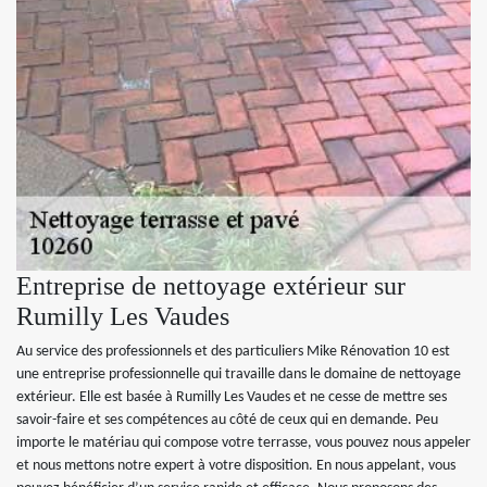
Entreprise de nettoyage extérieur sur
Rumilly Les Vaudes
Au service des professionnels et des particuliers Mike Rénovation 10 est
une entreprise professionnelle qui travaille dans le domaine de nettoyage
extérieur. Elle est basée à Rumilly Les Vaudes et ne cesse de mettre ses
savoir-faire et ses compétences au côté de ceux qui en demande. Peu
importe le matériau qui compose votre terrasse, vous pouvez nous appeler
et nous mettons notre expert à votre disposition. En nous appelant, vous