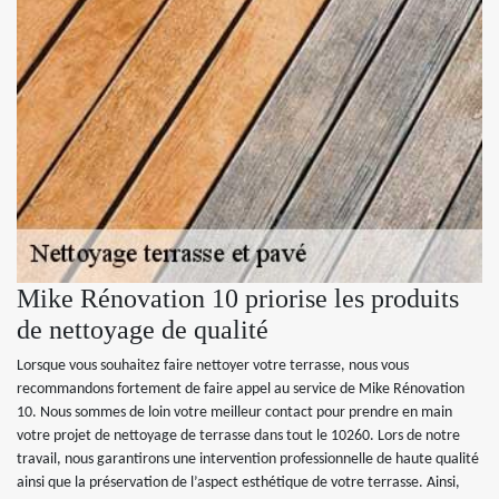
Mike Rénovation 10 priorise les produits
de nettoyage de qualité
Lorsque vous souhaitez faire nettoyer votre terrasse, nous vous
recommandons fortement de faire appel au service de Mike Rénovation
10. Nous sommes de loin votre meilleur contact pour prendre en main
votre projet de nettoyage de terrasse dans tout le 10260. Lors de notre
travail, nous garantirons une intervention professionnelle de haute qualité
ainsi que la préservation de l’aspect esthétique de votre terrasse. Ainsi,