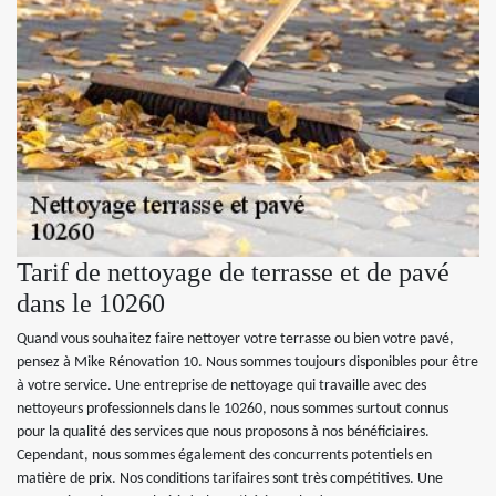
Tarif de nettoyage de terrasse et de pavé
dans le 10260
Quand vous souhaitez faire nettoyer votre terrasse ou bien votre pavé,
pensez à Mike Rénovation 10. Nous sommes toujours disponibles pour être
à votre service. Une entreprise de nettoyage qui travaille avec des
nettoyeurs professionnels dans le 10260, nous sommes surtout connus
pour la qualité des services que nous proposons à nos bénéficiaires.
Cependant, nous sommes également des concurrents potentiels en
matière de prix. Nos conditions tarifaires sont très compétitives. Une