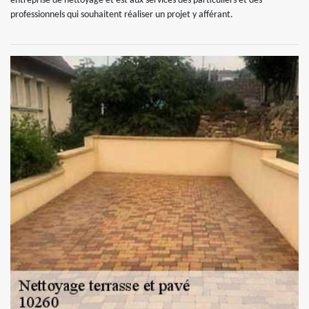
entreprise de nettoyage et est aux services des particuliers et des
professionnels qui souhaitent réaliser un projet y afférant.