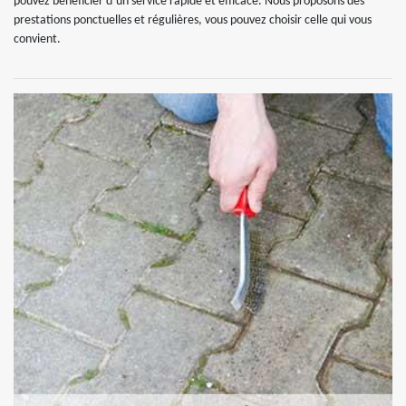
pouvez bénéficier d’un service rapide et efficace. Nous proposons des
prestations ponctuelles et régulières, vous pouvez choisir celle qui vous
convient.