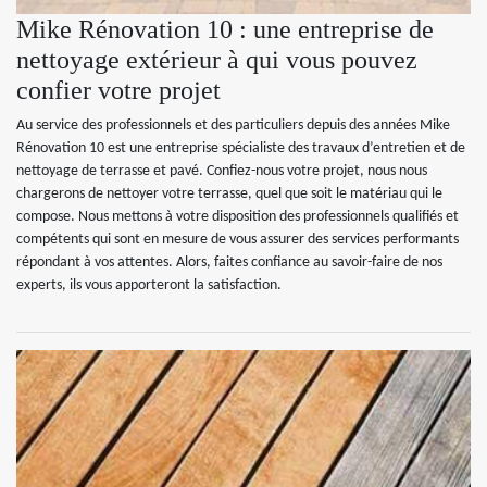
Mike Rénovation 10 : une entreprise de
nettoyage extérieur à qui vous pouvez
confier votre projet
Au service des professionnels et des particuliers depuis des années Mike
Rénovation 10 est une entreprise spécialiste des travaux d’entretien et de
nettoyage de terrasse et pavé. Confiez-nous votre projet, nous nous
chargerons de nettoyer votre terrasse, quel que soit le matériau qui le
compose. Nous mettons à votre disposition des professionnels qualifiés et
compétents qui sont en mesure de vous assurer des services performants
répondant à vos attentes. Alors, faites confiance au savoir-faire de nos
experts, ils vous apporteront la satisfaction.