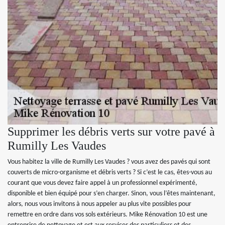
Supprimer les débris verts sur votre pavé à
Rumilly Les Vaudes
Vous habitez la ville de Rumilly Les Vaudes ? vous avez des pavés qui sont
couverts de micro-organisme et débris verts ? Si c’est le cas, êtes-vous au
courant que vous devez faire appel à un professionnel expérimenté,
disponible et bien équipé pour s’en charger. Sinon, vous l’êtes maintenant,
alors, nous vous invitons à nous appeler au plus vite possibles pour
remettre en ordre dans vos sols extérieurs. Mike Rénovation 10 est une