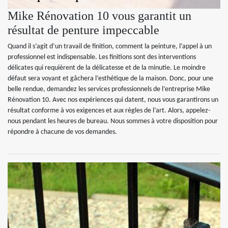
Mike Rénovation 10 vous garantit un
résultat de penture impeccable
Quand il s’agit d’un travail de finition, comment la peinture, l’appel à un
professionnel est indispensable. Les finitions sont des interventions
délicates qui requièrent de la délicatesse et de la minutie. Le moindre
défaut sera voyant et gâchera l’esthétique de la maison. Donc, pour une
belle rendue, demandez les services professionnels de l’entreprise Mike
Rénovation 10. Avec nos expériences qui datent, nous vous garantirons un
résultat conforme à vos exigences et aux règles de l’art. Alors, appelez-
nous pendant les heures de bureau. Nous sommes à votre disposition pour
répondre à chacune de vos demandes.