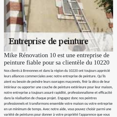
Mike Rénovation 10 est une entreprise de
peinture fiable pour sa clientèle du 10220
Nos clients à Brevonnes et dans la région du 10220 ont toujours apprécié
leurs alliances commerciales avec notre entreprise de peinture. Qu’ils
aient eu besoin de peindre leurs ouvrages maçonnés, finir la déco de leur
intérieur ou apporter une couche de peinture extérieure pour leur maison,
notre entreprise a toujours assuré rapidité, professionnalisme et efficacité
dans la réalisation de chaque projet. Engagez donc nos peintres
professionnels et transformons ensemble votre maison ou votre entreprise
en un minimum de temps. Avec notre aide, vous pouvez choisir parmi une
variété de peintures pour donner à votre propriété l’apparence que vous