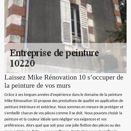
Laissez Mike Rénovation 10 s’occuper de
la peinture de vos murs
Grâce à ses longues années d’expérience dans le domaine de la peinture
Mike Rénovation 10 propose des prestations de qualité en application de
peinture intérieure et extérieur. Nous sommes en mesure de protéger et
s’embellir chacun de vos pièces comme il se doit. Nous pouvons choisir la
peinture et la couleur idéale sans négliger vos exigences et vos
préférences. Alors quel que soit pour une jolie finition des pièces ou des