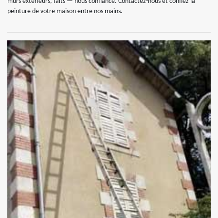
murs extérieurs, faits — nous confiance. Contactez-nous et confiez la
peinture de votre maison entre nos mains.