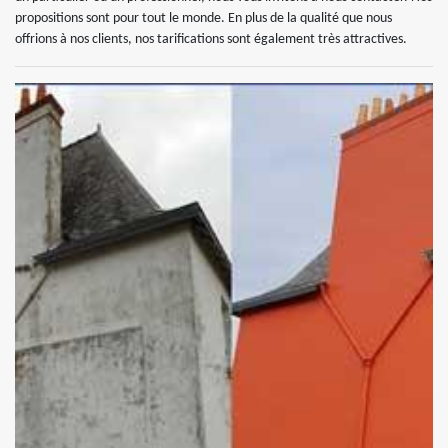
propositions sont pour tout le monde. En plus de la qualité que nous
offrions à nos clients, nos tarifications sont également très attractives.