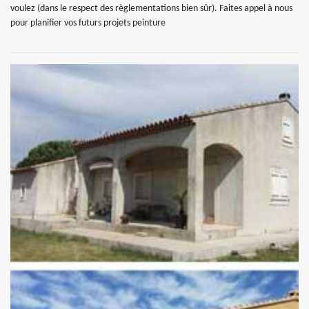
voulez (dans le respect des règlementations bien sûr). Faites appel à nous
pour planifier vos futurs projets peinture