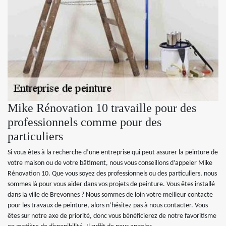
Mike Rénovation 10 travaille pour des
professionnels comme pour des
particuliers
Si vous êtes à la recherche d’une entreprise qui peut assurer la peinture de
votre maison ou de votre bâtiment, nous vous conseillons d’appeler Mike
Rénovation 10. Que vous soyez des professionnels ou des particuliers, nous
sommes là pour vous aider dans vos projets de peinture. Vous êtes installé
dans la ville de Brevonnes ? Nous sommes de loin votre meilleur contacte
pour les travaux de peinture, alors n’hésitez pas à nous contacter. Vous
êtes sur notre axe de priorité, donc vous bénéficierez de notre favoritisme