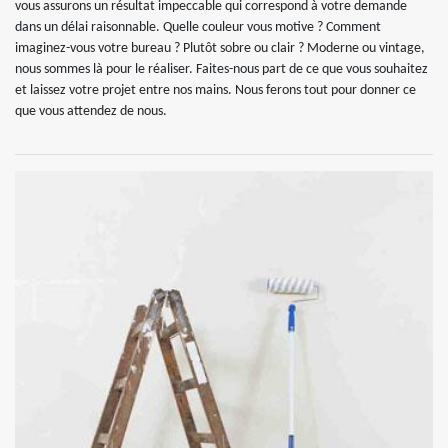
vous assurons un résultat impeccable qui correspond à votre demande
dans un délai raisonnable. Quelle couleur vous motive ? Comment
imaginez-vous votre bureau ? Plutôt sobre ou clair ? Moderne ou vintage,
nous sommes là pour le réaliser. Faites-nous part de ce que vous souhaitez
et laissez votre projet entre nos mains. Nous ferons tout pour donner ce
que vous attendez de nous.