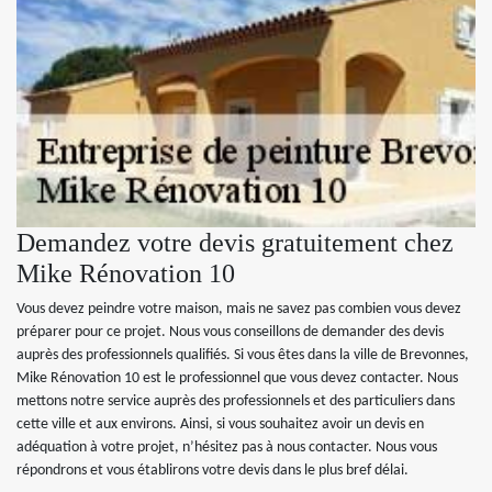
Demandez votre devis gratuitement chez
Mike Rénovation 10
Vous devez peindre votre maison, mais ne savez pas combien vous devez
préparer pour ce projet. Nous vous conseillons de demander des devis
auprès des professionnels qualifiés. Si vous êtes dans la ville de Brevonnes,
Mike Rénovation 10 est le professionnel que vous devez contacter. Nous
mettons notre service auprès des professionnels et des particuliers dans
cette ville et aux environs. Ainsi, si vous souhaitez avoir un devis en
adéquation à votre projet, n’hésitez pas à nous contacter. Nous vous
répondrons et vous établirons votre devis dans le plus bref délai.