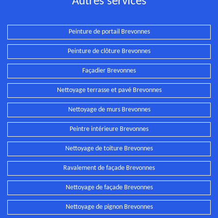
Autres services
Peinture de portail Brevonnes
Peinture de clôture Brevonnes
Façadier Brevonnes
Nettoyage terrasse et pavé Brevonnes
Nettoyage de murs Brevonnes
Peintre intérieure Brevonnes
Nettoyage de toiture Brevonnes
Ravalement de façade Brevonnes
Nettoyage de façade Brevonnes
Nettoyage de pignon Brevonnes