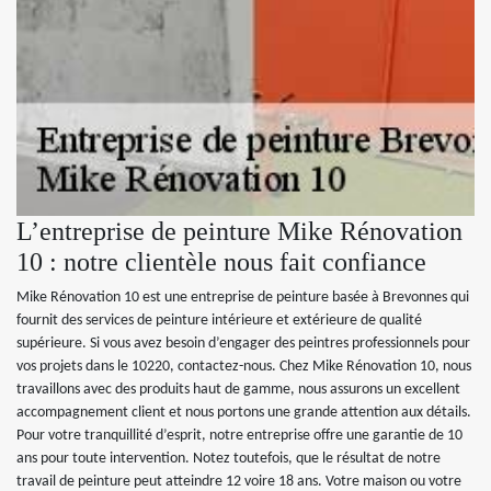
L’entreprise de peinture Mike Rénovation
10 : notre clientèle nous fait confiance
Mike Rénovation 10 est une entreprise de peinture basée à Brevonnes qui
fournit des services de peinture intérieure et extérieure de qualité
supérieure. Si vous avez besoin d’engager des peintres professionnels pour
vos projets dans le 10220, contactez-nous. Chez Mike Rénovation 10, nous
travaillons avec des produits haut de gamme, nous assurons un excellent
accompagnement client et nous portons une grande attention aux détails.
Pour votre tranquillité d’esprit, notre entreprise offre une garantie de 10
ans pour toute intervention. Notez toutefois, que le résultat de notre
travail de peinture peut atteindre 12 voire 18 ans. Votre maison ou votre