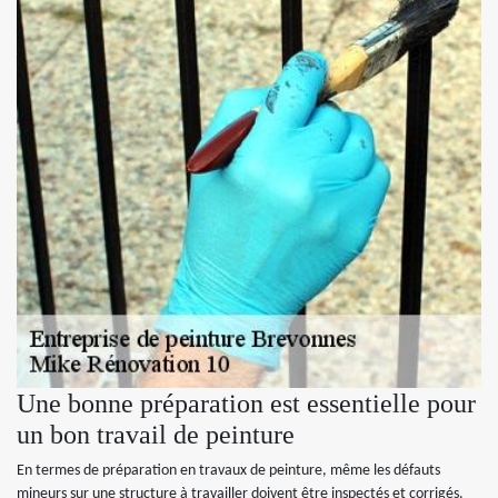
Une bonne préparation est essentielle pour
un bon travail de peinture
En termes de préparation en travaux de peinture, même les défauts
mineurs sur une structure à travailler doivent être inspectés et corrigés.