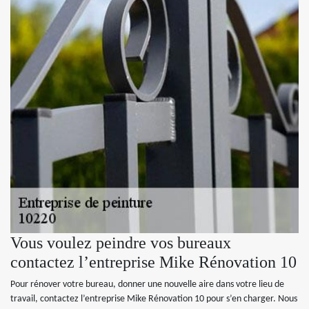
Vous voulez peindre vos bureaux
contactez l’entreprise Mike Rénovation 10
Pour rénover votre bureau, donner une nouvelle aire dans votre lieu de
travail, contactez l’entreprise Mike Rénovation 10 pour s’en charger. Nous