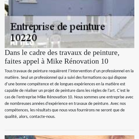
Dans le cadre des travaux de peinture,
faites appel à Mike Rénovation 10
Tous travaux de peinture requièrent l’intervention d’un professionnel en la
matière. Seul un professionnel qui a suivi des formations ou qui dispose
d’une bonne compétence et de longues expériences en la matière est
capable de réaliser un projet de peinture dans les règles de l’art. C’est le
cas de l’entreprise Mike Rénovation 10. Nous sommes une entreprise avec
de nombreuses années d’expérience en travaux de peinture. Avec nos
compétences, les résultats que nous vous fournirons ne seront que de
qualité, alors, contacte-nous.