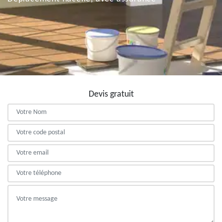
Devis gratuit