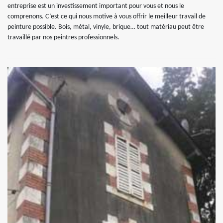
entreprise est un investissement important pour vous et nous le
comprenons. C’est ce qui nous motive à vous offrir le meilleur travail de
peinture possible. Bois, métal, vinyle, brique… tout matériau peut être
travaillé par nos peintres professionnels.