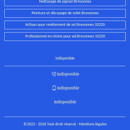
Nettoyage de pignon Brevonnes
Peinture et décapage de volet Brevonnes
Artisan pour revêtement de sol Brevonnes 10220
Professionnel en résine pour sol Brevonnes 10220
indisponible
indisponible
indisponible
indisponible
©2022 - 2026 Tout droit réservé -
Mentions légales