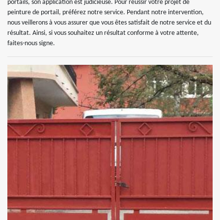
portails, son application est judicieuse. Pour réussir votre projet de
peinture de portail, préférez notre service. Pendant notre intervention,
nous veillerons à vous assurer que vous êtes satisfait de notre service et du
résultat. Ainsi, si vous souhaitez un résultat conforme à votre attente,
faites-nous signe.