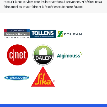
recourir à nos services pour les interventions à Brevonnes. N’hésitez pas à
faire appel au savoir-faire et à l’expérience de notre équipe.