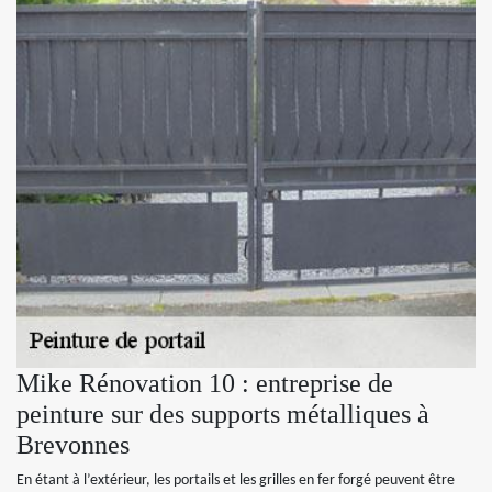
Mike Rénovation 10 : entreprise de
peinture sur des supports métalliques à
Brevonnes
En étant à l’extérieur, les portails et les grilles en fer forgé peuvent être