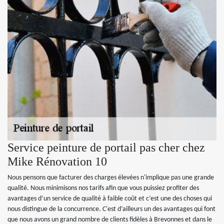
Service peinture de portail pas cher chez
Mike Rénovation 10
Nous pensons que facturer des charges élevées n'implique pas une grande
qualité. Nous minimisons nos tarifs afin que vous puissiez profiter des
avantages d’un service de qualité à faible coût et c’est une des choses qui
nous distingue de la concurrence. C'est d’ailleurs un des avantages qui font
que nous avons un grand nombre de clients fidèles à Brevonnes et dans le