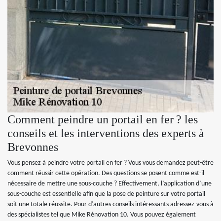
Comment peindre un portail en fer ? les
conseils et les interventions des experts à
Brevonnes
Vous pensez à peindre votre portail en fer ? Vous vous demandez peut-être
comment réussir cette opération. Des questions se posent comme est-il
nécessaire de mettre une sous-couche ? Effectivement, l’application d’une
sous-couche est essentielle afin que la pose de peinture sur votre portail
soit une totale réussite. Pour d’autres conseils intéressants adressez-vous à
des spécialistes tel que Mike Rénovation 10. Vous pouvez également