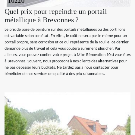
Quel prix pour repeindre un portail
métallique à Brevonnes ?
Le prix de pose de peinture sur des portails métalliques ou des portillons
est variable selon son état. En effet, le coût ne sera pas le même pour un
portail propre, sans corrosion et ce qui représente de la rouille, ce dernier
demande plus de travail et cela vous coutera surement plus cher. Par
ailleurs, vous pouvez confier votre projet à Mike Rénovation 10 si vous êtes
à Brevonnes. Souvent, nous proposons à nos clients des alternatives pour
ne pas dépasser leurs budgets. Ne tardez pas à nous contacter pour
bénéficier de nos services de qualité à des prix raisonnables.