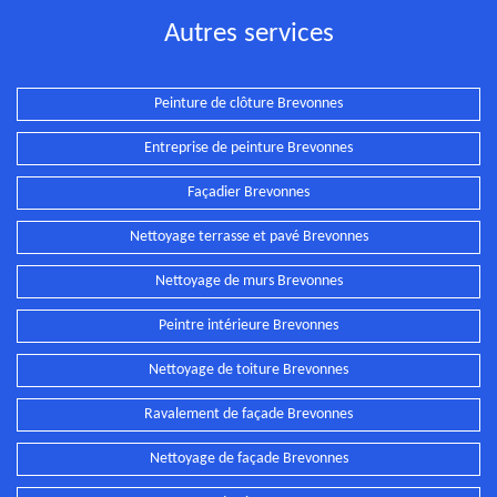
Autres services
Peinture de clôture Brevonnes
Entreprise de peinture Brevonnes
Façadier Brevonnes
Nettoyage terrasse et pavé Brevonnes
Nettoyage de murs Brevonnes
Peintre intérieure Brevonnes
Nettoyage de toiture Brevonnes
Ravalement de façade Brevonnes
Nettoyage de façade Brevonnes