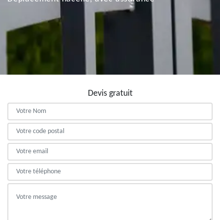
Devis gratuit