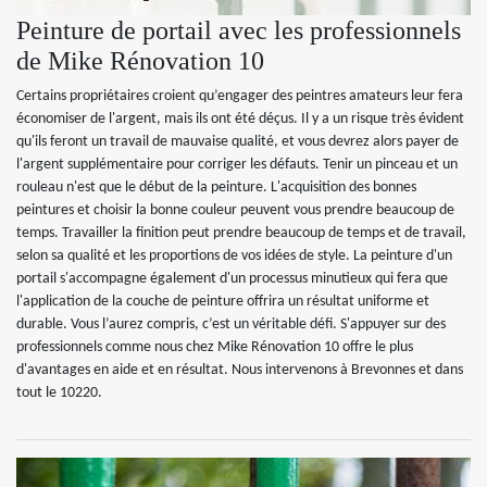
Peinture de portail avec les professionnels
de Mike Rénovation 10
Certains propriétaires croient qu’engager des peintres amateurs leur fera
économiser de l'argent, mais ils ont été déçus. Il y a un risque très évident
qu'ils feront un travail de mauvaise qualité, et vous devrez alors payer de
l'argent supplémentaire pour corriger les défauts. Tenir un pinceau et un
rouleau n'est que le début de la peinture. L'acquisition des bonnes
peintures et choisir la bonne couleur peuvent vous prendre beaucoup de
temps. Travailler la finition peut prendre beaucoup de temps et de travail,
selon sa qualité et les proportions de vos idées de style. La peinture d'un
portail s'accompagne également d'un processus minutieux qui fera que
l'application de la couche de peinture offrira un résultat uniforme et
durable. Vous l’aurez compris, c’est un véritable défi. S'appuyer sur des
professionnels comme nous chez Mike Rénovation 10 offre le plus
d'avantages en aide et en résultat. Nous intervenons à Brevonnes et dans
tout le 10220.