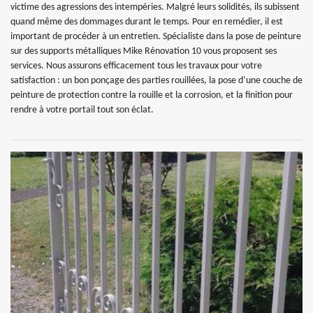
victime des agressions des intempéries. Malgré leurs solidités, ils subissent
quand même des dommages durant le temps. Pour en remédier, il est
important de procéder à un entretien. Spécialiste dans la pose de peinture
sur des supports métalliques Mike Rénovation 10 vous proposent ses
services. Nous assurons efficacement tous les travaux pour votre
satisfaction : un bon ponçage des parties rouillées, la pose d’une couche de
peinture de protection contre la rouille et la corrosion, et la finition pour
rendre à votre portail tout son éclat.