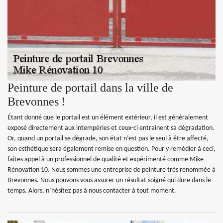
Peinture de portail dans la ville de
Brevonnes !
Étant donné que le portail est un élément extérieur, il est généralement
exposé directement aux intempéries et ceux-ci entrainent sa dégradation.
Or, quand un portail se dégrade, son état n’est pas le seul à être affecté,
son esthétique sera également remise en question. Pour y remédier à ceci,
faites appel à un professionnel de qualité et expérimenté comme Mike
Rénovation 10. Nous sommes une entreprise de peinture très renommée à
Brevonnes. Nous pouvons vous assurer un résultat soigné qui dure dans le
temps. Alors, n’hésitez pas à nous contacter à tout moment.