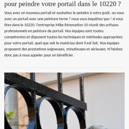
pour peindre votre portail dans le 10220 ?
Vous avez un nouveau portail et souhaitez le peindre à votre goût, ou vous
avez un portail avec une peinture terne ? nous vous inquiétez-pas ! si vous
êtes dans le 10220, l’entreprise Mike Rénovation 10 réunit des artisans
professionnels en peinture de portail. Nos équipes sont toutes
compétentes et disposent toutes les techniques et méthodes appropriées
pour votre portail, quel que soit le matériau dont il est fait. Nos équipes
proposent des prestations soigneuses, minutieuses et sérieuses. N’hésitez
donc pas à nous appeler pour en bénéficier.