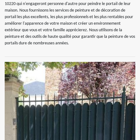
10220 qui n'engageront personne d'autre pour peindre le portail de leur
maison. Nous fournissons les services de peinture et de décoration de
portail les plus excellents, les plus professionnels et les plus rentables pour
améliorer l'apparence de votre maison et créer un environnement
extérieur que vous et votre famille apprécierez. Nous utilisons de la
peinture et des outils de haute qualité pour garantir que la peinture de vos
portails dure de nombreuses années.