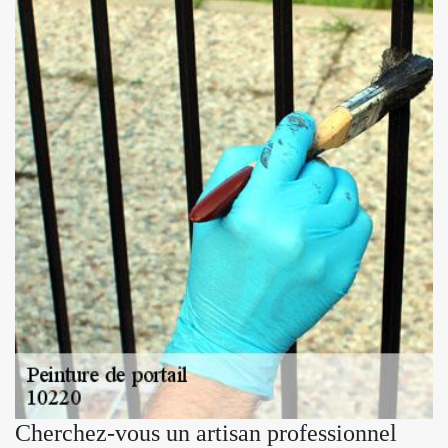
Cherchez-vous un artisan professionnel