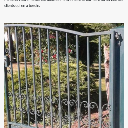
clients qui en a besoin.