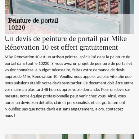
Un devis de peinture de portail par Mike
Rénovation 10 est offert gratuitement
Mike Rénovation 10 est un artisan peintre, spécialisé dans la peinture de
portail dans tout le 10220. Si vous avez un projet de peinture de portail et
voulez connaitre le budget nécessaire, faites votre demande de devis
auprès de Mike Rénovation 10. Veuillez nous appeler au plus vite afin que
nous puissions établir votre devis sans tarder. Ce document doit-être entre
vos mains au plus tard 48 heures après votre demande. Pour un devis sur
mesure, notre équipe professionnelle peut venir chez vous. Ainsi, vous
aurez un devis bien détaillé, clair et personnalisé, et ce, gratuitement.
N’oubliez pas que notre devis est sans engagement, alors, contactez-
nous !