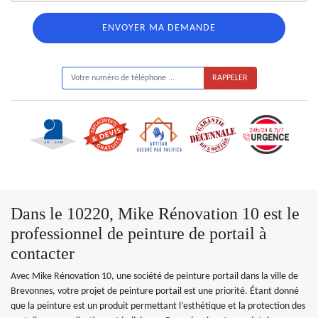
ON VOUS RAPPELLE GRATUITEMENT
Dans le 10220, Mike Rénovation 10 est le
professionnel de peinture de portail à
contacter
Avec Mike Rénovation 10, une société de peinture portail dans la ville de
Brevonnes, votre projet de peinture portail est une priorité. Étant donné
que la peinture est un produit permettant l’esthétique et la protection des