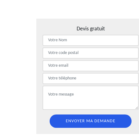
Devis gratuit