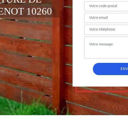
NOT 10260