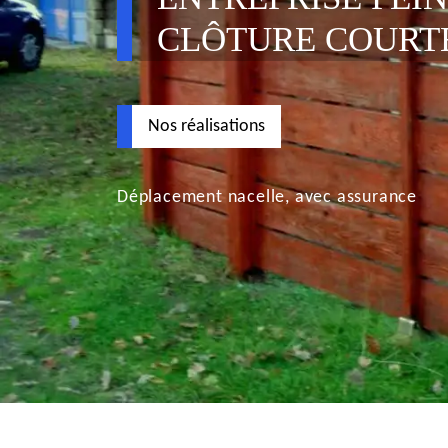
CLÔTURE COURTE
Nos réalisations
Déplacement nacelle, avec assurance