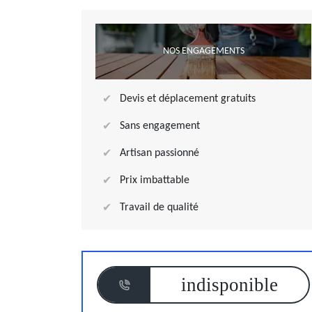
NOS ENGAGEMENTS
Devis et déplacement gratuits
Sans engagement
Artisan passionné
Prix imbattable
Travail de qualité
indisponible