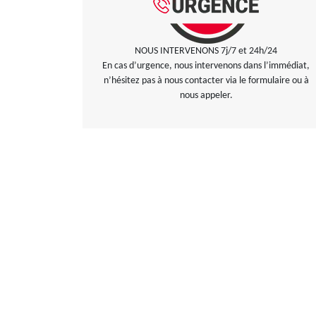
NOUS INTERVENONS 7j/7 et 24h/24
En cas d’urgence, nous intervenons dans l’immédiat,
n’hésitez pas à nous contacter via le formulaire ou à
nous appeler.