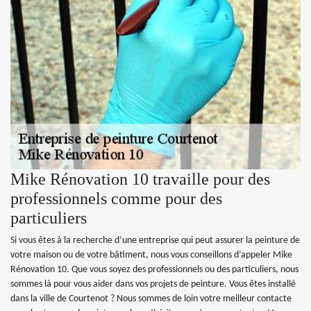
Mike Rénovation 10 travaille pour des
professionnels comme pour des
particuliers
Si vous êtes à la recherche d’une entreprise qui peut assurer la peinture de
votre maison ou de votre bâtiment, nous vous conseillons d’appeler Mike
Rénovation 10. Que vous soyez des professionnels ou des particuliers, nous
sommes là pour vous aider dans vos projets de peinture. Vous êtes installé
dans la ville de Courtenot ? Nous sommes de loin votre meilleur contacte