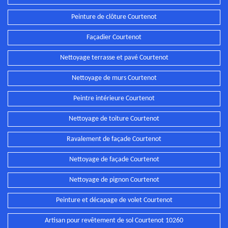
Peinture de clôture Courtenot
Façadier Courtenot
Nettoyage terrasse et pavé Courtenot
Nettoyage de murs Courtenot
Peintre intérieure Courtenot
Nettoyage de toiture Courtenot
Ravalement de façade Courtenot
Nettoyage de façade Courtenot
Nettoyage de pignon Courtenot
Peinture et décapage de volet Courtenot
Artisan pour revêtement de sol Courtenot 10260