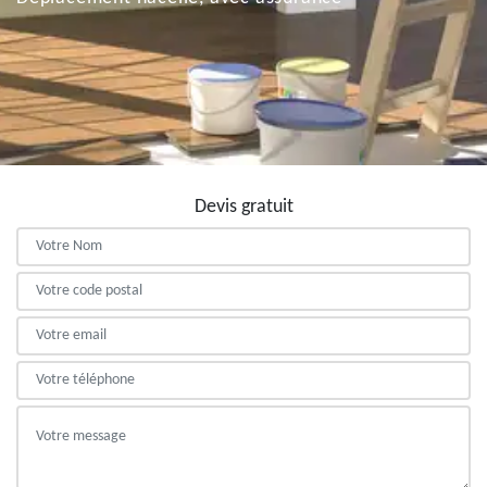
Devis gratuit