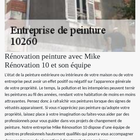
Rénovation peinture avec Mike
Rénovation 10 et son équipe
L’état de la peinture extérieure ou intérieure de votre maison ou de votre
entreprise peut avoir un effet positif ou négatif sur l'apparence générale
de votre propriété. Le temps, la pollution et les intempéries peuvent ternir
les peintures au fil des années, rendant votre habitation de moins en moins
attrayantes. Pensez donc à rafraîchir vos peintures lorsque des signes de
vétustés apparaissent. Si vous n’appréciez pas peinture qu’adopte votre
propriété, laissez place à votre imagination ou faites-vous aider par des
professionnels pour vous guider dans vos projets de changement de
peinture. Notre entreprise Mike Rénovation 10 dispose d’une équipe de
peintres professionnels hautement qualifiés qui pourra vous accompagner