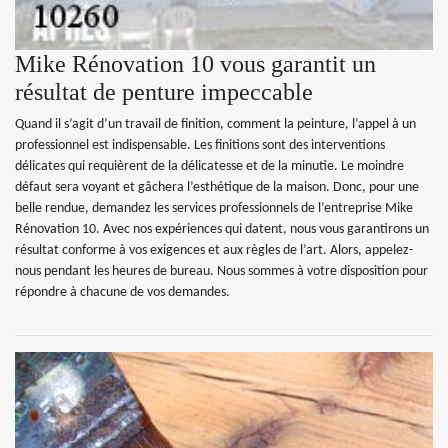
Mike Rénovation 10 vous garantit un
résultat de penture impeccable
Quand il s’agit d’un travail de finition, comment la peinture, l’appel à un
professionnel est indispensable. Les finitions sont des interventions
délicates qui requièrent de la délicatesse et de la minutie. Le moindre
défaut sera voyant et gâchera l’esthétique de la maison. Donc, pour une
belle rendue, demandez les services professionnels de l’entreprise Mike
Rénovation 10. Avec nos expériences qui datent, nous vous garantirons un
résultat conforme à vos exigences et aux règles de l’art. Alors, appelez-
nous pendant les heures de bureau. Nous sommes à votre disposition pour
répondre à chacune de vos demandes.