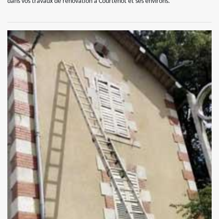
dans vos travaux de rénovation à Courtenot et ses environs.