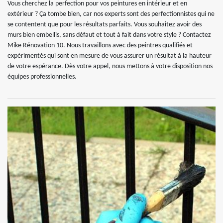
Vous cherchez la perfection pour vos peintures en intérieur et en
extérieur ? Ça tombe bien, car nos experts sont des perfectionnistes qui ne
se contentent que pour les résultats parfaits. Vous souhaitez avoir des
murs bien embellis, sans défaut et tout à fait dans votre style ? Contactez
Mike Rénovation 10. Nous travaillons avec des peintres qualifiés et
expérimentés qui sont en mesure de vous assurer un résultat à la hauteur
de votre espérance. Dès votre appel, nous mettons à votre disposition nos
équipes professionnelles.