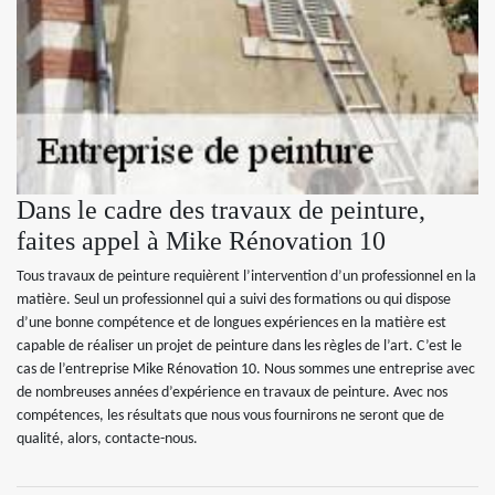
Dans le cadre des travaux de peinture,
faites appel à Mike Rénovation 10
Tous travaux de peinture requièrent l’intervention d’un professionnel en la
matière. Seul un professionnel qui a suivi des formations ou qui dispose
d’une bonne compétence et de longues expériences en la matière est
capable de réaliser un projet de peinture dans les règles de l’art. C’est le
cas de l’entreprise Mike Rénovation 10. Nous sommes une entreprise avec
de nombreuses années d’expérience en travaux de peinture. Avec nos
compétences, les résultats que nous vous fournirons ne seront que de
qualité, alors, contacte-nous.