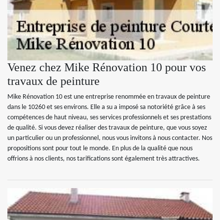
Venez chez Mike Rénovation 10 pour vos
travaux de peinture
Mike Rénovation 10 est une entreprise renommée en travaux de peinture
dans le 10260 et ses environs. Elle a su a imposé sa notoriété grâce à ses
compétences de haut niveau, ses services professionnels et ses prestations
de qualité. Si vous devez réaliser des travaux de peinture, que vous soyez
un particulier ou un professionnel, nous vous invitons à nous contacter. Nos
propositions sont pour tout le monde. En plus de la qualité que nous
offrions à nos clients, nos tarifications sont également très attractives.