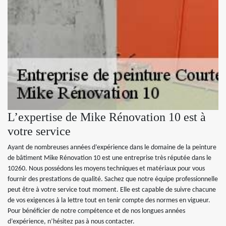
L’expertise de Mike Rénovation 10 est à
votre service
Ayant de nombreuses années d’expérience dans le domaine de la peinture
de bâtiment Mike Rénovation 10 est une entreprise très réputée dans le
10260. Nous possédons les moyens techniques et matériaux pour vous
fournir des prestations de qualité. Sachez que notre équipe professionnelle
peut être à votre service tout moment. Elle est capable de suivre chacune
de vos exigences à la lettre tout en tenir compte des normes en vigueur.
Pour bénéficier de notre compétence et de nos longues années
d’expérience, n’hésitez pas à nous contacter.