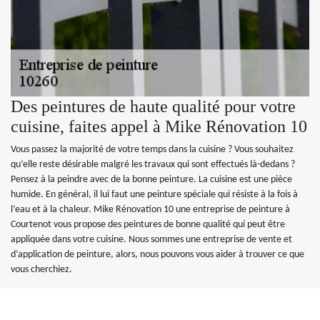
Des peintures de haute qualité pour votre
cuisine, faites appel à Mike Rénovation 10
Vous passez la majorité de votre temps dans la cuisine ? Vous souhaitez
qu’elle reste désirable malgré les travaux qui sont effectués là-dedans ?
Pensez à la peindre avec de la bonne peinture. La cuisine est une pièce
humide. En général, il lui faut une peinture spéciale qui résiste à la fois à
l’eau et à la chaleur. Mike Rénovation 10 une entreprise de peinture à
Courtenot vous propose des peintures de bonne qualité qui peut être
appliquée dans votre cuisine. Nous sommes une entreprise de vente et
d’application de peinture, alors, nous pouvons vous aider à trouver ce que
vous cherchiez.