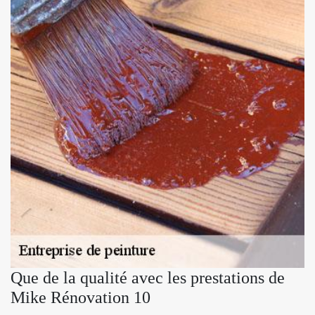
Que de la qualité avec les prestations de
Mike Rénovation 10