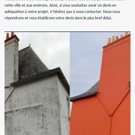
cette ville et aux environs. Ainsi, si vous souhaitez avoir un devis en
adéquation à votre projet, n’hésitez pas à nous contacter. Nous vous
répondrons et vous établirons votre devis dans le plus bref délai.