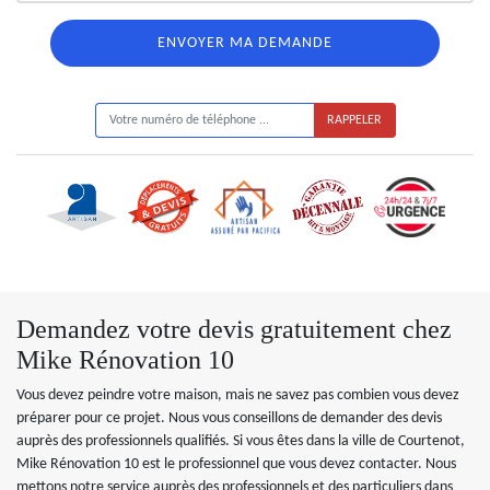
ON VOUS RAPPELLE GRATUITEMENT
Demandez votre devis gratuitement chez
Mike Rénovation 10
Vous devez peindre votre maison, mais ne savez pas combien vous devez
préparer pour ce projet. Nous vous conseillons de demander des devis
auprès des professionnels qualifiés. Si vous êtes dans la ville de Courtenot,
Mike Rénovation 10 est le professionnel que vous devez contacter. Nous
mettons notre service auprès des professionnels et des particuliers dans