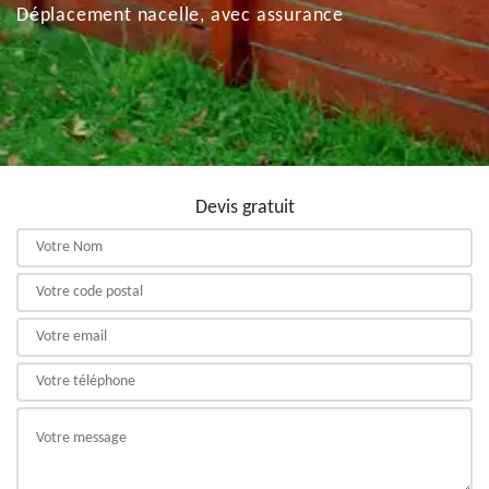
Déplacement nacelle, avec assurance
Devis gratuit