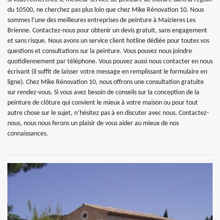
du 10500, ne cherchez pas plus loin que chez Mike Rénovation 10. Nous
sommes l’une des meilleures entreprises de peinture à Maizieres Les
Brienne. Contactez-nous pour obtenir un devis gratuit, sans engagement
et sans risque. Nous avons un service client hotline dédiée pour toutes vos
questions et consultations sur la peinture. Vous pouvez nous joindre
quotidiennement par téléphone. Vous pouvez aussi nous contacter en nous
écrivant (il suffit de laisser votre message en remplissant le formulaire en
ligne). Chez Mike Rénovation 10, nous offrons une consultation gratuite
sur rendez-vous. Si vous avez besoin de conseils sur la conception de la
peinture de clôture qui convient le mieux à votre maison ou pour tout
autre chose sur le sujet, n’hésitez pas à en discuter avec nous. Contactez-
nous, nous nous ferons un plaisir de vous aider au mieux de nos
connaissances.