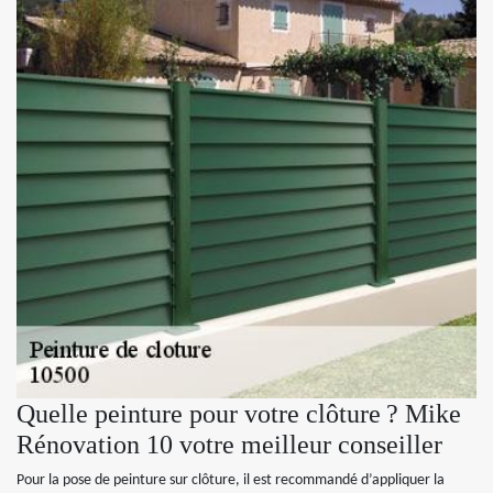
Quelle peinture pour votre clôture ? Mike
Rénovation 10 votre meilleur conseiller
Pour la pose de peinture sur clôture, il est recommandé d’appliquer la