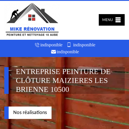
MENU
indisponible
indisponible
indisponible
ENTREPRISE PEINTURE DE
CLÔTURE MAIZIERES LES
BRIENNE 10500
Nos réalisations