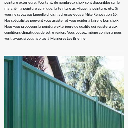
peinture extérieure. Pourtant, de nombreux choix sont disponibles sur le
marché : la peinture acrylique, la teinture acrylique, la peinture, etc. Si
vous ne savez pas laquelle choisir, adressez-vous à Mike Rénovation 10.
Nos spécialistes peuvent vous assister et vous guider à faire le bon choix.
Nous vous proposons la peinture extérieure de qualité qui résistera aux
conditions climatiques de votre région. Vous pouvez même confiez à nous
vos travaux si vous habitez à Maizieres Les Brienne.