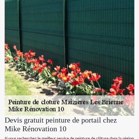
Devis gratuit peinture de portail chez
Mike Rénovation 10
Si vous recherchez le meilleur service de peinture de clôture dans la région