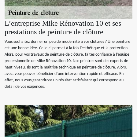
L’entreprise Mike Rénovation 10 et ses
prestations de peinture de clôture
Vous souhaitez donner un peu de modernité à vos clôtures ? Une peinture
est une bonne idée. Celle-ci permet à la fois l’esthétique et la protection.
Alors, pour vos travaux de peinture de clôture, faites confiance à l’équipe
professionnelle de Mike Rénovation 10. Nos peintres sont des experts de
haut niveau. Ils sont la maitrise technique en peinture de clôture. Alors,
avec, vous pouvez bénéficier d’une intervention rapide et efficace. En
effet, nous vous garantirons un résultat satisfaisant qui correspond au
détail de vos exigences.