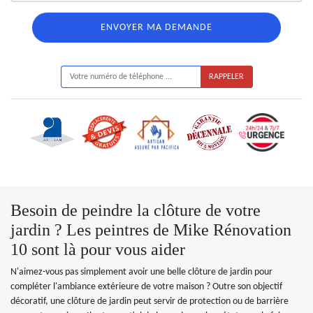
ON VOUS RAPPELLE GRATUITEMENT
Besoin de peindre la clôture de votre
jardin ? Les peintres de Mike Rénovation
10 sont là pour vous aider
N'aimez-vous pas simplement avoir une belle clôture de jardin pour
compléter l'ambiance extérieure de votre maison ? Outre son objectif
décoratif, une clôture de jardin peut servir de protection ou de barrière