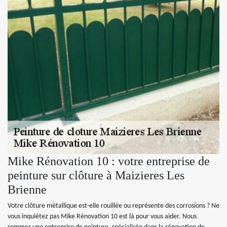
Mike Rénovation 10 : votre entreprise de
peinture sur clôture à Maizieres Les
Brienne
Votre clôture métallique est-elle rouillée ou représente des corrosions ? Ne
vous inquiétez pas Mike Rénovation 10 est là pour vous aider. Nous