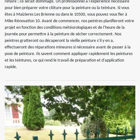
refaire ; ce serait dommage. Un professionnel a l'expérience nécessaire
pour bien préparer votre clôture pour la peinture ou la teinture. Si vous
êtes à Maizieres Les Brienne ou dans le 10500, vous pouvez vous fier à
Mike Rénovation 10. Avant de commencer, nos peintres planifieront votre
projet en fonction des conditions météorologiques et de l'heure de la
journée pour permettre à la peinture de sécher correctement. Nos
peintres gratteront ou décaperont la vieille peinture s’il y en a,
effectueront des réparations mineures si nécessaire avant de passer à la
pose de peinture. Ils savent comment appliquer rapidement les peintures
et les teintures, ce qui rend le travail de préparation et d'application
rapide.