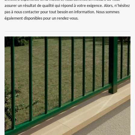
assurer un résultat de qualité qui répond à votre exigence. Alors, n’hésitez
pas à nous contacter pour tout besoin en information. Nous sommes
également disponibles pour un rendez-vous.