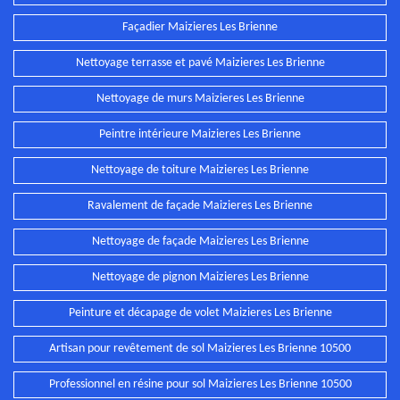
Façadier Maizieres Les Brienne
Nettoyage terrasse et pavé Maizieres Les Brienne
Nettoyage de murs Maizieres Les Brienne
Peintre intérieure Maizieres Les Brienne
Nettoyage de toiture Maizieres Les Brienne
Ravalement de façade Maizieres Les Brienne
Nettoyage de façade Maizieres Les Brienne
Nettoyage de pignon Maizieres Les Brienne
Peinture et décapage de volet Maizieres Les Brienne
Artisan pour revêtement de sol Maizieres Les Brienne 10500
Professionnel en résine pour sol Maizieres Les Brienne 10500