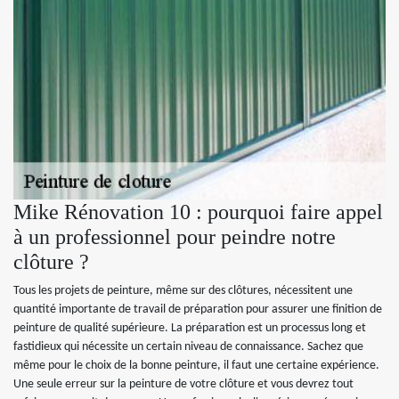
Mike Rénovation 10 : pourquoi faire appel
à un professionnel pour peindre notre
clôture ?
Tous les projets de peinture, même sur des clôtures, nécessitent une
quantité importante de travail de préparation pour assurer une finition de
peinture de qualité supérieure. La préparation est un processus long et
fastidieux qui nécessite un certain niveau de connaissance. Sachez que
même pour le choix de la bonne peinture, il faut une certaine expérience.
Une seule erreur sur la peinture de votre clôture et vous devrez tout