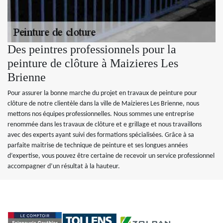
Des peintres professionnels pour la
peinture de clôture à Maizieres Les
Brienne
Pour assurer la bonne marche du projet en travaux de peinture pour
clôture de notre clientèle dans la ville de Maizieres Les Brienne, nous
mettons nos équipes professionnelles. Nous sommes une entreprise
renommée dans les travaux de clôture et e grillage et nous travaillons
avec des experts ayant suivi des formations spécialisées. Grâce à sa
parfaite maitrise de technique de peinture et ses longues années
d’expertise, vous pouvez être certaine de recevoir un service professionnel
accompagner d’un résultat à la hauteur.