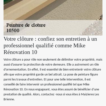
Votre clôture : confiez son entretien à un
professionnel qualifié comme Mike
Rénovation 10
Votre clôture a pour rôle non seulement de délimiter votre propriété, mais
aussi d’assurer la protection de votre demeure. Elle a autrement un rôle
d’ornementation. En effet, il est essentiel de bien entretenir votre clôture
afin que votre propriété garde un bel attrait. La pose de peinture figure
parmi les travaux d’entretien. Et pour une telle intervention, il est
conseillé de faire intervenir un professionnel qualifié tel que Mike
Rénovation 10. En nous engageant, vous êtes assuré de bénéficier d’une
prestation de qualité. Alors, contactez -nous si vous êtes à Maizieres Les
Brienne.