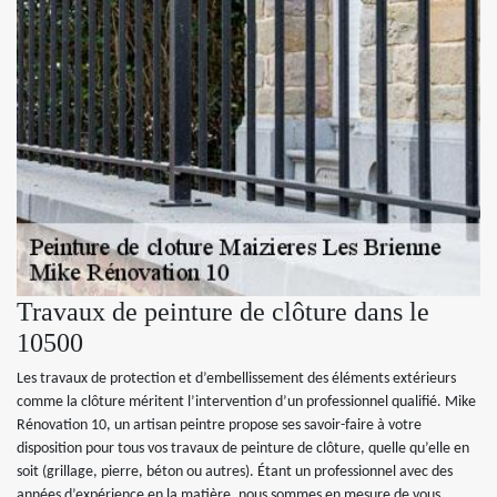
Travaux de peinture de clôture dans le
10500
Les travaux de protection et d’embellissement des éléments extérieurs
comme la clôture méritent l’intervention d’un professionnel qualifié. Mike
Rénovation 10, un artisan peintre propose ses savoir-faire à votre
disposition pour tous vos travaux de peinture de clôture, quelle qu’elle en
soit (grillage, pierre, béton ou autres). Étant un professionnel avec des
années d’expérience en la matière, nous sommes en mesure de vous