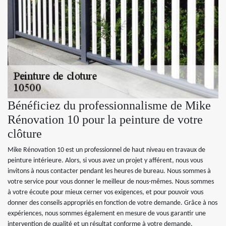
Bénéficiez du professionnalisme de Mike
Rénovation 10 pour la peinture de votre
clôture
Mike Rénovation 10 est un professionnel de haut niveau en travaux de
peinture intérieure. Alors, si vous avez un projet y afférent, nous vous
invitons à nous contacter pendant les heures de bureau. Nous sommes à
votre service pour vous donner le meilleur de nous-mêmes. Nous sommes
à votre écoute pour mieux cerner vos exigences, et pour pouvoir vous
donner des conseils appropriés en fonction de votre demande. Grâce à nos
expériences, nous sommes également en mesure de vous garantir une
intervention de qualité et un résultat conforme à votre demande.