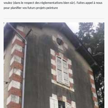
voulez (dans le respect des règlementations bien sûr). Faites appel à nous
pour planifier vos futurs projets peinture