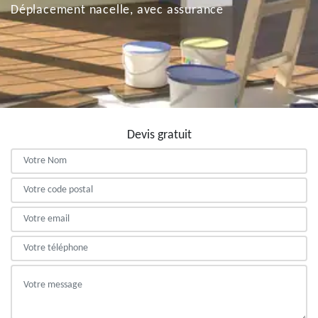
Déplacement nacelle, avec assurance
Devis gratuit