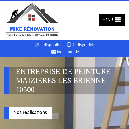
MENU
indisponible
indisponible
indisponible
ENTREPRISE DE PEINTURE
MAIZIERES LES BRIENNE
10500
Nos réalisations