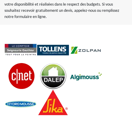
votre disponibilité et réalisées dans le respect des budgets. Si vous
souhaitez recevoir gratuitement un devis, appelez-nous ou remplissez
notre formulaire en ligne.