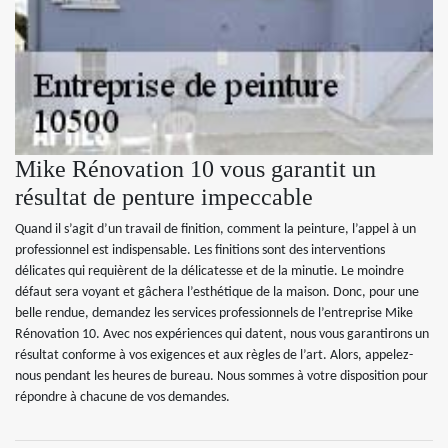
Mike Rénovation 10 vous garantit un
résultat de penture impeccable
Quand il s’agit d’un travail de finition, comment la peinture, l’appel à un
professionnel est indispensable. Les finitions sont des interventions
délicates qui requièrent de la délicatesse et de la minutie. Le moindre
défaut sera voyant et gâchera l’esthétique de la maison. Donc, pour une
belle rendue, demandez les services professionnels de l’entreprise Mike
Rénovation 10. Avec nos expériences qui datent, nous vous garantirons un
résultat conforme à vos exigences et aux règles de l’art. Alors, appelez-
nous pendant les heures de bureau. Nous sommes à votre disposition pour
répondre à chacune de vos demandes.