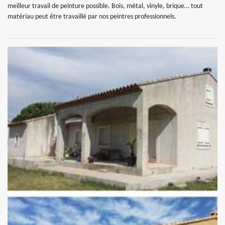
meilleur travail de peinture possible. Bois, métal, vinyle, brique… tout
matériau peut être travaillé par nos peintres professionnels.