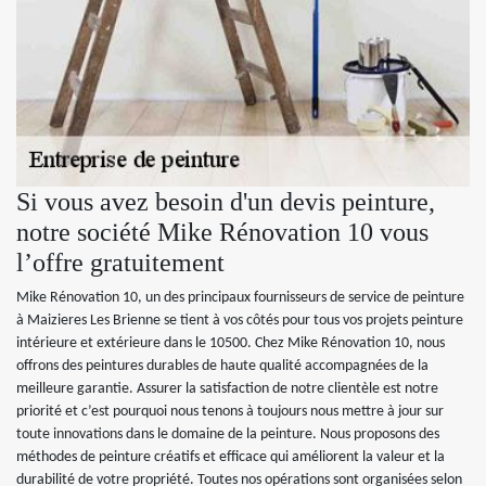
Si vous avez besoin d'un devis peinture,
notre société Mike Rénovation 10 vous
l’offre gratuitement
Mike Rénovation 10, un des principaux fournisseurs de service de peinture
à Maizieres Les Brienne se tient à vos côtés pour tous vos projets peinture
intérieure et extérieure dans le 10500. Chez Mike Rénovation 10, nous
offrons des peintures durables de haute qualité accompagnées de la
meilleure garantie. Assurer la satisfaction de notre clientèle est notre
priorité et c’est pourquoi nous tenons à toujours nous mettre à jour sur
toute innovations dans le domaine de la peinture. Nous proposons des
méthodes de peinture créatifs et efficace qui améliorent la valeur et la
durabilité de votre propriété. Toutes nos opérations sont organisées selon