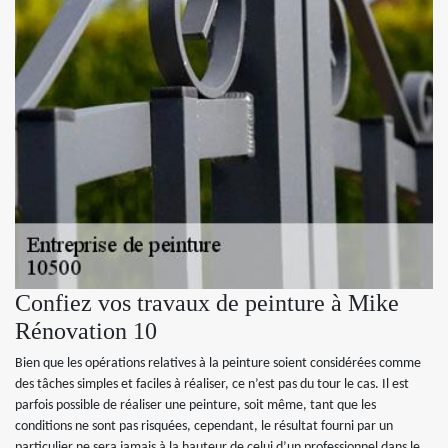
Confiez vos travaux de peinture à Mike
Rénovation 10
Bien que les opérations relatives à la peinture soient considérées comme
des tâches simples et faciles à réaliser, ce n’est pas du tour le cas. Il est
parfois possible de réaliser une peinture, soit même, tant que les
conditions ne sont pas risquées, cependant, le résultat fourni par un
particulier ne sera jamais à la hauteur de celui d’un professionnel dans le