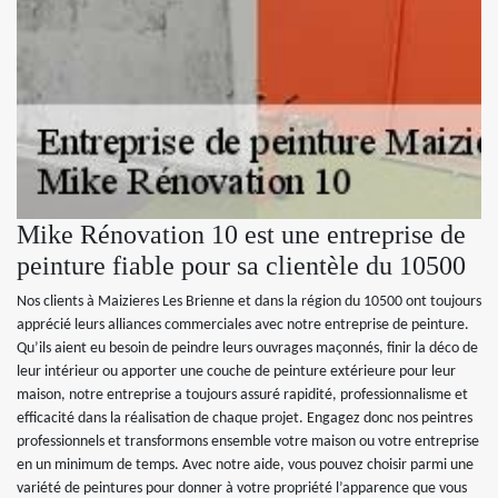
Mike Rénovation 10 est une entreprise de
peinture fiable pour sa clientèle du 10500
Nos clients à Maizieres Les Brienne et dans la région du 10500 ont toujours
apprécié leurs alliances commerciales avec notre entreprise de peinture.
Qu’ils aient eu besoin de peindre leurs ouvrages maçonnés, finir la déco de
leur intérieur ou apporter une couche de peinture extérieure pour leur
maison, notre entreprise a toujours assuré rapidité, professionnalisme et
efficacité dans la réalisation de chaque projet. Engagez donc nos peintres
professionnels et transformons ensemble votre maison ou votre entreprise
en un minimum de temps. Avec notre aide, vous pouvez choisir parmi une
variété de peintures pour donner à votre propriété l’apparence que vous