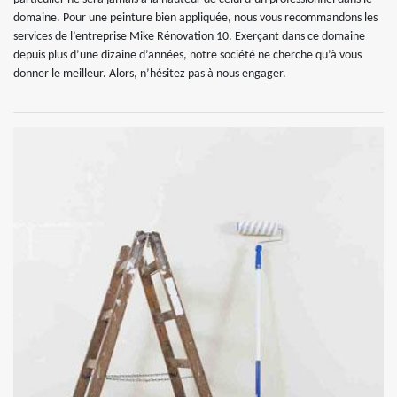
domaine. Pour une peinture bien appliquée, nous vous recommandons les
services de l’entreprise Mike Rénovation 10. Exerçant dans ce domaine
depuis plus d’une dizaine d’années, notre société ne cherche qu’à vous
donner le meilleur. Alors, n’hésitez pas à nous engager.