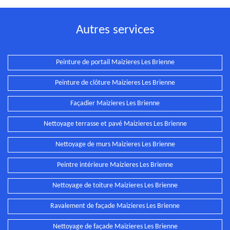
Autres services
Peinture de portail Maizieres Les Brienne
Peinture de clôture Maizieres Les Brienne
Façadier Maizieres Les Brienne
Nettoyage terrasse et pavé Maizieres Les Brienne
Nettoyage de murs Maizieres Les Brienne
Peintre intérieure Maizieres Les Brienne
Nettoyage de toiture Maizieres Les Brienne
Ravalement de façade Maizieres Les Brienne
Nettoyage de façade Maizieres Les Brienne