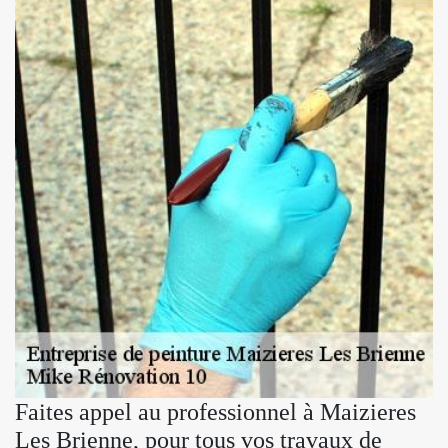
Faites appel au professionnel à Maizieres
Les Brienne, pour tous vos travaux de