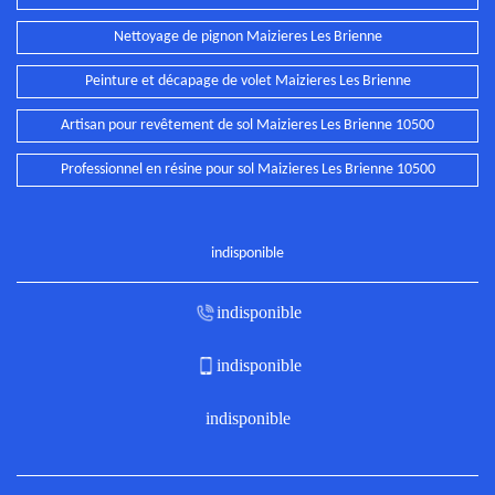
Nettoyage de pignon Maizieres Les Brienne
Peinture et décapage de volet Maizieres Les Brienne
Artisan pour revêtement de sol Maizieres Les Brienne 10500
Professionnel en résine pour sol Maizieres Les Brienne 10500
indisponible
indisponible
indisponible
indisponible