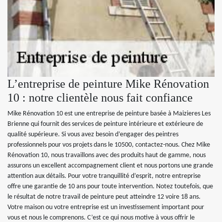
L’entreprise de peinture Mike Rénovation
10 : notre clientèle nous fait confiance
Mike Rénovation 10 est une entreprise de peinture basée à Maizieres Les
Brienne qui fournit des services de peinture intérieure et extérieure de
qualité supérieure. Si vous avez besoin d’engager des peintres
professionnels pour vos projets dans le 10500, contactez-nous. Chez Mike
Rénovation 10, nous travaillons avec des produits haut de gamme, nous
assurons un excellent accompagnement client et nous portons une grande
attention aux détails. Pour votre tranquillité d’esprit, notre entreprise
offre une garantie de 10 ans pour toute intervention. Notez toutefois, que
le résultat de notre travail de peinture peut atteindre 12 voire 18 ans.
Votre maison ou votre entreprise est un investissement important pour
vous et nous le comprenons. C’est ce qui nous motive à vous offrir le