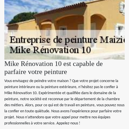
Mike Rénovation 10 est capable de
parfaire votre peinture
Vous envisagez de peindre votre maison ? Que votre projet concerne la
peinture intérieure ou la peinture extérieure, n’hésitez pas le confier à
Mike Rénovation 10. Expérimentée et qualifiée dans le domaine de la
peinture, notre société est reconnue par le département de la chambre
des métiers. Alors, pour ce qui est de travail en peinture, vous pouvez nous
la confier en toute quiétude. Nous avons l’expérience pour parfaire votre
projet. Nous n’attendons que votre appel pour mettre nos équipes
professionnelles à votre service. Appelez-nous !