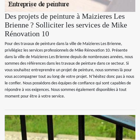
Des projets de peinture à Maizieres Les
Brienne ? Solliciter les services de Mike
Rénovation 10
Pour des travaux de peinture dans la ville de Maizieres Les Brienne,
privilégiez les services professionnels de Mike Rénovation 10. Présente
dans la ville de Maizieres Les Brienne depuis de nombreuses années, nous
sommes des références dans les travaux de peinture dans ce secteur. Si
vous souhaitez entreprendre un projet de peinture, nous sommes là pour
vous accompagner tout au long de votre projet. N’hésitez donc pas à nous
le confier. Nous possédons des équipes de confiance qui sont capables de
répondre à vos exigences. Nous sommes également disponibles à tout
moment pour être à votre service.