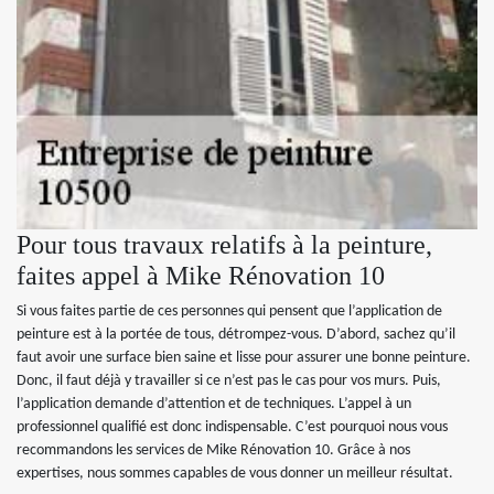
Pour tous travaux relatifs à la peinture,
faites appel à Mike Rénovation 10
Si vous faites partie de ces personnes qui pensent que l’application de
peinture est à la portée de tous, détrompez-vous. D’abord, sachez qu’il
faut avoir une surface bien saine et lisse pour assurer une bonne peinture.
Donc, il faut déjà y travailler si ce n’est pas le cas pour vos murs. Puis,
l’application demande d’attention et de techniques. L’appel à un
professionnel qualifié est donc indispensable. C’est pourquoi nous vous
recommandons les services de Mike Rénovation 10. Grâce à nos
expertises, nous sommes capables de vous donner un meilleur résultat.