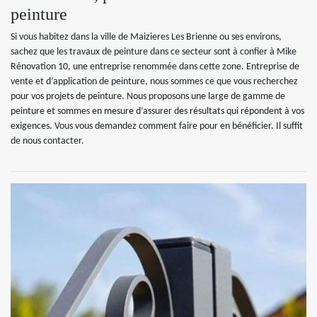
peinture
Si vous habitez dans la ville de Maizieres Les Brienne ou ses environs,
sachez que les travaux de peinture dans ce secteur sont à confier à Mike
Rénovation 10, une entreprise renommée dans cette zone. Entreprise de
vente et d’application de peinture, nous sommes ce que vous recherchez
pour vos projets de peinture. Nous proposons une large de gamme de
peinture et sommes en mesure d’assurer des résultats qui répondent à vos
exigences. Vous vous demandez comment faire pour en bénéficier. Il suffit
de nous contacter.