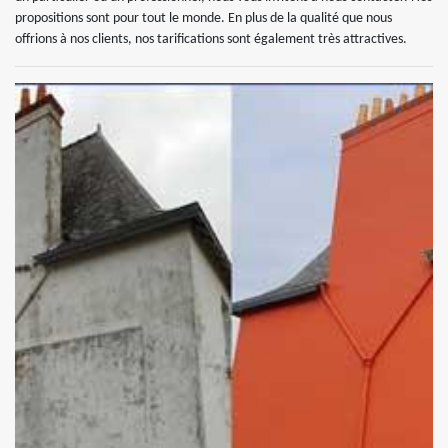
propositions sont pour tout le monde. En plus de la qualité que nous
offrions à nos clients, nos tarifications sont également très attractives.