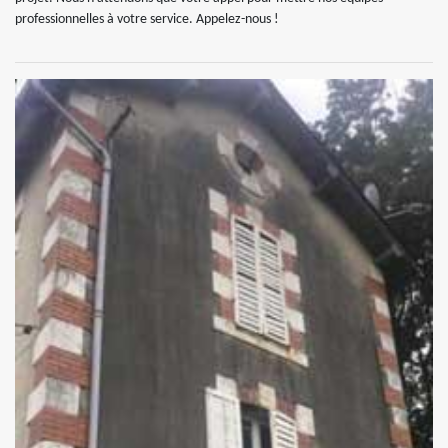
professionnelles à votre service. Appelez-nous !