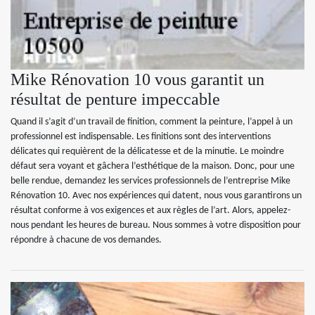
Mike Rénovation 10 vous garantit un
résultat de penture impeccable
Quand il s’agit d’un travail de finition, comment la peinture, l’appel à un
professionnel est indispensable. Les finitions sont des interventions
délicates qui requièrent de la délicatesse et de la minutie. Le moindre
défaut sera voyant et gâchera l’esthétique de la maison. Donc, pour une
belle rendue, demandez les services professionnels de l’entreprise Mike
Rénovation 10. Avec nos expériences qui datent, nous vous garantirons un
résultat conforme à vos exigences et aux règles de l’art. Alors, appelez-
nous pendant les heures de bureau. Nous sommes à votre disposition pour
répondre à chacune de vos demandes.