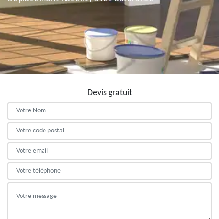
Devis gratuit