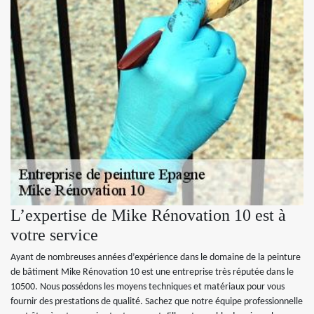
L’expertise de Mike Rénovation 10 est à
votre service
Ayant de nombreuses années d’expérience dans le domaine de la peinture
de bâtiment Mike Rénovation 10 est une entreprise très réputée dans le
10500. Nous possédons les moyens techniques et matériaux pour vous
fournir des prestations de qualité. Sachez que notre équipe professionnelle