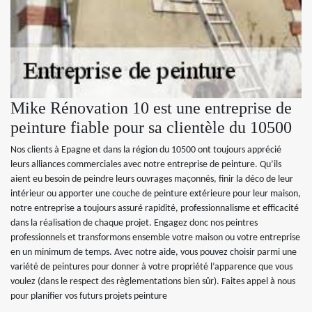
Mike Rénovation 10 est une entreprise de
peinture fiable pour sa clientèle du 10500
Nos clients à Epagne et dans la région du 10500 ont toujours apprécié
leurs alliances commerciales avec notre entreprise de peinture. Qu’ils
aient eu besoin de peindre leurs ouvrages maçonnés, finir la déco de leur
intérieur ou apporter une couche de peinture extérieure pour leur maison,
notre entreprise a toujours assuré rapidité, professionnalisme et efficacité
dans la réalisation de chaque projet. Engagez donc nos peintres
professionnels et transformons ensemble votre maison ou votre entreprise
en un minimum de temps. Avec notre aide, vous pouvez choisir parmi une
variété de peintures pour donner à votre propriété l’apparence que vous
voulez (dans le respect des règlementations bien sûr). Faites appel à nous
pour planifier vos futurs projets peinture