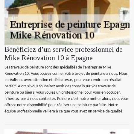
Bénéficiez d’un service professionnel de
Mike Rénovation 10 à Epagne
Les travaux de peinture sont des spécialités de l’entreprise Mike
Rénovation 10. Vous pouvez confier votre projet de peinture à nous. Nous
le réalisons avec attention et délicatesse, pour vous rendre un résultat
parfait. Alors si vous souhaitez avoir des conseils sur vos travaux de
peinture ou bien si vous voulez un professionnel pour vous en occuper,
n’hésitez pas à nous contacter. Peindre c’est notre métier alors, nous vous
offrons notre disponibilité pour réaliser une peinture parfaite. Notre
équipe professionnelle veillera à ce que vous ayez un service de qualité.