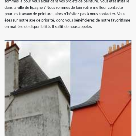
sommes là pour vous aider dans vos projets de peinture. Vous êtes installé
dans la ville de Epagne ? Nous sommes de loin votre meilleur contacte
pour les travaux de peinture, alors n’hésitez pas à nous contacter. Vous
êtes sur notre axe de priorité, donc vous bénéficierez de notre favoritisme
en matière de disponibilité. Il suffit de nous appeler.