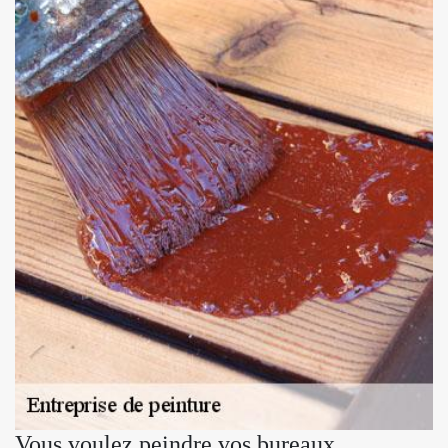
Vous voulez peindre vos bureaux