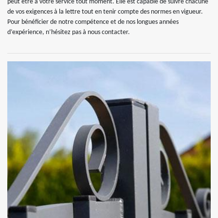
peut être à votre service tout moment. Elle est capable de suivre chacune
de vos exigences à la lettre tout en tenir compte des normes en vigueur.
Pour bénéficier de notre compétence et de nos longues années
d’expérience, n’hésitez pas à nous contacter.