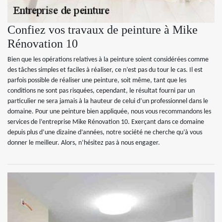
Confiez vos travaux de peinture à Mike
Rénovation 10
Bien que les opérations relatives à la peinture soient considérées comme
des tâches simples et faciles à réaliser, ce n’est pas du tour le cas. Il est
parfois possible de réaliser une peinture, soit même, tant que les
conditions ne sont pas risquées, cependant, le résultat fourni par un
particulier ne sera jamais à la hauteur de celui d’un professionnel dans le
domaine. Pour une peinture bien appliquée, nous vous recommandons les
services de l’entreprise Mike Rénovation 10. Exerçant dans ce domaine
depuis plus d’une dizaine d’années, notre société ne cherche qu’à vous
donner le meilleur. Alors, n’hésitez pas à nous engager.