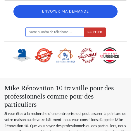
ON VOUS RAPPELLE GRATUITEMENT
Mike Rénovation 10 travaille pour des
professionnels comme pour des
particuliers
Si vous êtes à la recherche d’une entreprise qui peut assurer la peinture de
votre maison ou de votre bâtiment, nous vous conseillons d’appeler Mike
Rénovation 10. Que vous soyez des professionnels ou des particuliers, nous