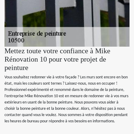
Mettez toute votre confiance à Mike
Rénovation 10 pour votre projet de
peinture
Vous souhaitez redonner vie à votre façade ? Les murs sont encore en bon
état, mais les couleurs sont ternes ? Laissez-nous, nous en occuper !
Professionnel expérimenté et renommé dans le domaine de la peinture,
l’entreprise Mike Rénovation 10 est en mesure de redonner vie à vos murs
extérieurs en usant de la bonne peinture. Nous pouvons vous aider à
choisir la bonne peinture et la bonne couleur. Alors, n’hésitez pas à nous
contacter quand vous le voulez. Nous sommes à votre disposition pendant
les heures de bureau pour répondre à vos besoins en informations.