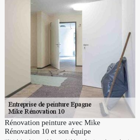
Rénovation peinture avec Mike
Rénovation 10 et son équipe