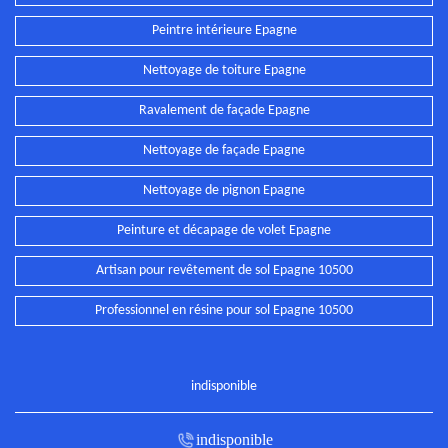
Peintre intérieure Epagne
Nettoyage de toiture Epagne
Ravalement de façade Epagne
Nettoyage de façade Epagne
Nettoyage de pignon Epagne
Peinture et décapage de volet Epagne
Artisan pour revêtement de sol Epagne 10500
Professionnel en résine pour sol Epagne 10500
indisponible
indisponible