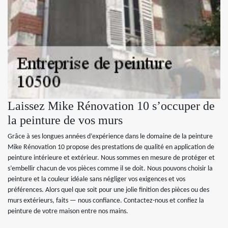
Laissez Mike Rénovation 10 s’occuper de
la peinture de vos murs
Grâce à ses longues années d’expérience dans le domaine de la peinture
Mike Rénovation 10 propose des prestations de qualité en application de
peinture intérieure et extérieur. Nous sommes en mesure de protéger et
s’embellir chacun de vos pièces comme il se doit. Nous pouvons choisir la
peinture et la couleur idéale sans négliger vos exigences et vos
préférences. Alors quel que soit pour une jolie finition des pièces ou des
murs extérieurs, faits — nous confiance. Contactez-nous et confiez la
peinture de votre maison entre nos mains.