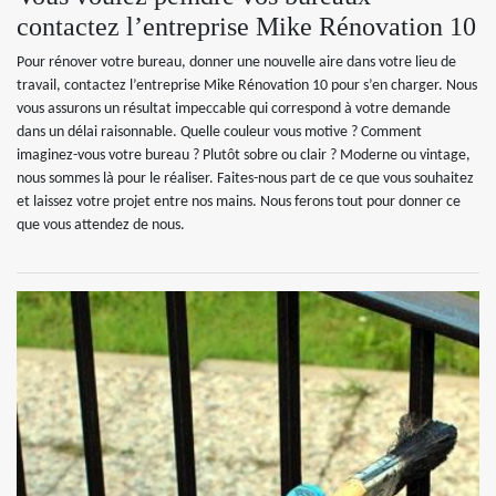
contactez l’entreprise Mike Rénovation 10
Pour rénover votre bureau, donner une nouvelle aire dans votre lieu de
travail, contactez l’entreprise Mike Rénovation 10 pour s’en charger. Nous
vous assurons un résultat impeccable qui correspond à votre demande
dans un délai raisonnable. Quelle couleur vous motive ? Comment
imaginez-vous votre bureau ? Plutôt sobre ou clair ? Moderne ou vintage,
nous sommes là pour le réaliser. Faites-nous part de ce que vous souhaitez
et laissez votre projet entre nos mains. Nous ferons tout pour donner ce
que vous attendez de nous.