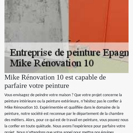
Mike Rénovation 10 est capable de
parfaire votre peinture
Vous envisagez de peindre votre maison ? Que votre projet concerne la
peinture intérieure ou la peinture extérieure, n’hésitez pas le confier à
Mike Rénovation 10. Expérimentée et qualifiée dans le domaine de la
peinture, notre société est reconnue par le département de la chambre
des métiers. Alors, pour ce qui est de travail en peinture, vous pouvez nous
la confier en toute quiétude. Nous avons l’expérience pour parfaire votre
projet. Nous n’attendons que votre appel pour mettre nos équipes