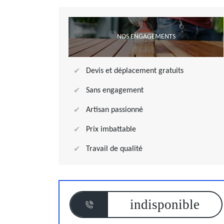
NOS ENGAGEMENTS
Devis et déplacement gratuits
Sans engagement
Artisan passionné
Prix imbattable
Travail de qualité
indisponible