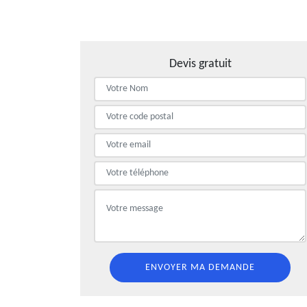
Devis gratuit