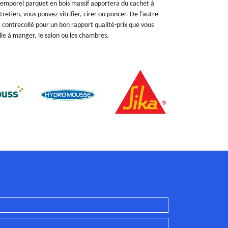
intemporel parquet en bois massif apportera du cachet à
retien, vous pouvez vitrifier, cirer ou poncer. De l’autre
 contrecollé pour un bon rapport qualité-prix que vous
lle à manger, le salon ou les chambres.