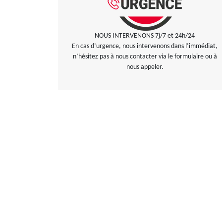
NOUS INTERVENONS 7j/7 et 24h/24
En cas d’urgence, nous intervenons dans l’immédiat,
n’hésitez pas à nous contacter via le formulaire ou à
nous appeler.