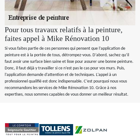
Pour tous travaux relatifs à la peinture,
faites appel à Mike Rénovation 10
Si vous faites partie de ces personnes qui pensent que l’application de
peinture est à la portée de tous, détrompez-vous. D’abord, sachez qu’il
faut avoir une surface bien saine et lisse pour assurer une bonne peinture.
Donc, il faut déjà y travailler si ce n’est pas le cas pour vos murs. Puis,
l’application demande d’attention et de techniques. L’appel à un
professionnel qualifié est donc indispensable. C’est pourquoi nous vous
recommandons les services de Mike Rénovation 10. Grâce à nos
expertises, nous sommes capables de vous donner un meilleur résultat.