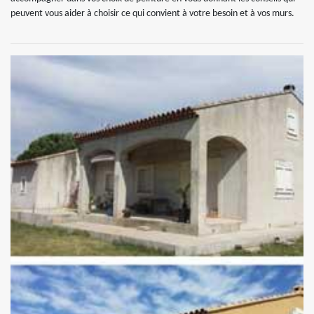
peuvent vous aider à choisir ce qui convient à votre besoin et à vos murs.