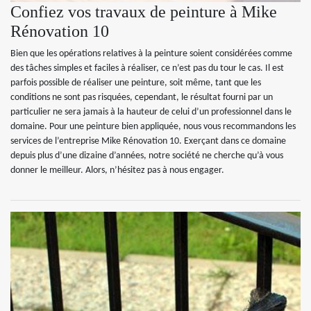
Confiez vos travaux de peinture à Mike
Rénovation 10
Bien que les opérations relatives à la peinture soient considérées comme
des tâches simples et faciles à réaliser, ce n’est pas du tour le cas. Il est
parfois possible de réaliser une peinture, soit même, tant que les
conditions ne sont pas risquées, cependant, le résultat fourni par un
particulier ne sera jamais à la hauteur de celui d’un professionnel dans le
domaine. Pour une peinture bien appliquée, nous vous recommandons les
services de l’entreprise Mike Rénovation 10. Exerçant dans ce domaine
depuis plus d’une dizaine d’années, notre société ne cherche qu’à vous
donner le meilleur. Alors, n’hésitez pas à nous engager.