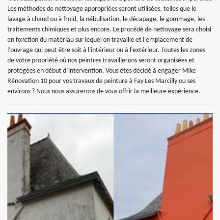
Les méthodes de nettoyage appropriées seront utilisées, telles que le
lavage à chaud ou à froid, la nébulisation, le décapage, le gommage, les
traitements chimiques et plus encore. Le procédé de nettoyage sera choisi
en fonction du matériau sur lequel on travaille et l'emplacement de
l’ouvrage qui peut être soit à l'intérieur ou à l'extérieur. Toutes les zones
de votre propriété où nos peintres travaillerons seront organisées et
protégées en début d’intervention. Vous êtes décidé à engager Mike
Rénovation 10 pour vos travaux de peinture à Fay Les Marcilly ou ses
environs ? Nous nous assurerons de vous offrir la meilleure expérience.