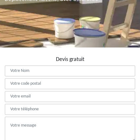
Devis gratuit