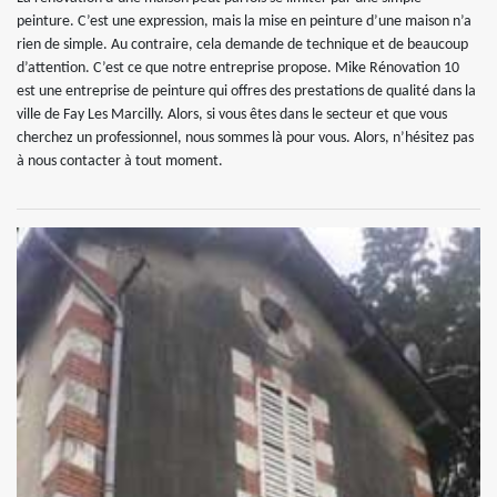
peinture. C’est une expression, mais la mise en peinture d’une maison n’a
rien de simple. Au contraire, cela demande de technique et de beaucoup
d’attention. C’est ce que notre entreprise propose. Mike Rénovation 10
est une entreprise de peinture qui offres des prestations de qualité dans la
ville de Fay Les Marcilly. Alors, si vous êtes dans le secteur et que vous
cherchez un professionnel, nous sommes là pour vous. Alors, n’hésitez pas
à nous contacter à tout moment.