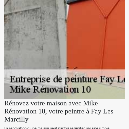
Rénovez votre maison avec Mike
Rénovation 10, votre peintre à Fay Les
Marcilly
La rénovation d’une maison peut parfois se limiter par une simple