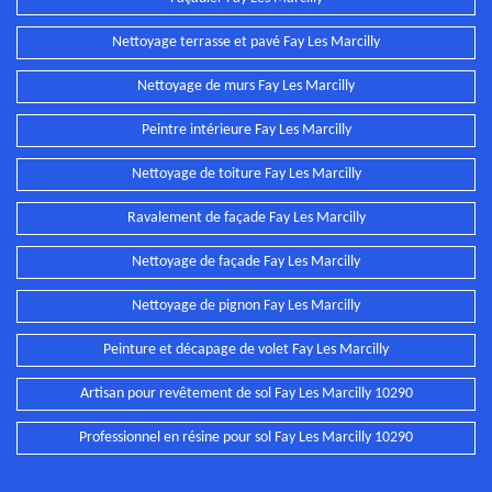
Nettoyage terrasse et pavé Fay Les Marcilly
Nettoyage de murs Fay Les Marcilly
Peintre intérieure Fay Les Marcilly
Nettoyage de toiture Fay Les Marcilly
Ravalement de façade Fay Les Marcilly
Nettoyage de façade Fay Les Marcilly
Nettoyage de pignon Fay Les Marcilly
Peinture et décapage de volet Fay Les Marcilly
Artisan pour revêtement de sol Fay Les Marcilly 10290
Professionnel en résine pour sol Fay Les Marcilly 10290