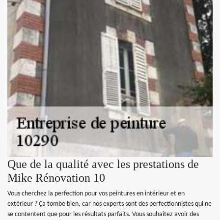
Que de la qualité avec les prestations de
Mike Rénovation 10
Vous cherchez la perfection pour vos peintures en intérieur et en
extérieur ? Ça tombe bien, car nos experts sont des perfectionnistes qui ne
se contentent que pour les résultats parfaits. Vous souhaitez avoir des