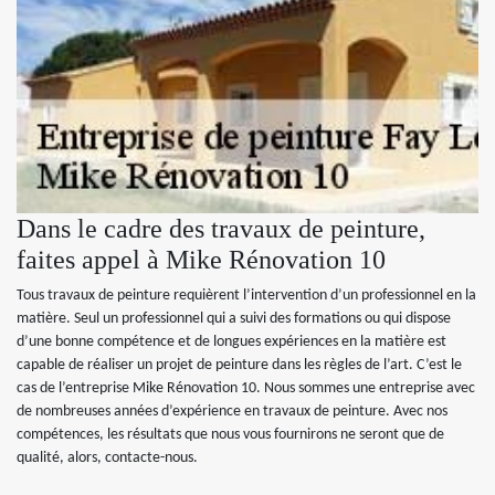
Dans le cadre des travaux de peinture,
faites appel à Mike Rénovation 10
Tous travaux de peinture requièrent l’intervention d’un professionnel en la
matière. Seul un professionnel qui a suivi des formations ou qui dispose
d’une bonne compétence et de longues expériences en la matière est
capable de réaliser un projet de peinture dans les règles de l’art. C’est le
cas de l’entreprise Mike Rénovation 10. Nous sommes une entreprise avec
de nombreuses années d’expérience en travaux de peinture. Avec nos
compétences, les résultats que nous vous fournirons ne seront que de
qualité, alors, contacte-nous.