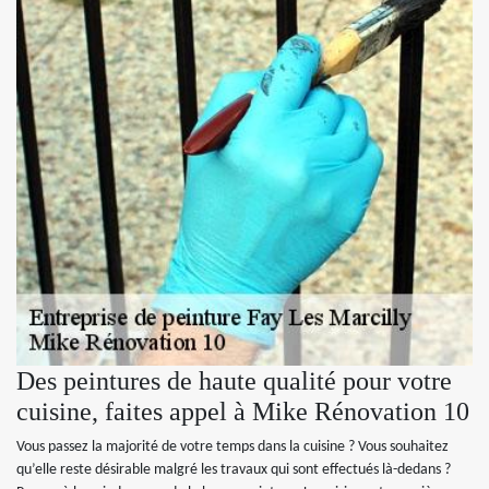
Des peintures de haute qualité pour votre
cuisine, faites appel à Mike Rénovation 10
Vous passez la majorité de votre temps dans la cuisine ? Vous souhaitez
qu’elle reste désirable malgré les travaux qui sont effectués là-dedans ?