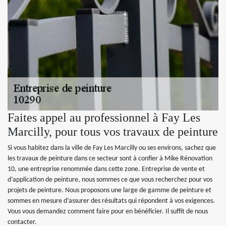
Faites appel au professionnel à Fay Les
Marcilly, pour tous vos travaux de peinture
Si vous habitez dans la ville de Fay Les Marcilly ou ses environs, sachez que
les travaux de peinture dans ce secteur sont à confier à Mike Rénovation
10, une entreprise renommée dans cette zone. Entreprise de vente et
d’application de peinture, nous sommes ce que vous recherchez pour vos
projets de peinture. Nous proposons une large de gamme de peinture et
sommes en mesure d’assurer des résultats qui répondent à vos exigences.
Vous vous demandez comment faire pour en bénéficier. Il suffit de nous
contacter.