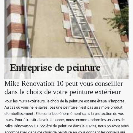
Mike Rénovation 10 peut vous conseiller
dans le choix de votre peinture extérieur
Pour les murs extérieurs, le choix de la peinture est une étape n’importe.
Au cas où vous ne le savez, pas une peinture n’est pas un simple produit
d’embellissement. Elle contribue énormément dans la protection de vos
murs. Pour être sûr d’avoir la bonne, nous recommandons les services de
Mike Rénovation 10. Société de peinture dans le 10290, nous pouvons vous
accompagner dans vos choix de peinture en vous donnant les conseils qui