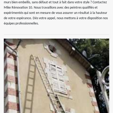
murs bien embellis, sans défaut et tout à fait dans votre style ? Contactez
Mike Rénovation 10. Nous travaillons avec des peintres qualifiés et
expérimentés qui sont en mesure de vous assurer un résultat à la hauteur
de votre espérance. Dès votre appel, nous mettons à votre disposition nos
équipes professionnelles.