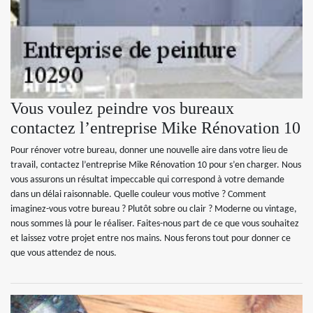
Vous voulez peindre vos bureaux
contactez l’entreprise Mike Rénovation 10
Pour rénover votre bureau, donner une nouvelle aire dans votre lieu de
travail, contactez l’entreprise Mike Rénovation 10 pour s’en charger. Nous
vous assurons un résultat impeccable qui correspond à votre demande
dans un délai raisonnable. Quelle couleur vous motive ? Comment
imaginez-vous votre bureau ? Plutôt sobre ou clair ? Moderne ou vintage,
nous sommes là pour le réaliser. Faites-nous part de ce que vous souhaitez
et laissez votre projet entre nos mains. Nous ferons tout pour donner ce
que vous attendez de nous.