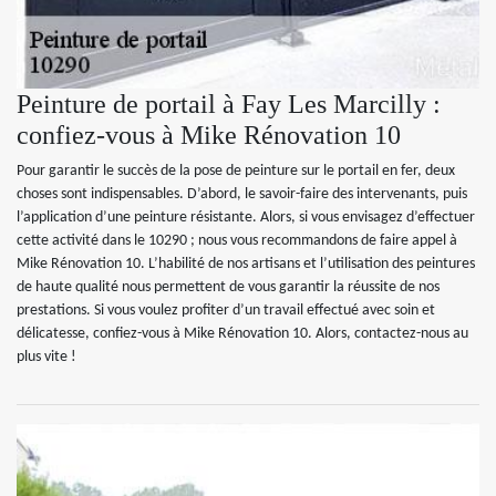
Peinture de portail à Fay Les Marcilly :
confiez-vous à Mike Rénovation 10
Pour garantir le succès de la pose de peinture sur le portail en fer, deux
choses sont indispensables. D’abord, le savoir-faire des intervenants, puis
l’application d’une peinture résistante. Alors, si vous envisagez d’effectuer
cette activité dans le 10290 ; nous vous recommandons de faire appel à
Mike Rénovation 10. L’habilité de nos artisans et l’utilisation des peintures
de haute qualité nous permettent de vous garantir la réussite de nos
prestations. Si vous voulez profiter d’un travail effectué avec soin et
délicatesse, confiez-vous à Mike Rénovation 10. Alors, contactez-nous au
plus vite !