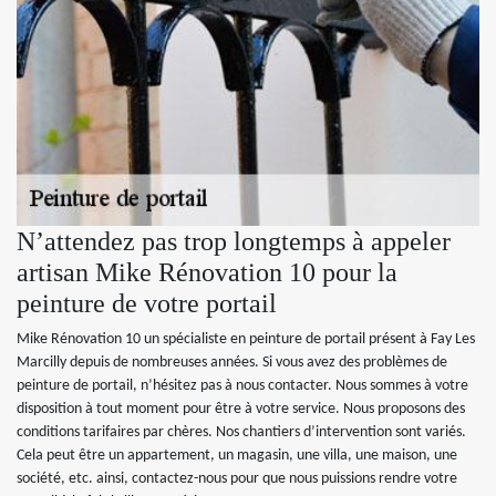
N’attendez pas trop longtemps à appeler
artisan Mike Rénovation 10 pour la
peinture de votre portail
Mike Rénovation 10 un spécialiste en peinture de portail présent à Fay Les
Marcilly depuis de nombreuses années. Si vous avez des problèmes de
peinture de portail, n’hésitez pas à nous contacter. Nous sommes à votre
disposition à tout moment pour être à votre service. Nous proposons des
conditions tarifaires par chères. Nos chantiers d’intervention sont variés.
Cela peut être un appartement, un magasin, une villa, une maison, une
société, etc. ainsi, contactez-nous pour que nous puissions rendre votre