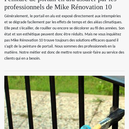
professionnels de Mike Rénovation 10
Généralement, le portail en alu est exposé directement aux intempéries
et se dégrade facilement par les effets de temps et des aléas climatiques.
Elle peut s’écailler, de rouiller ou encore se décolorer au fil des années. Son
état et son esthétique peuvent donc être réduits. Mais ne vous inquiétez
pas Mike Rénovation 10 trouve toujours des solutions efficaces quand il
s’agit de la peinture de portail. Nous sommes des professionnels en la
matière. Notre métier est donc de mettre notre savoir-faire au service des
clients qui en a besoin.