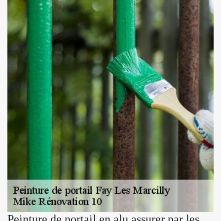
Peinture de portail en alu assurer par les