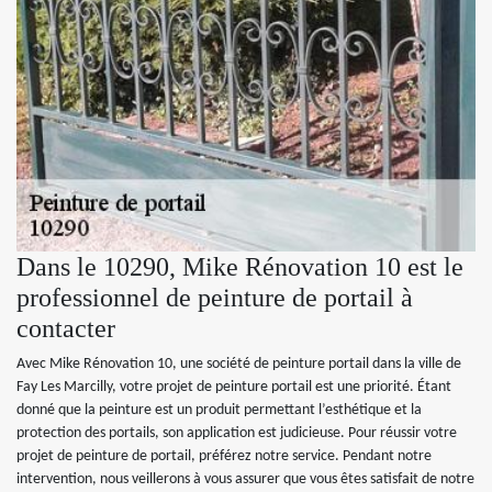
Dans le 10290, Mike Rénovation 10 est le
professionnel de peinture de portail à
contacter
Avec Mike Rénovation 10, une société de peinture portail dans la ville de
Fay Les Marcilly, votre projet de peinture portail est une priorité. Étant
donné que la peinture est un produit permettant l’esthétique et la
protection des portails, son application est judicieuse. Pour réussir votre
projet de peinture de portail, préférez notre service. Pendant notre
intervention, nous veillerons à vous assurer que vous êtes satisfait de notre