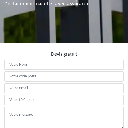
Déplacement nacelle, avec assurance
Devis gratuit