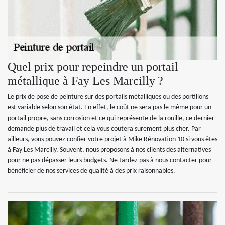
Quel prix pour repeindre un portail
métallique à Fay Les Marcilly ?
Le prix de pose de peinture sur des portails métalliques ou des portillons
est variable selon son état. En effet, le coût ne sera pas le même pour un
portail propre, sans corrosion et ce qui représente de la rouille, ce dernier
demande plus de travail et cela vous coutera surement plus cher. Par
ailleurs, vous pouvez confier votre projet à Mike Rénovation 10 si vous êtes
à Fay Les Marcilly. Souvent, nous proposons à nos clients des alternatives
pour ne pas dépasser leurs budgets. Ne tardez pas à nous contacter pour
bénéficier de nos services de qualité à des prix raisonnables.