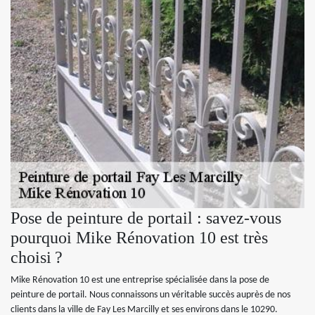
Pose de peinture de portail : savez-vous
pourquoi Mike Rénovation 10 est très
choisi ?
Mike Rénovation 10 est une entreprise spécialisée dans la pose de
peinture de portail. Nous connaissons un véritable succès auprès de nos
clients dans la ville de Fay Les Marcilly et ses environs dans le 10290.