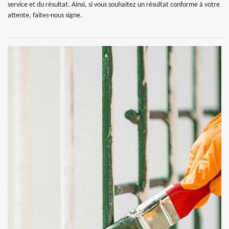
service et du résultat. Ainsi, si vous souhaitez un résultat conforme à votre
attente, faites-nous signe.