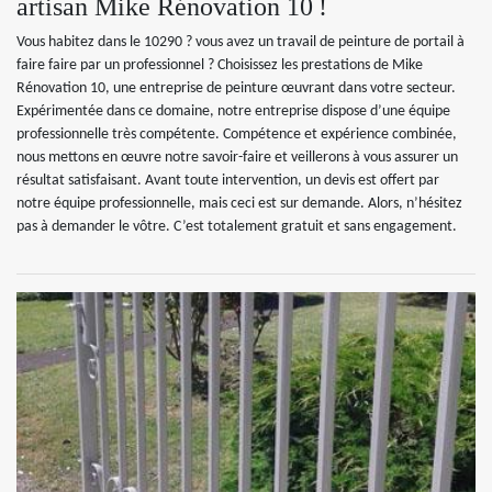
artisan Mike Rénovation 10 !
Vous habitez dans le 10290 ? vous avez un travail de peinture de portail à
faire faire par un professionnel ? Choisissez les prestations de Mike
Rénovation 10, une entreprise de peinture œuvrant dans votre secteur.
Expérimentée dans ce domaine, notre entreprise dispose d’une équipe
professionnelle très compétente. Compétence et expérience combinée,
nous mettons en œuvre notre savoir-faire et veillerons à vous assurer un
résultat satisfaisant. Avant toute intervention, un devis est offert par
notre équipe professionnelle, mais ceci est sur demande. Alors, n’hésitez
pas à demander le vôtre. C’est totalement gratuit et sans engagement.