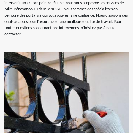
intervenir un artisan peintre. Sur ce, nous vous proposons les services de
Mike Rénovation 10 dans le 10290. Nous sommes des spécialistes en
peinture des portails à qui vous pouvez faire confiance. Nous disposons des
outils adaptés pour l’assurance d’une meilleure qualité de travail. Pour
toutes questions concernant nos intervenons, n’hésitez pas à nous
contacter.