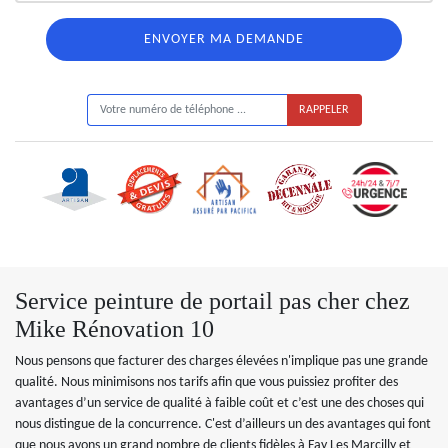
ON VOUS RAPPELLE GRATUITEMENT
Service peinture de portail pas cher chez
Mike Rénovation 10
Nous pensons que facturer des charges élevées n'implique pas une grande
qualité. Nous minimisons nos tarifs afin que vous puissiez profiter des
avantages d’un service de qualité à faible coût et c’est une des choses qui
nous distingue de la concurrence. C'est d’ailleurs un des avantages qui font
que nous avons un grand nombre de clients fidèles à Fay Les Marcilly et