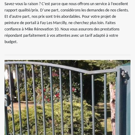
Savez-vous la raison ? C’est parce que nous offrons un service à l’excellent
rapport qualité/prix. D’une part, considérons les demandes de nos clients.
Et d’autre part, nos prix sont très abordables. Pour votre projet de
peinture de portail à Fay Les Marcilly, ne cherchez plus loin. Faites
confiance à Mike Rénovation 10. Nous vous assurons des prestations
répondant parfaitement à vos attentes avec un tarif adapté à votre
budget.