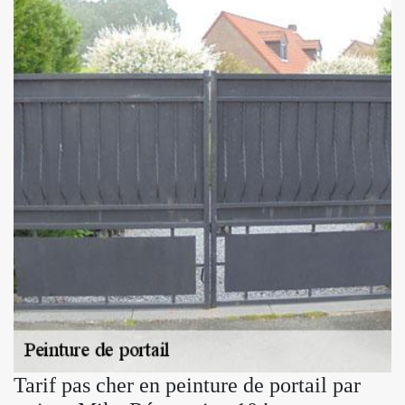
Tarif pas cher en peinture de portail par