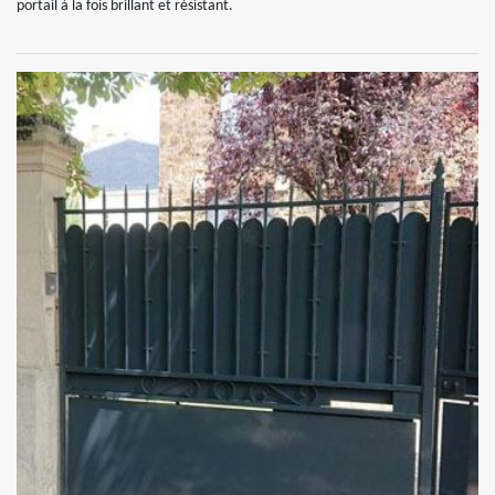
portail à la fois brillant et résistant.