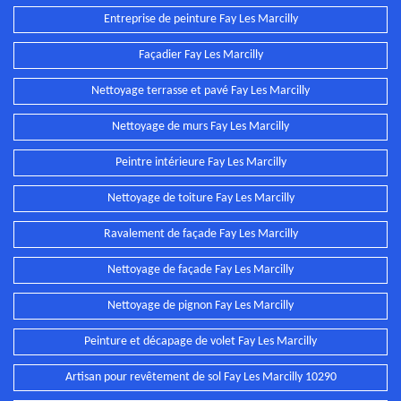
Entreprise de peinture Fay Les Marcilly
Façadier Fay Les Marcilly
Nettoyage terrasse et pavé Fay Les Marcilly
Nettoyage de murs Fay Les Marcilly
Peintre intérieure Fay Les Marcilly
Nettoyage de toiture Fay Les Marcilly
Ravalement de façade Fay Les Marcilly
Nettoyage de façade Fay Les Marcilly
Nettoyage de pignon Fay Les Marcilly
Peinture et décapage de volet Fay Les Marcilly
Artisan pour revêtement de sol Fay Les Marcilly 10290