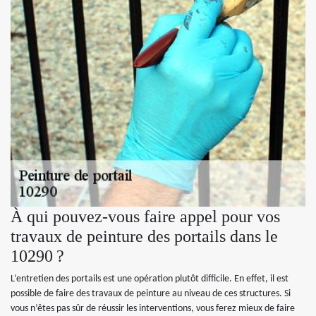
À qui pouvez-vous faire appel pour vos
travaux de peinture des portails dans le
10290 ?
L’entretien des portails est une opération plutôt difficile. En effet, il est
possible de faire des travaux de peinture au niveau de ces structures. Si
vous n’êtes pas sûr de réussir les interventions, vous ferez mieux de faire