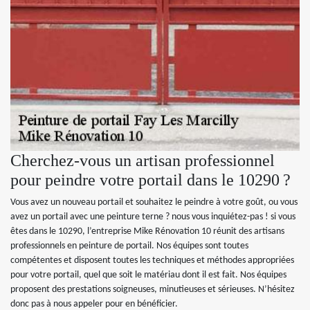
Cherchez-vous un artisan professionnel
pour peindre votre portail dans le 10290 ?
Vous avez un nouveau portail et souhaitez le peindre à votre goût, ou vous
avez un portail avec une peinture terne ? nous vous inquiétez-pas ! si vous
êtes dans le 10290, l’entreprise Mike Rénovation 10 réunit des artisans
professionnels en peinture de portail. Nos équipes sont toutes
compétentes et disposent toutes les techniques et méthodes appropriées
pour votre portail, quel que soit le matériau dont il est fait. Nos équipes
proposent des prestations soigneuses, minutieuses et sérieuses. N’hésitez
donc pas à nous appeler pour en bénéficier.