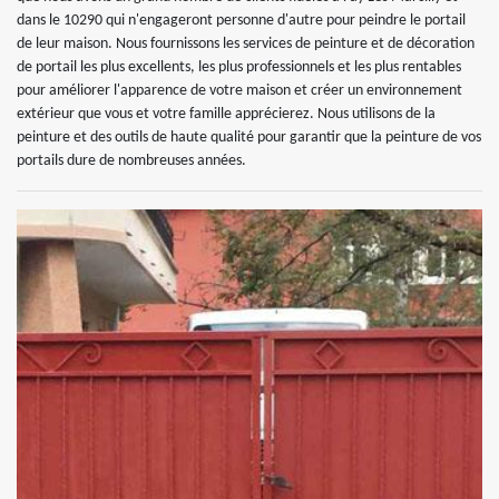
dans le 10290 qui n'engageront personne d'autre pour peindre le portail
de leur maison. Nous fournissons les services de peinture et de décoration
de portail les plus excellents, les plus professionnels et les plus rentables
pour améliorer l'apparence de votre maison et créer un environnement
extérieur que vous et votre famille apprécierez. Nous utilisons de la
peinture et des outils de haute qualité pour garantir que la peinture de vos
portails dure de nombreuses années.