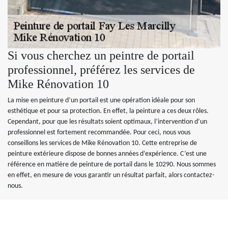
Si vous cherchez un peintre de portail
professionnel, préférez les services de
Mike Rénovation 10
La mise en peinture d’un portail est une opération idéale pour son
esthétique et pour sa protection. En effet, la peinture a ces deux rôles.
Cependant, pour que les résultats soient optimaux, l’intervention d’un
professionnel est fortement recommandée. Pour ceci, nous vous
conseillons les services de Mike Rénovation 10. Cette entreprise de
peinture extérieure dispose de bonnes années d’expérience. C’est une
référence en matière de peinture de portail dans le 10290. Nous sommes
en effet, en mesure de vous garantir un résultat parfait, alors contactez-
nous.