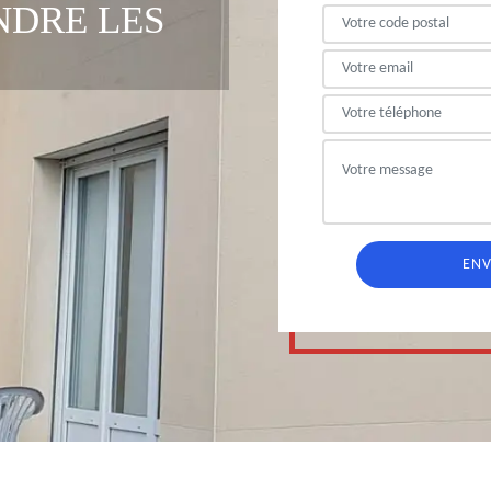
NDRE LES