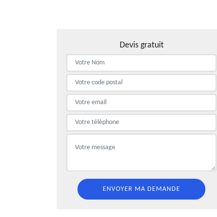
Devis gratuit