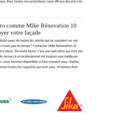
ous. Pour toutes nos prestations, nous offrons des prix très
pro comme Mike Rénovation 10
oyer votre façade
ébarrasser de toutes les saletés qui se cumulent sur vos
us n’avez pas du temps ? Contactez Mike Rénovation 10
tre place. De toute façon, c’est une opération qui n’est pas
 le recours à un professionnel est toujours une meilleure
 pas, nous sommes disponibles à tout moment pour réaliser
 avons toutes les capacités qui vont avec. N’hésitez donc