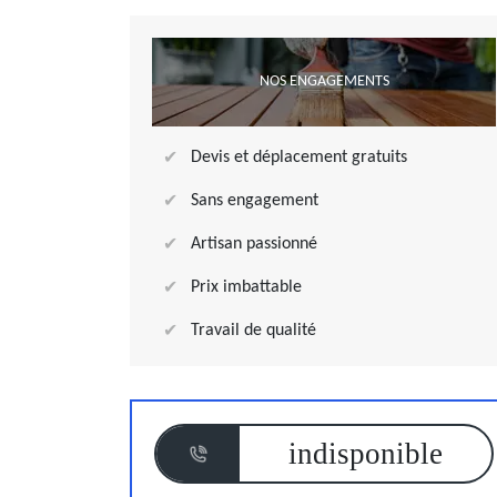
NOS ENGAGEMENTS
Devis et déplacement gratuits
Sans engagement
Artisan passionné
Prix imbattable
Travail de qualité
indisponible