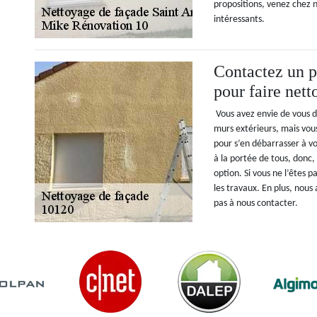
propositions, venez chez n
intéressants.
Contactez un 
pour faire nett
Vous avez envie de vous d
murs extérieurs, mais vo
pour s’en débarrasser à vo
à la portée de tous, donc,
option. Si vous ne l’êtes
les travaux. En plus, nous
pas à nous contacter.