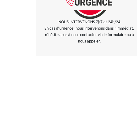
NOUS INTERVENONS 7j/7 et 24h/24
En cas d’urgence, nous intervenons dans l’immédiat,
n’hésitez pas à nous contacter via le formulaire ou à
nous appeler.