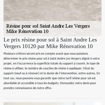
Le prix résine pour sol à Saint Andre Les
Vergers 10120 par Mike Rénovation 10
Plusieurs critères seront pris en compte avant que nous puissions
déterminer le prix résine pour sol à Saint Andre Les Vergers aligné à votre
projet, en l’occurrence la superficie totale du support à couvrir, le type de
résine à utiliser, le nombre de couches de résine à appliquer, l’état du
support (neuf ou à rénover) et la durée de l’intervention, entre autres. En
tout cas, nous pouvons vous garantir que notre tarif résine pour sol est
abordable et accessible à tous les budgets. Demandez votre devis pour
prendre connaissance de notre offre.