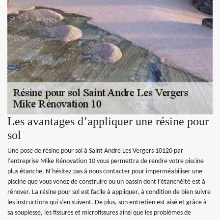
Les avantages d’appliquer une résine pour
sol
Une pose de résine pour sol à Saint Andre Les Vergers 10120 par
l’entreprise Mike Rénovation 10 vous permettra de rendre votre piscine
plus étanche. N’hésitez pas à nous contacter pour imperméabiliser une
piscine que vous venez de construire ou un bassin dont l’étanchéité est à
rénover. La résine pour sol est facile à appliquer, à condition de bien suivre
les instructions qui s’en suivent. De plus, son entretien est aisé et grâce à
sa souplesse, les fissures et microfissures ainsi que les problèmes de