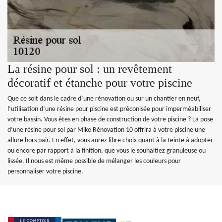
La résine pour sol : un revêtement
décoratif et étanche pour votre piscine
Que ce soit dans le cadre d’une rénovation ou sur un chantier en neuf,
l’utilisation d’une résine pour piscine est préconisée pour imperméabiliser
votre bassin. Vous êtes en phase de construction de votre piscine ? La pose
d’une résine pour sol par Mike Rénovation 10 offrira à votre piscine une
allure hors pair. En effet, vous aurez libre choix quant à la teinte à adopter
ou encore par rapport à la finition, que vous le souhaitiez granuleuse ou
lissée. Il nous est même possible de mélanger les couleurs pour
personnaliser votre piscine.