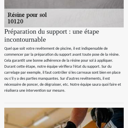
Préparation du support : une étape
incontournable
Quel que soit votre revêtement de piscine, il est indispensable de
commencer par la préparation du support avant toute pose de la résine.
Cela garantit une bonne adhérence de la résine pour sol à appliquer.
Durant cette étape, notre équipe vérifiera l’état du support. Sur du
carrelage par exemple, il faut contrôler si les carreaux sont bien en place
ou s’il y a des parties manquantes. Sur d’autres revêtements, il est
nécessaire de poncer, de dégraisser, etc. Notre équipe saura quoi faire et
réalisera une intervention sur mesure.