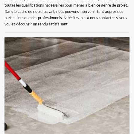
toutes les qualifications nécessaires pour mener à bien ce genre de projet.
Dans le cadre de notre travail, nous pouvons intervenir tant auprès des
particuliers que des professionnels. N’hésitez pas à nous contacter si vous
voulez découvrir un rendu satisfaisant.