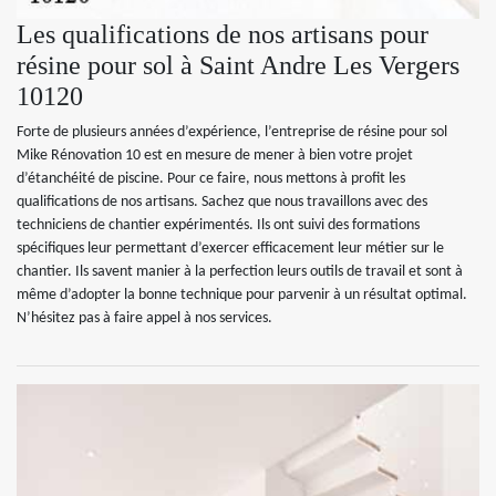
Les qualifications de nos artisans pour
résine pour sol à Saint Andre Les Vergers
10120
Forte de plusieurs années d’expérience, l’entreprise de résine pour sol
Mike Rénovation 10 est en mesure de mener à bien votre projet
d’étanchéité de piscine. Pour ce faire, nous mettons à profit les
qualifications de nos artisans. Sachez que nous travaillons avec des
techniciens de chantier expérimentés. Ils ont suivi des formations
spécifiques leur permettant d’exercer efficacement leur métier sur le
chantier. Ils savent manier à la perfection leurs outils de travail et sont à
même d’adopter la bonne technique pour parvenir à un résultat optimal.
N’hésitez pas à faire appel à nos services.