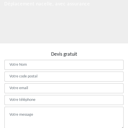
Déplacement nacelle, avec assurance
Devis gratuit