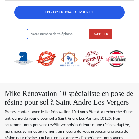
ON VOUS RAPPELLE GRATUITEMENT
Mike Rénovation 10 spécialiste en pose de
résine pour sol à Saint Andre Les Vergers
Prenez contact avec Mike Rénovation 10 si vous êtes à la recherche d’une
entreprise de résine pour sol à Saint Andre Les Vergers 10120. Non
seulement nous pouvons revêtir vos sols intérieurs d’une résine adaptée,
mais nous sommes également en mesure de vous proposer une pose de
résine pour piscine. Du haut de nos années d’expérience, nous avons