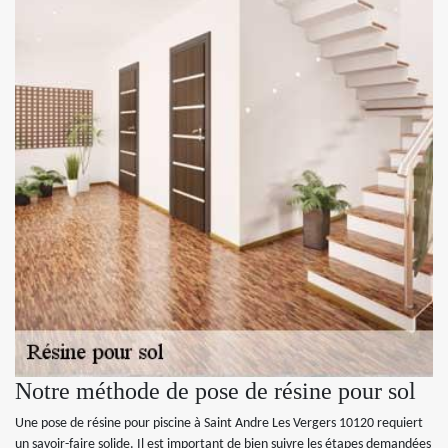
Notre méthode de pose de résine pour sol
Une pose de résine pour piscine à Saint Andre Les Vergers 10120 requiert
un savoir-faire solide. Il est important de bien suivre les étapes demandées