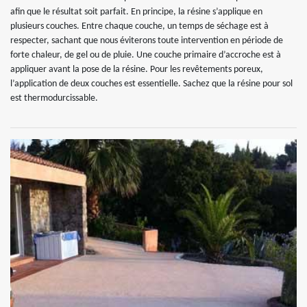
afin que le résultat soit parfait. En principe, la résine s’applique en
plusieurs couches. Entre chaque couche, un temps de séchage est à
respecter, sachant que nous éviterons toute intervention en période de
forte chaleur, de gel ou de pluie. Une couche primaire d’accroche est à
appliquer avant la pose de la résine. Pour les revêtements poreux,
l’application de deux couches est essentielle. Sachez que la résine pour sol
est thermodurcissable.