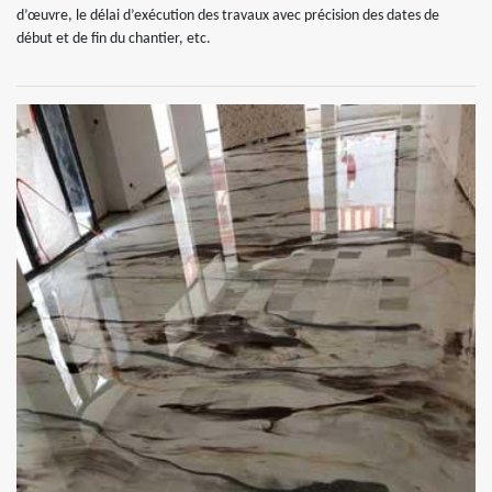
d’œuvre, le délai d’exécution des travaux avec précision des dates de
début et de fin du chantier, etc.