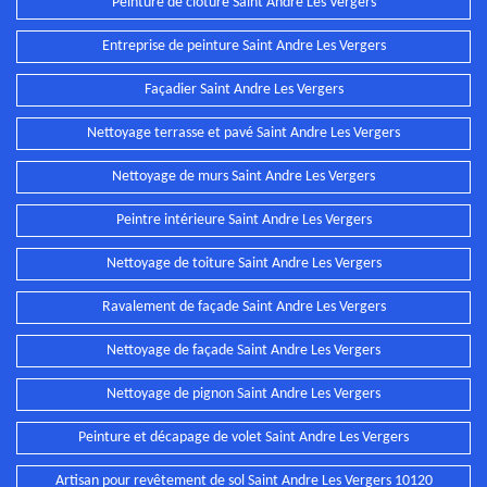
Peinture de clôture Saint Andre Les Vergers
Entreprise de peinture Saint Andre Les Vergers
Façadier Saint Andre Les Vergers
Nettoyage terrasse et pavé Saint Andre Les Vergers
Nettoyage de murs Saint Andre Les Vergers
Peintre intérieure Saint Andre Les Vergers
Nettoyage de toiture Saint Andre Les Vergers
Ravalement de façade Saint Andre Les Vergers
Nettoyage de façade Saint Andre Les Vergers
Nettoyage de pignon Saint Andre Les Vergers
Peinture et décapage de volet Saint Andre Les Vergers
Artisan pour revêtement de sol Saint Andre Les Vergers 10120