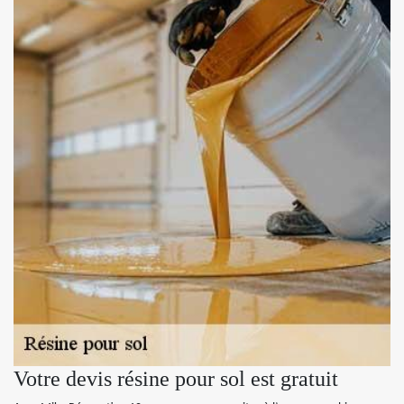
Votre devis résine pour sol est gratuit