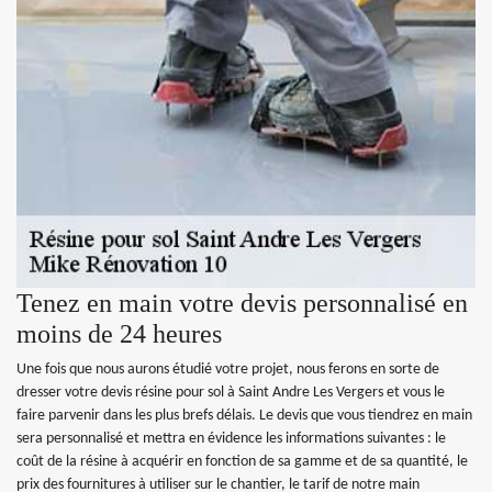
Tenez en main votre devis personnalisé en
moins de 24 heures
Une fois que nous aurons étudié votre projet, nous ferons en sorte de
dresser votre devis résine pour sol à Saint Andre Les Vergers et vous le
faire parvenir dans les plus brefs délais. Le devis que vous tiendrez en main
sera personnalisé et mettra en évidence les informations suivantes : le
coût de la résine à acquérir en fonction de sa gamme et de sa quantité, le
prix des fournitures à utiliser sur le chantier, le tarif de notre main