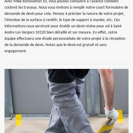
Avec Mike Rénovation 10, vous pouvez connaitre à l’avance combien
coûtent les travaux. Nous vous invitons à remplir notre court formulaire de
demande de devis pour cela. Pensez à préciser la nature de votre projet,
l’étendue de la surface à revêtir, le type de support à manier, etc. Ces
informations nous serviront pour établir un devis résine pour sol à Saint
Andre Les Vergers 10120 bien détaillé et sur mesure. En effet, notre
équipe effectuera une étude personnalisée de votre projet à la réception
de la demande de devis. Notez que le devis est gratuit et sans
engagement.