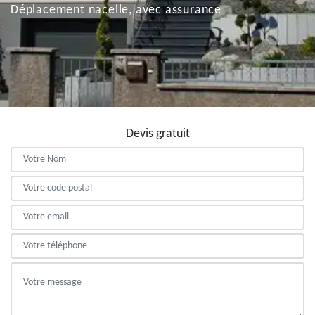
Déplacement nacelle, avec assurance
Devis gratuit