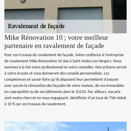
Mike Rénovation 10 ; votre meilleur
partenaire en ravalement de façade
Pour vos travaux de ravalement de façade, faites confiance à l’entreprise
de ravalement Mike Rénovation 10 sise à Saint Andre Les Vergers. Nous
sommes à la fois votre professionnel et votre conseiller. Nos artisans seront
à votre écoute et vous donneront des conseils personnalisés. Les
compétences et savoir-faire qu’ils disposent leur permettent d’assurer
avec succès la rénovation des façades de votre maison, de vos immeubles
en copropriété ou de vos bâtiments dans le 10120. Par ailleurs, nos prix
sont moins chers et en nous engageant, bénéficiez d’un taux de TVA réduit
à 10 % sur vos travaux de ravalement.