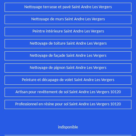
Nettoyage terrasse et pavé Saint Andre Les Vergers
Nettoyage de murs Saint Andre Les Vergers
Peintre intérieure Saint Andre Les Vergers
Nettoyage de toiture Saint Andre Les Vergers
Nettoyage de façade Saint Andre Les Vergers
Nettoyage de pignon Saint Andre Les Vergers
Peinture et décapage de volet Saint Andre Les Vergers
Artisan pour revêtement de sol Saint Andre Les Vergers 10120
Professionnel en résine pour sol Saint Andre Les Vergers 10120
indisponible