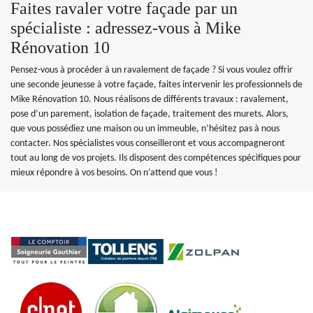
Faites ravaler votre façade par un
spécialiste : adressez-vous à Mike
Rénovation 10
Pensez-vous à procéder à un ravalement de façade ? Si vous voulez offrir
une seconde jeunesse à votre façade, faites intervenir les professionnels de
Mike Rénovation 10. Nous réalisons de différents travaux : ravalement,
pose d’un parement, isolation de façade, traitement des murets. Alors,
que vous possédiez une maison ou un immeuble, n’hésitez pas à nous
contacter. Nos spécialistes vous conseilleront et vous accompagneront
tout au long de vos projets. Ils disposent des compétences spécifiques pour
mieux répondre à vos besoins. On n’attend que vous !