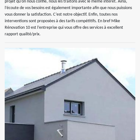
projet qu’on nous confie, nous les traitons avec le même intérêt. Ainsi,
l’écoute de vos besoins est également importante afin que nous puissions
vous donner la satisfaction. C’est notre objectif. Enfin, toutes nos
interventions sont proposées à des tarifs compétitifs. En bref Mike
Rénovation 10 est l’entreprise qui vous offre des services à excellent
rapport qualité/prix.