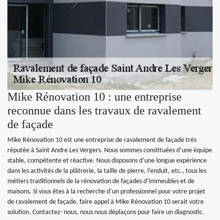
Mike Rénovation 10 : une entreprise
reconnue dans les travaux de ravalement
de façade
Mike Rénovation 10 est une entreprise de ravalement de façade très
réputée à Saint Andre Les Vergers. Nous sommes constituées d’une équipe
stable, compétente et réactive. Nous disposons d’une longue expérience
dans les activités de la plâtrerie, la taille de pierre, l’enduit, etc., tous les
métiers traditionnels de la rénovation de façades d’immeubles et de
maisons. Si vous êtes à la recherche d’un professionnel pour votre projet
de ravalement de façade, faire appel à Mike Rénovation 10 serait votre
solution. Contactez- nous, nous nous déplaçons pour faire un diagnostic.