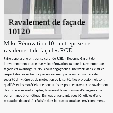
Mike Rénovation 10 : entreprise de
ravalement de façades RGE
Faire appel à une entreprise certifiée RGE, « Reconnu Garant de
l’Environnement » telle que Mike Rénovation 10 pour le ravalement de
façade est avantageux. Nous nous engageons à intervenir dans le strict
respect des règles techniques en vigueur que ce soit en matière de
sécurité d’hygiène ou de protection de la santé. Nos professionnels sont
qualifiés et les matériels que nous utilisons pour les travaux de ravalement
de vos façades sont adaptés, favorisant les économies d’énergies et la
performance énergétique. En nous engageant, vous bénéficiez d’une
prestation de qualité, réalisée dans le respect total de l’environnement.