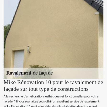
Mike Rénovation 10 pour le ravalement de
façade sur tout type de constructions
À la recherche d'améliorations esthétiques et fonctionnelles pour votre
façade ? Si vous souhaitez vous offrir un excellent service de ravalement,
Mike Rénovation 10 peut vous aider dans la réalisation de votre projet.