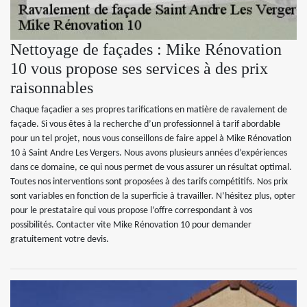
Nettoyage de façades : Mike Rénovation
10 vous propose ses services à des prix
raisonnables
Chaque façadier a ses propres tarifications en matière de ravalement de
façade. Si vous êtes à la recherche d’un professionnel à tarif abordable
pour un tel projet, nous vous conseillons de faire appel à Mike Rénovation
10 à Saint Andre Les Vergers. Nous avons plusieurs années d’expériences
dans ce domaine, ce qui nous permet de vous assurer un résultat optimal.
Toutes nos interventions sont proposées à des tarifs compétitifs. Nos prix
sont variables en fonction de la superficie à travailler. N’hésitez plus, opter
pour le prestataire qui vous propose l’offre correspondant à vos
possibilités. Contacter vite Mike Rénovation 10 pour demander
gratuitement votre devis.