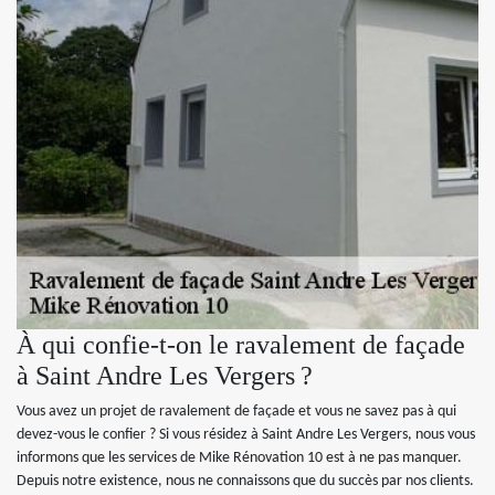
À qui confie-t-on le ravalement de façade
à Saint Andre Les Vergers ?
Vous avez un projet de ravalement de façade et vous ne savez pas à qui
devez-vous le confier ? Si vous résidez à Saint Andre Les Vergers, nous vous
informons que les services de Mike Rénovation 10 est à ne pas manquer.
Depuis notre existence, nous ne connaissons que du succès par nos clients.