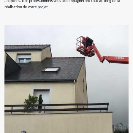
adaptées. Nos professionnels vous accompagneront tout au long de la
réalisation de votre projet.