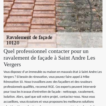
Quel professionnel contacter pour un
ravalement de façade à Saint Andre Les
Vergers
Vous disposez d’un immeuble ou maison en mauvais état à Saint Andre Les
Vergers ? Si besoin de rénovation, vous pouvez faire appel à Mike
Rénovation 10. Nous travaillons avec des façadiers et des ravaleurs
professionnels qualifiés, reconnut RGE. Ces experts peuvent intervenir
pour tous les travaux d’entretien de façade : nettoyage, ravalement,
isolation. Alors, quel que soit votre projet, contactez-nous. Nous vous
accueillons, vous écoutons et vous proposons les meilleures solutions