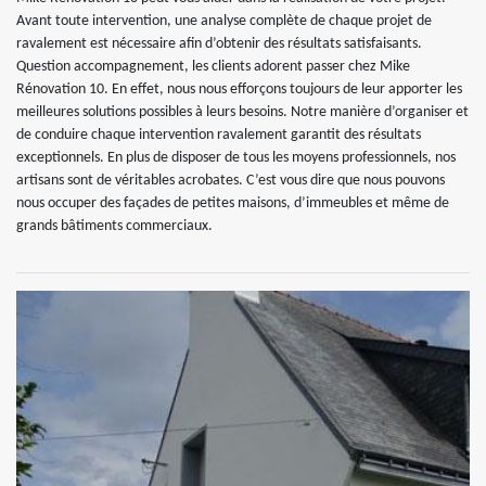
Avant toute intervention, une analyse complète de chaque projet de
ravalement est nécessaire afin d’obtenir des résultats satisfaisants.
Question accompagnement, les clients adorent passer chez Mike
Rénovation 10. En effet, nous nous efforçons toujours de leur apporter les
meilleures solutions possibles à leurs besoins. Notre manière d’organiser et
de conduire chaque intervention ravalement garantit des résultats
exceptionnels. En plus de disposer de tous les moyens professionnels, nos
artisans sont de véritables acrobates. C’est vous dire que nous pouvons
nous occuper des façades de petites maisons, d’immeubles et même de
grands bâtiments commerciaux.