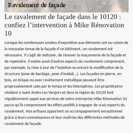
Le ravalement de façade dans le 10120 :
confiez l’intervention à Mike Rénovation
10
Lorsque les nombreuses années d'exposition aux éléments ont eu raison de
la mauvaise tenue de la façade d’un bâtiment, un ravalement est
nécessaire. Il s'agit de nettoyer, de rénover la maçonnerie de la façade et
de repeindre. Il existe aussi d’autres aspects du ravalement comprenant,
par exemple, la mise à jour de l’isolation ou encore la modification de la
structure (pose de bardage, pose d’enduit…). Les façades en pierre, en
bois, en brique ou avec revêtement métallique peuvent être
progressivement usés par le temps et les intempéries. Les propriétaires
résidant à Saint Andre Les Vergers et dans la région du 10120 font
régulièrement appel aux services de notre entreprise Mike Rénovation 10
parce qu'ils comprennent les effets positifs à engager de vrais experts du
ravalement. Nos artisans apportent un accompagnement exceptionnel
grâce à leurs connaissances et leur maîtrise des différentes méthodes de
ravalement de façade.