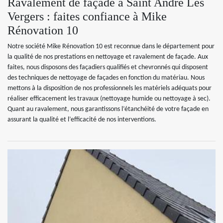
Ravalement de façade à Saint Andre Les
Vergers : faites confiance à Mike
Rénovation 10
Notre société Mike Rénovation 10 est reconnue dans le département pour
la qualité de nos prestations en nettoyage et ravalement de façade. Aux
faites, nous disposons des façadiers qualifiés et chevronnés qui disposent
des techniques de nettoyage de façades en fonction du matériau. Nous
mettons à la disposition de nos professionnels les matériels adéquats pour
réaliser efficacement les travaux (nettoyage humide ou nettoyage à sec).
Quant au ravalement, nous garantissons l’étanchéité de votre façade en
assurant la qualité et l’efficacité de nos interventions.