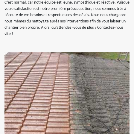
C’est normal, car notre équipe est jeune, sympathique et réactive. Puisque
votre satisfaction est notre première préoccupation, nous sommes très à
l’écoute de vos besoins et respectueuses des délais. Nous nous chargeons
nous-mêmes du nettoyage après nos interventions afin de vous laisser un
chantier bien propre. Alors, qu’attendez -vous de plus ? Contactez-nous
vite !