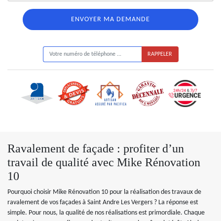
ON VOUS RAPPELLE GRATUITEMENT
Ravalement de façade : profiter d’un
travail de qualité avec Mike Rénovation
10
Pourquoi choisir Mike Rénovation 10 pour la réalisation des travaux de
ravalement de vos façades à Saint Andre Les Vergers ? La réponse est
simple. Pour nous, la qualité de nos réalisations est primordiale. Chaque